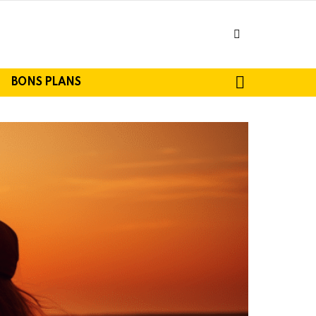
facebook
SEARCH
BONS PLANS