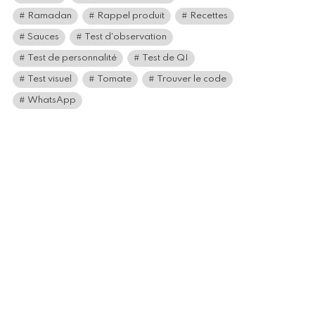
Ramadan
Rappel produit
Recettes
Sauces
Test d'observation
Test de personnalité
Test de QI
Test visuel
Tomate
Trouver le code
WhatsApp