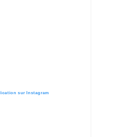
lication sur Instagram