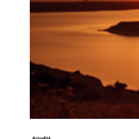
Actualité