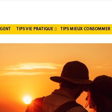
RGENT
TIPS VIE PRATIQUE
TIPS MIEUX CONSOMMER