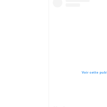
Voir cette pub