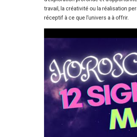
travail, la créativité ou la réalisation p
réceptif à ce que l’univers a à offrir.