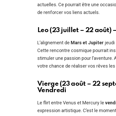
actuelles. Ce pourrait être une occas
de renforcer vos liens actuels.
Leo (23 juillet – 22 août)
L’alignement de
Mars et Jupiter
jeudi 
Cette rencontre cosmique pourrait ins
stimuler une passion pour l’aventure. A
votre chance de réaliser vos rêves les
Vierge (23 août – 22 sept
Vendredi
Le flirt entre Venus et Mercury le
vend
expression artistique. C’est le moment 