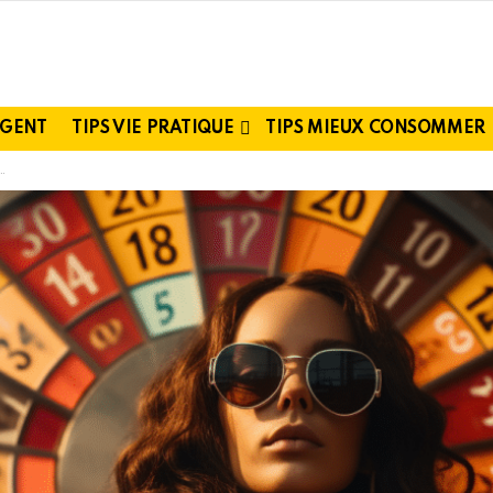
RGENT
TIPS VIE PRATIQUE
TIPS MIEUX CONSOMMER