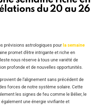
élations du 20 au 26
s prévisions astrologiques pour
la semaine
ne promet d’être intrigante et riche en
leste nous réserve à tous une variété de
ion profonde et de nouvelles opportunités.
provient de l’alignement sans précédent de
ndes forces de notre système solaire. Cette
lement les signes de feu comme le Bélier, le
et également une énergie vivifiante et