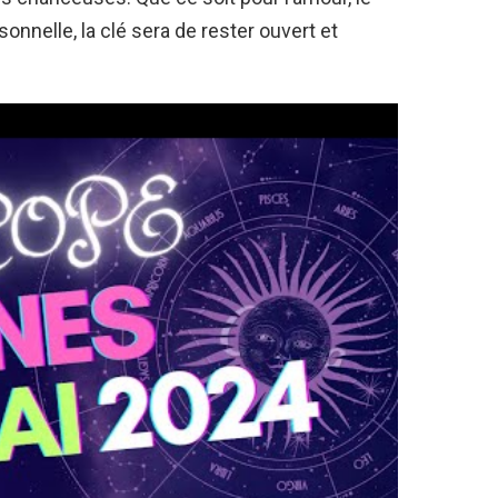
ersonnelle, la clé sera de rester ouvert et