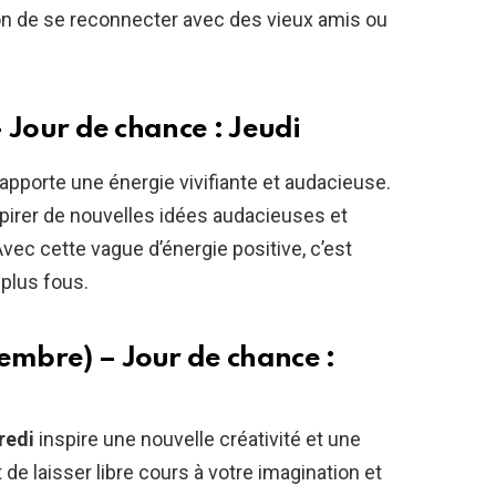
ion de se reconnecter avec des vieux amis ou
 – Jour de chance : Jeudi
apporte une énergie vivifiante et audacieuse.
pirer de nouvelles idées audacieuses et
vec cette vague d’énergie positive, c’est
 plus fous.
embre) – Jour de chance :
redi
inspire une nouvelle créativité et une
de laisser libre cours à votre imagination et