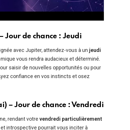
 – Jour de chance : Jeudi
alignée avec Jupiter, attendez-vous à un
jeudi
cosmique vous rendra audacieux et déterminé.
our saisir de nouvelles opportunités ou pour
yez confiance en vos instincts et osez
i) – Jour de chance : Vendredi
ne, rendant votre
vendredi particulièrement
t introspective pourrait vous inciter à