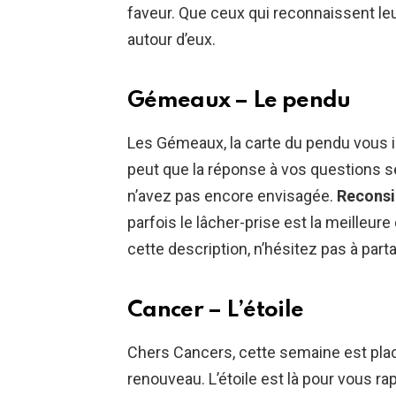
faveur. Que ceux qui reconnaissent leu
autour d’eux.
Gémeaux – Le pendu
Les Gémeaux, la carte du pendu vous in
peut que la réponse à vos questions 
n’avez pas encore envisagée.
Reconsi
parfois le lâcher-prise est la meilleur
cette description, n’hésitez pas à part
Cancer – L’étoile
Chers Cancers, cette semaine est plac
renouveau. L’étoile est là pour vous r