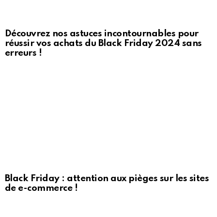
Découvrez nos astuces incontournables pour
réussir vos achats du Black Friday 2024 sans
erreurs !
Black Friday : attention aux pièges sur les sites
de e-commerce !