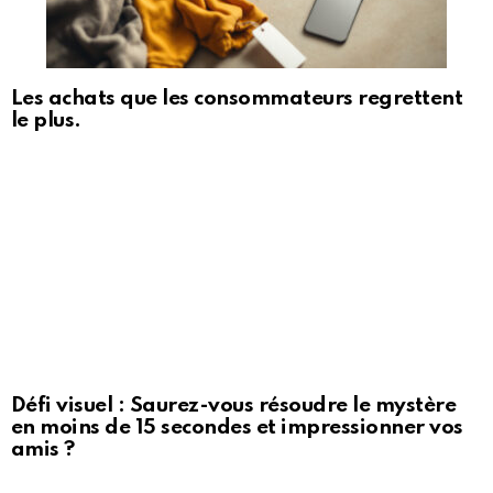
Les achats que les consommateurs regrettent
le plus.
Défi visuel : Saurez-vous résoudre le mystère
en moins de 15 secondes et impressionner vos
amis ?