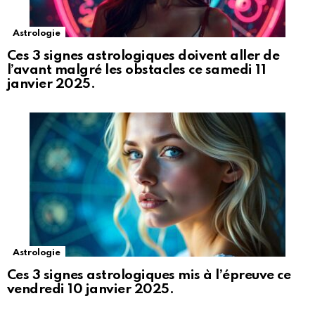
Astrologie
Ces 3 signes astrologiques doivent aller de
l’avant malgré les obstacles ce samedi 11
janvier 2025.
Astrologie
Ces 3 signes astrologiques mis à l’épreuve ce
vendredi 10 janvier 2025.