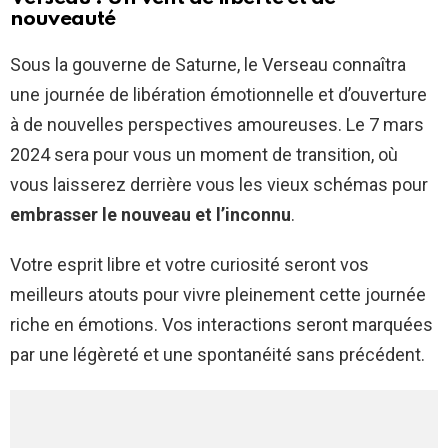
nouveauté
Sous la gouverne de Saturne, le Verseau connaîtra
une journée de libération émotionnelle et d’ouverture
à de nouvelles perspectives amoureuses. Le 7 mars
2024 sera pour vous un moment de transition, où
vous laisserez derrière vous les vieux schémas pour
embrasser le nouveau et l’inconnu
.
Votre esprit libre et votre curiosité seront vos
meilleurs atouts pour vivre pleinement cette journée
riche en émotions. Vos interactions seront marquées
par une légèreté et une spontanéité sans précédent.