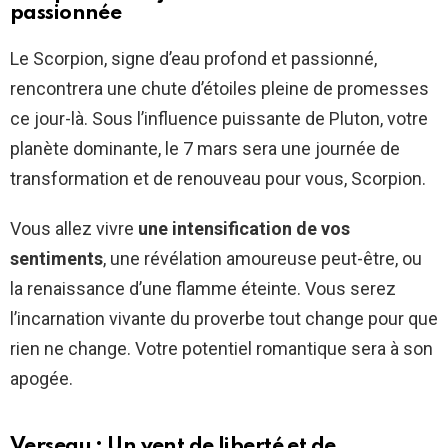
passionnée
Le Scorpion, signe d’eau profond et passionné,
rencontrera une chute d’étoiles pleine de promesses
ce jour-là. Sous l’influence puissante de Pluton, votre
planète dominante, le 7 mars sera une journée de
transformation et de renouveau pour vous, Scorpion.
Vous allez vivre
une intensification de vos
sentiments
, une révélation amoureuse peut-être, ou
la renaissance d’une flamme éteinte. Vous serez
l’incarnation vivante du proverbe tout change pour que
rien ne change. Votre potentiel romantique sera à son
apogée.
Verseau : Un vent de liberté et de