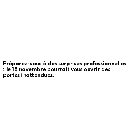
Préparez-vous à des surprises professionnelles
: le 18 novembre pourrait vous ouvrir des
portes inattendues.