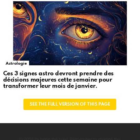
Astrologie
Ces 3 signes astro devront prendre des
décisions majeures cette semaine pour
transformer leur mois de janvier.
SEE THE FULL VERSION OF THIS PAGE
© 2026 by bring the pixel. Remember to change this