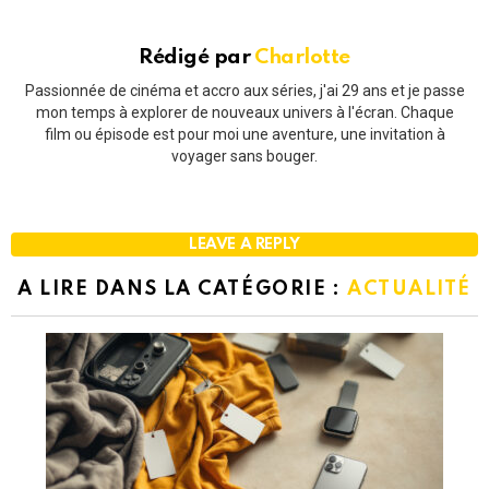
Rédigé par
Charlotte
Passionnée de cinéma et accro aux séries, j'ai 29 ans et je passe
mon temps à explorer de nouveaux univers à l'écran. Chaque
film ou épisode est pour moi une aventure, une invitation à
voyager sans bouger.
LEAVE A REPLY
A LIRE DANS LA CATÉGORIE :
ACTUALITÉ