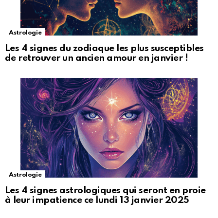
Astrologie
Les 4 signes du zodiaque les plus susceptibles
de retrouver un ancien amour en janvier !
Astrologie
Les 4 signes astrologiques qui seront en proie
à leur impatience ce lundi 13 janvier 2025