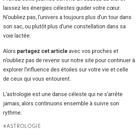
laissez les énergies célestes guider votre cœur.
N’oubliez pas, l’univers a toujours plus d’un tour dans
son sac, ou plutôt plus d’une constellation dans sa
voie lactée.
Alors
partagez cet article
avec vos proches et
n’oubliez pas de revenir sur notre site pour continuer à
explorer l’influence des étoiles sur votre vie et celle
de ceux qui vous entourent.
L’astrologie est une danse céleste qui ne s’arrête
jamais, alors continuons ensemble à suivre son
rythme.
ASTROLOGIE