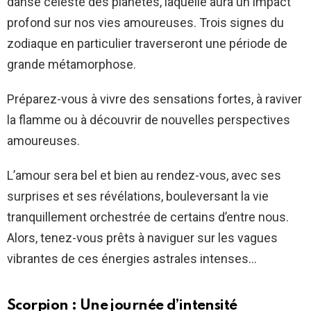
danse céleste des planètes, laquelle aura un impact
profond sur nos vies amoureuses. Trois signes du
zodiaque en particulier traverseront une période de
grande métamorphose.
Préparez-vous à vivre des sensations fortes, à raviver
la flamme ou à découvrir de nouvelles perspectives
amoureuses.
L’amour sera bel et bien au rendez-vous, avec ses
surprises et ses révélations, bouleversant la vie
tranquillement orchestrée de certains d’entre nous.
Alors, tenez-vous prêts à naviguer sur les vagues
vibrantes de ces énergies astrales intenses…
Scorpion : Une journée d’intensité