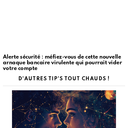
Alerte sécurité : méfiez-vous de cette nouvelle
arnaque bancaire virulente qui pourrait vider
votre compte
D'AUTRES TIP'S TOUT CHAUDS !