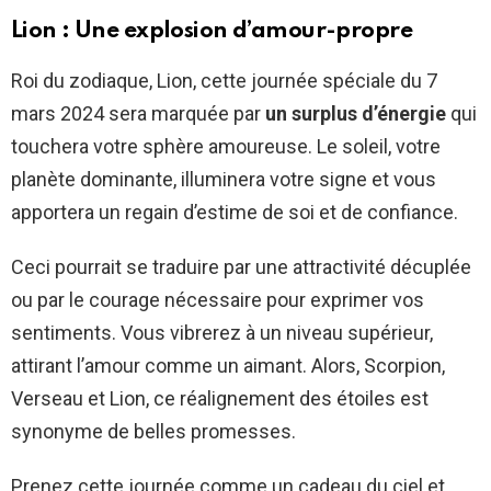
Lion : Une explosion d’amour-propre
Roi du zodiaque, Lion, cette journée spéciale du 7
mars 2024 sera marquée par
un surplus d’énergie
qui
touchera votre sphère amoureuse. Le soleil, votre
planète dominante, illuminera votre signe et vous
apportera un regain d’estime de soi et de confiance.
Ceci pourrait se traduire par une attractivité décuplée
ou par le courage nécessaire pour exprimer vos
sentiments. Vous vibrerez à un niveau supérieur,
attirant l’amour comme un aimant. Alors, Scorpion,
Verseau et Lion, ce réalignement des étoiles est
synonyme de belles promesses.
Prenez cette journée comme un cadeau du ciel et