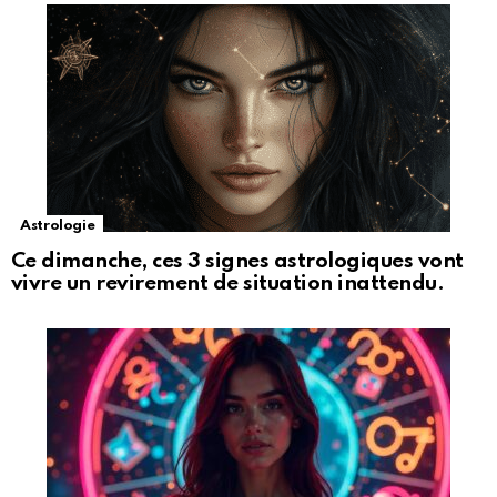
Astrologie
Ce dimanche, ces 3 signes astrologiques vont
vivre un revirement de situation inattendu.