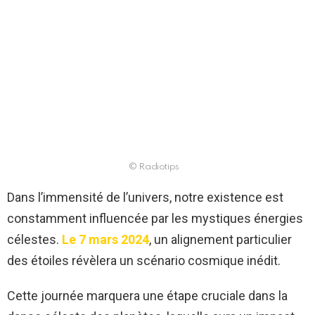
© Radiotips
Dans l’immensité de l’univers, notre existence est
constamment influencée par les mystiques énergies
célestes.
Le 7 mars 2024
, un alignement particulier
des étoiles révèlera un scénario cosmique inédit.
Cette journée marquera une étape cruciale dans la