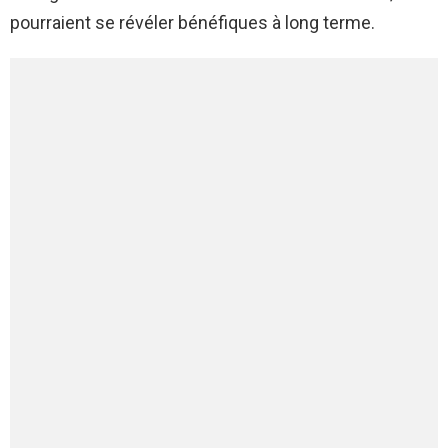
pourraient se révéler bénéfiques à long terme.