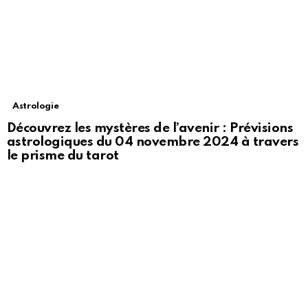
Astrologie
Découvrez les mystères de l’avenir : Prévisions
astrologiques du 04 novembre 2024 à travers
le prisme du tarot