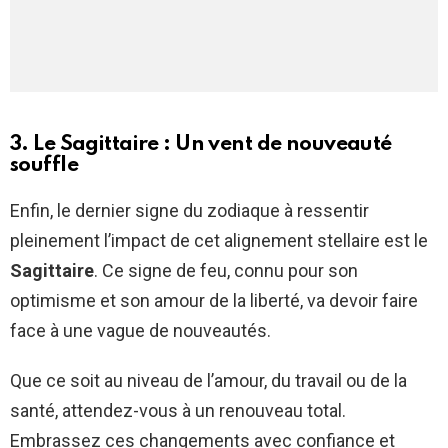
3. Le Sagittaire : Un vent de nouveauté
souffle
Enfin, le dernier signe du zodiaque à ressentir
pleinement l’impact de cet alignement stellaire est le
Sagittaire
. Ce signe de feu, connu pour son
optimisme et son amour de la liberté, va devoir faire
face à une vague de nouveautés.
Que ce soit au niveau de l’amour, du travail ou de la
santé, attendez-vous à un renouveau total.
Embrassez ces changements avec confiance et