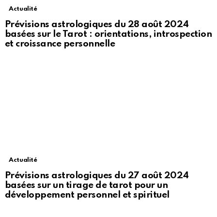
Actualité
Prévisions astrologiques du 28 août 2024
basées sur le Tarot : orientations, introspection
et croissance personnelle
Actualité
Prévisions astrologiques du 27 août 2024
basées sur un tirage de tarot pour un
développement personnel et spirituel