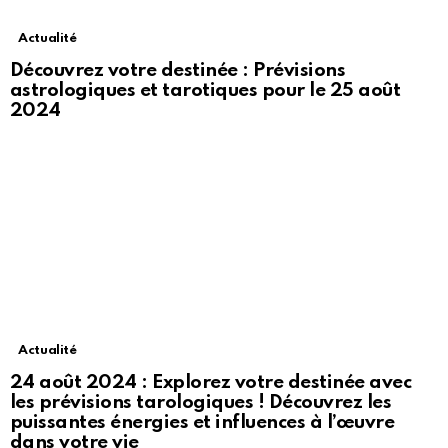
Actualité
Découvrez votre destinée : Prévisions
astrologiques et tarotiques pour le 25 août
2024
Actualité
24 août 2024 : Explorez votre destinée avec
les prévisions tarologiques ! Découvrez les
puissantes énergies et influences à l’œuvre
dans votre vie