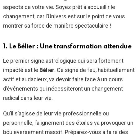
aspects de votre vie. Soyez prêt à accueillir le
changement, car l’Univers est sur le point de vous
montrer sa force de manière spectaculaire !
1. Le Bélier : Une transformation attendue
Le premier signe astrologique qui sera fortement
impacté est le
Bélier
. Ce signe de feu, habituellement
actif et audacieux, va devoir faire face à un cours
d’événements qui nécessiteront un changement
radical dans leur vie.
Qu’il s’agisse de leur vie professionnelle ou
personnelle, l’alignement des étoiles va provoquer un
bouleversement massif. Préparez-vous à faire des