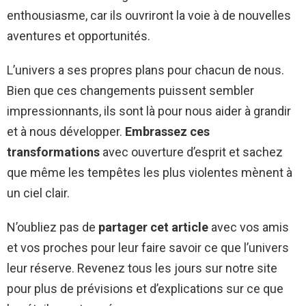
enthousiasme, car ils ouvriront la voie à de nouvelles
aventures et opportunités.
L’univers a ses propres plans pour chacun de nous.
Bien que ces changements puissent sembler
impressionnants, ils sont là pour nous aider à grandir
et à nous développer.
Embrassez ces
transformations
avec ouverture d’esprit et sachez
que même les tempêtes les plus violentes mènent à
un ciel clair.
N’oubliez pas de
partager cet article
avec vos amis
et vos proches pour leur faire savoir ce que l’univers
leur réserve. Revenez tous les jours sur notre site
pour plus de prévisions et d’explications sur ce que