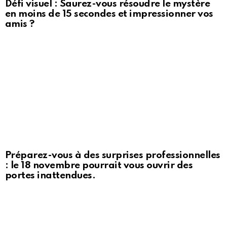
Défi visuel : Saurez-vous résoudre le mystère
en moins de 15 secondes et impressionner vos
amis ?
Préparez-vous à des surprises professionnelles
: le 18 novembre pourrait vous ouvrir des
portes inattendues.