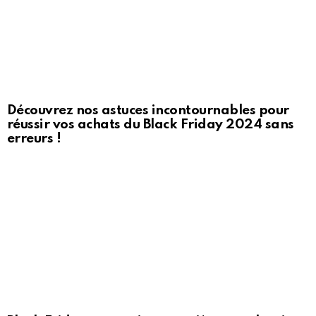
Découvrez nos astuces incontournables pour
réussir vos achats du Black Friday 2024 sans
erreurs !