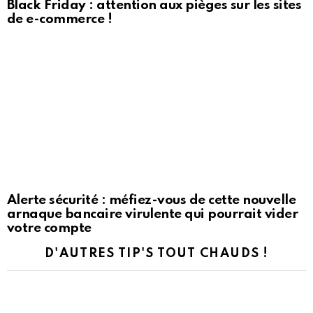
Black Friday : attention aux pièges sur les sites
de e-commerce !
Alerte sécurité : méfiez-vous de cette nouvelle
arnaque bancaire virulente qui pourrait vider
votre compte
D'AUTRES TIP'S TOUT CHAUDS !