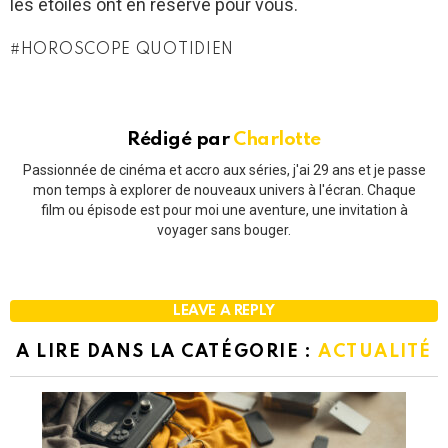
les étoiles ont en réserve pour vous.
HOROSCOPE QUOTIDIEN
Rédigé par
Charlotte
Passionnée de cinéma et accro aux séries, j'ai 29 ans et je passe
mon temps à explorer de nouveaux univers à l'écran. Chaque
film ou épisode est pour moi une aventure, une invitation à
voyager sans bouger.
LEAVE A REPLY
A LIRE DANS LA CATÉGORIE :
ACTUALITÉ