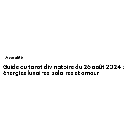
Actualité
Guide du tarot divinatoire du 26 août 2024 :
énergies lunaires, solaires et amour