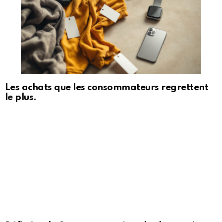
Les achats que les consommateurs regrettent
le plus.