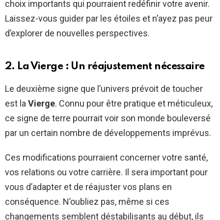
choix importants qui pourraient redéfinir votre avenir.
Laissez-vous guider par les étoiles et n’ayez pas peur
d’explorer de nouvelles perspectives.
2. La Vierge : Un réajustement nécessaire
Le deuxième signe que l’univers prévoit de toucher
est la
Vierge
. Connu pour être pratique et méticuleux,
ce signe de terre pourrait voir son monde bouleversé
par un certain nombre de développements imprévus.
Ces modifications pourraient concerner votre santé,
vos relations ou votre carrière. Il sera important pour
vous d’adapter et de réajuster vos plans en
conséquence. N’oubliez pas, même si ces
changements semblent déstabilisants au début, ils