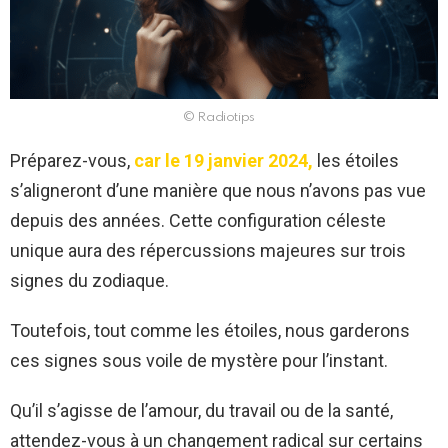
© Radiotips
Préparez-vous,
car le 19 janvier 2024,
les étoiles
s’aligneront d’une manière que nous n’avons pas vue
depuis des années. Cette configuration céleste
unique aura des répercussions majeures sur trois
signes du zodiaque.
Toutefois, tout comme les étoiles, nous garderons
ces signes sous voile de mystère pour l’instant.
Qu’il s’agisse de l’amour, du travail ou de la santé,
attendez-vous à un changement radical sur certains