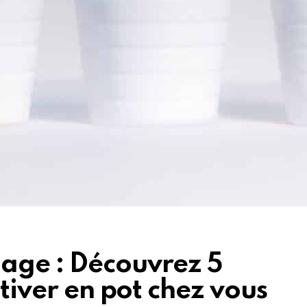
age : Découvrez 5
ltiver en pot chez vous