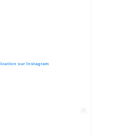
lication sur Instagram