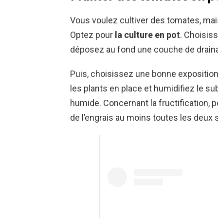
Vous voulez cultiver des tomates, mai
Optez pour
la culture en pot
. Choisis
déposez au fond une couche de drainage
Puis, choisissez une bonne exposition 
les plants en place et humidifiez le sub
humide. Concernant la fructification, po
de l’engrais au moins toutes les deux