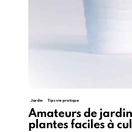
Jardin
Tips vie pratique
Amateurs de jardin
plantes faciles à cu