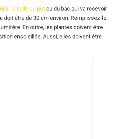
isir la taille du pot
ou du bac qui va recevoir
re doit être de 30 cm environ. Remplissez-le
umifère. En outre, les plantes doivent être
ition ensoleillée. Aussi, elles doivent être