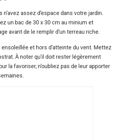
s n’avez assez d’espace dans votre jardin.
sez un bac de 30 x 30 cm au minium et
 avant de le remplir d’un terreau riche.
ensoleillée et hors d’atteinte du vent. Mettez
strat. À noter qu’il doit rester légèrement
ur la favoriser, n’oubliez pas de leur apporter
 semaines.