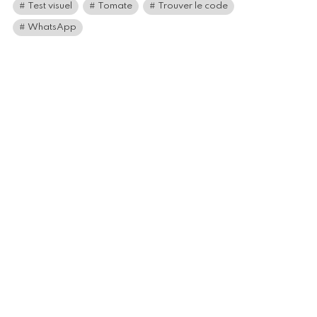
Test visuel
Tomate
Trouver le code
WhatsApp