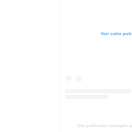
Voir cette pub
Une publication partagée