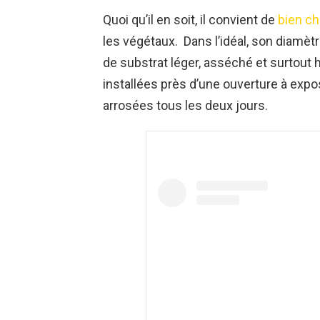
Quoi qu’il en soit, il convient de
bien cho
les végétaux. Dans l’idéal, son diamèt
de substrat léger, asséché et surtout h
installées près d’une ouverture à expos
arrosées tous les deux jours.