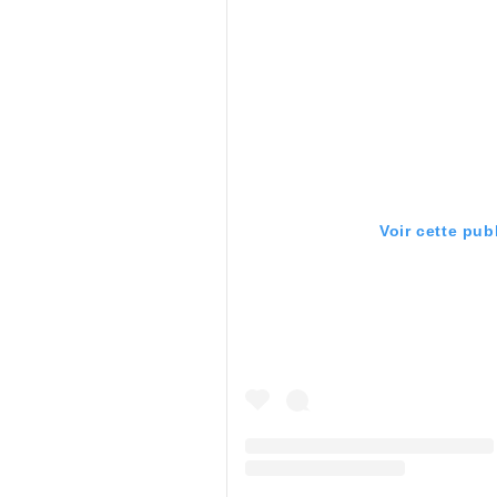
Voir cette pub