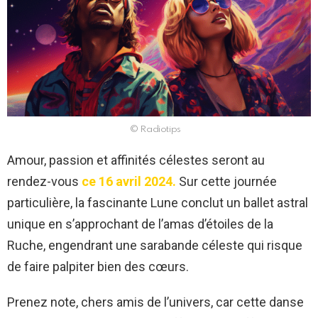
© Radiotips
Amour, passion et affinités célestes seront au
rendez-vous
ce 16 avril 2024.
Sur cette journée
particulière, la fascinante Lune conclut un ballet astral
unique en s’approchant de l’amas d’étoiles de la
Ruche, engendrant une sarabande céleste qui risque
de faire palpiter bien des cœurs.
Prenez note, chers amis de l’univers, car cette danse