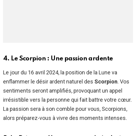
4. Le Scorpion : Une passion ardente
Le jour du 16 avril 2024, la position de la Lune va
enflammer le désir ardent naturel des
Scorpion
. Vos
sentiments seront amplifiés, provoquant un appel
irrésistible vers la personne qui fait battre votre cœur.
La passion sera à son comble pour vous, Scorpions,
alors préparez-vous à vivre des moments intenses.