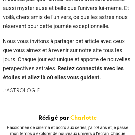
aussi mystérieuse et belle que l’univers lui-même. Et
voilà, chers amis de l’univers, ce que les astres nous
réservent pour cette journée exceptionnelle.
Nous vous invitons à partager cet article avec ceux
que vous aimez et à revenir sur notre site tous les
jours. Chaque jour est unique et apporte de nouvelles
perspectives astrales.
Restez connectés avec les
étoiles et allez là où elles vous guident.
ASTROLOGIE
Rédigé par
Charlotte
Passionnée de cinéma et accro aux séries, j'ai 29 ans et je passe
mon temps à explorer de nouveaux univers à l'écran. Chaque