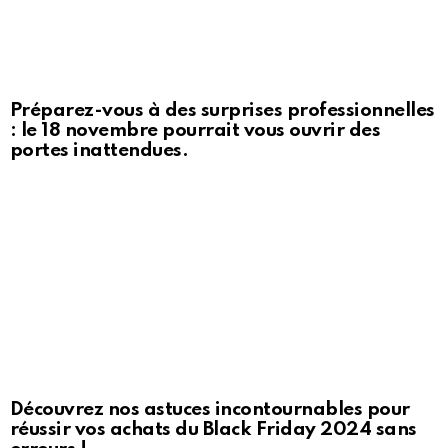
Préparez-vous à des surprises professionnelles
: le 18 novembre pourrait vous ouvrir des
portes inattendues.
Découvrez nos astuces incontournables pour
réussir vos achats du Black Friday 2024 sans