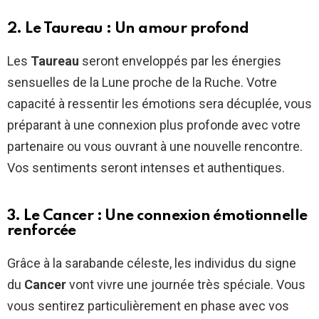
2. Le Taureau : Un amour profond
Les
Taureau
seront enveloppés par les énergies
sensuelles de la Lune proche de la Ruche. Votre
capacité à ressentir les émotions sera décuplée, vous
préparant à une connexion plus profonde avec votre
partenaire ou vous ouvrant à une nouvelle rencontre.
Vos sentiments seront intenses et authentiques.
3. Le Cancer : Une connexion émotionnelle
renforcée
Grâce à la sarabande céleste, les individus du signe
du
Cancer
vont vivre une journée très spéciale. Vous
vous sentirez particulièrement en phase avec vos