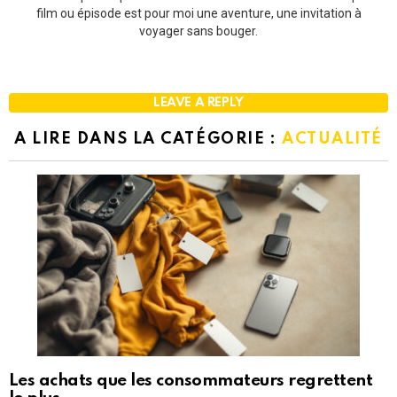
film ou épisode est pour moi une aventure, une invitation à
voyager sans bouger.
LEAVE A REPLY
A LIRE DANS LA CATÉGORIE :
ACTUALITÉ
Les achats que les consommateurs regrettent