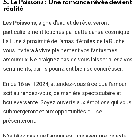
5. Le Poissons : Une romance rêvée devient
réalité
Les
Poissons
, signe d’eau et de rêve, seront
particulièrement touchés par cette danse cosmique.
La Lune à proximité de l’amas d’étoiles de la Ruche
vous invitera à vivre pleinement vos fantasmes
amoureux. Ne craignez pas de vous laisser aller à vos
sentiments, car ils pourraient bien se concrétiser.
En ce 16 avril 2024, attendez-vous à ce que l’amour
soit au rendez-vous, de manière spectaculaire et
bouleversante. Soyez ouverts aux émotions qui vous
submergeront et aux opportunités qui se
présenteront.
N’oubliez pas que l’amour est une aventure céleste