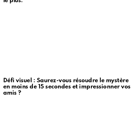
le plus.
Défi visuel : Saurez-vous résoudre le mystère
en moins de 15 secondes et impressionner vos
amis ?