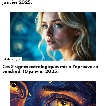
janvier 2025.
Astrologie
Ces 3 signes astrologiques mis à l’épreuve ce
vendredi 10 janvier 2025.