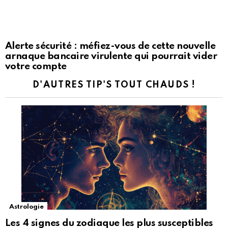
Alerte sécurité : méfiez-vous de cette nouvelle
arnaque bancaire virulente qui pourrait vider
votre compte
D'AUTRES TIP'S TOUT CHAUDS !
Astrologie
Les 4 signes du zodiaque les plus susceptibles