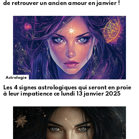
de retrouver un ancien amour en janvier !
Astrologie
Les 4 signes astrologiques qui seront en proie
à leur impatience ce lundi 13 janvier 2025