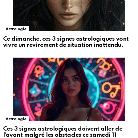
Astrologie
Ce dimanche, ces 3 signes astrologiques vont
vivre un revirement de situation inattendu.
Astrologie
Ces 3 signes astrologiques doivent aller de
l’avant malgré les obstacles ce samedi 11