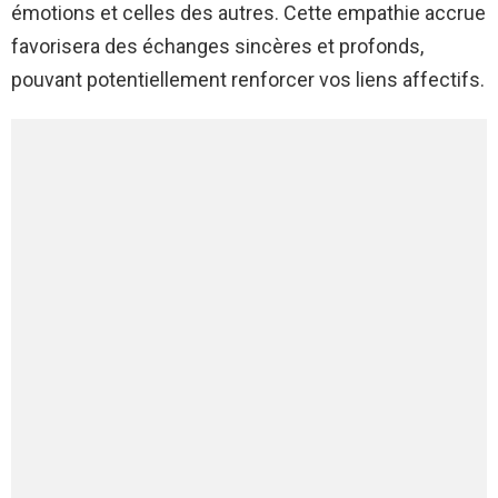
émotions et celles des autres. Cette empathie accrue
favorisera des échanges sincères et profonds,
pouvant potentiellement renforcer vos liens affectifs.