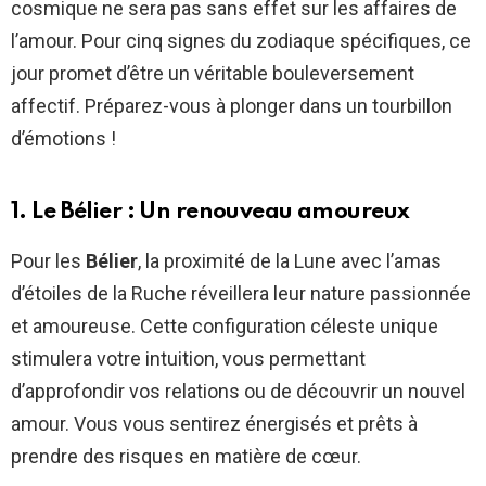
cosmique ne sera pas sans effet sur les affaires de
l’amour. Pour cinq signes du zodiaque spécifiques, ce
jour promet d’être un véritable bouleversement
affectif. Préparez-vous à plonger dans un tourbillon
d’émotions !
1. Le Bélier : Un renouveau amoureux
Pour les
Bélier
, la proximité de la Lune avec l’amas
d’étoiles de la Ruche réveillera leur nature passionnée
et amoureuse. Cette configuration céleste unique
stimulera votre intuition, vous permettant
d’approfondir vos relations ou de découvrir un nouvel
amour. Vous vous sentirez énergisés et prêts à
prendre des risques en matière de cœur.