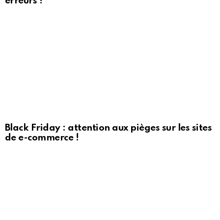
erreurs !
Black Friday : attention aux pièges sur les sites
de e-commerce !