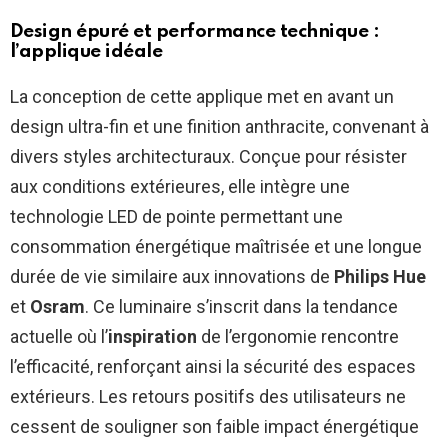
Design épuré et performance technique :
l’applique idéale
La conception de cette applique met en avant un
design ultra-fin et une finition anthracite, convenant à
divers styles architecturaux. Conçue pour résister
aux conditions extérieures, elle intègre une
technologie LED de pointe permettant une
consommation énergétique maîtrisée et une longue
durée de vie similaire aux innovations de
Philips Hue
et
Osram
. Ce luminaire s’inscrit dans la tendance
actuelle où l’
inspiration
de l’ergonomie rencontre
l’efficacité, renforçant ainsi la sécurité des espaces
extérieurs. Les retours positifs des utilisateurs ne
cessent de souligner son faible impact énergétique