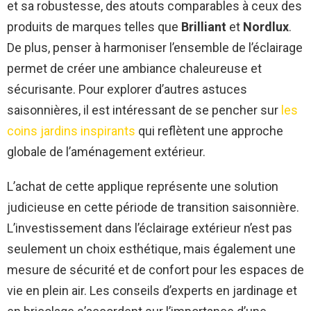
et sa robustesse, des atouts comparables à ceux des
produits de marques telles que
Brilliant
et
Nordlux
.
De plus, penser à harmoniser l’ensemble de l’éclairage
permet de créer une ambiance chaleureuse et
sécurisante. Pour explorer d’autres astuces
saisonnières, il est intéressant de se pencher sur
les
coins jardins inspirants
qui reflètent une approche
globale de l’aménagement extérieur.
L’achat de cette applique représente une solution
judicieuse en cette période de transition saisonnière.
L’investissement dans l’éclairage extérieur n’est pas
seulement un choix esthétique, mais également une
mesure de sécurité et de confort pour les espaces de
vie en plein air. Les conseils d’experts en jardinage et