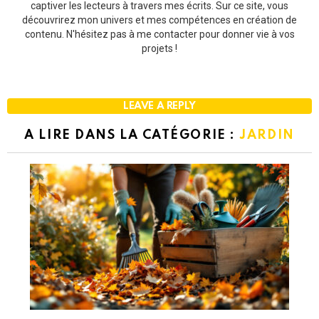
captiver les lecteurs à travers mes écrits. Sur ce site, vous
découvrirez mon univers et mes compétences en création de
contenu. N'hésitez pas à me contacter pour donner vie à vos
projets !
LEAVE A REPLY
A LIRE DANS LA CATÉGORIE :
JARDIN