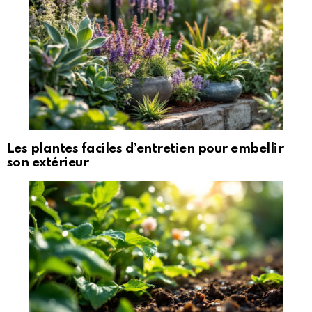
Les plantes faciles d’entretien pour embellir
son extérieur