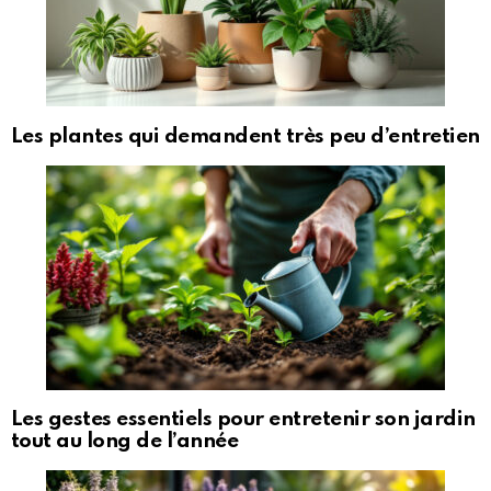
Les plantes qui demandent très peu d’entretien
Les gestes essentiels pour entretenir son jardin
tout au long de l’année