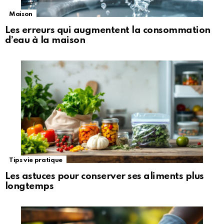
Maison
Les erreurs qui augmentent la consommation
d’eau à la maison
Tips vie pratique
Les astuces pour conserver ses aliments plus
longtemps