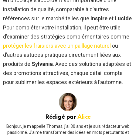
en bricolage s’accordent sur l’importance d’une
installation de qualité, comparable à d’autres
références sur le marché telles que
Inspire
et
Lucide
.
Pour compléter votre installation, il peut être utile
d’examiner des stratégies complémentaires comme
protéger les fraisiers avec un paillage naturel
ou
d’autres astuces pratiques directement liées aux
produits de
Sylvania
. Avec des solutions adaptées et
des promotions attractives, chaque détail compte
pour sublimer les espaces extérieurs à l’automne.
Rédigé par
Alice
Bonjour, je m'appelle Thomas, j'ai 30 ans et je suis rédacteur web
passionné. J'aime transformer des idées en mots percutants et