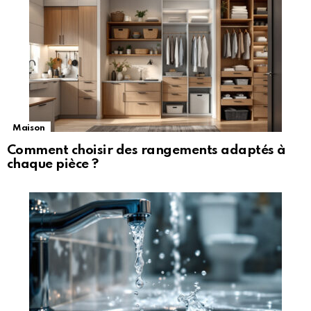
Maison
Comment choisir des rangements adaptés à
chaque pièce ?