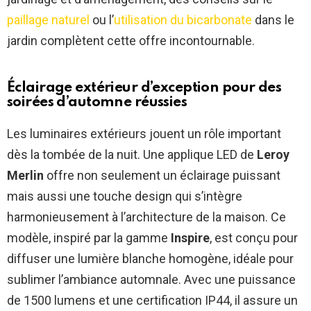
paillage naturel
ou l’
utilisation du bicarbonate
dans le
jardin complètent cette offre incontournable.
Éclairage extérieur d’exception pour des
soirées d’automne réussies
Les luminaires extérieurs jouent un rôle important
dès la tombée de la nuit. Une applique LED de
Leroy
Merlin
offre non seulement un éclairage puissant
mais aussi une touche design qui s’intègre
harmonieusement à l’architecture de la maison. Ce
modèle, inspiré par la gamme
Inspire
, est conçu pour
diffuser une lumière blanche homogène, idéale pour
sublimer l’ambiance automnale. Avec une puissance
de 1500 lumens et une certification IP44, il assure un