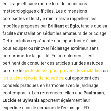
éclairage efficace même lors de conditions
météorologiques difficiles. Les dimensions
compactes et le style minimaliste rappellent les
modèles proposés par
Brilliant
et
Eglo
, tandis que sa
facilité d’installation séduit les amateurs de bricolage.
Cette solution représente une opportunité à saisir
pour équiper ou rénover l’éclairage extérieur sans
compromettre la qualité. En complément, il est
pertinent de consulter des articles sur des astuces
comme le
geste du soir pour prévenir les maladies
ou
le rituel de récolte de noisettes
, qui apportent des
conseils pratiques en harmonie avec le jardinage
contemporain. Les références telles que
Paulmann
,
Lucide
et
Sylvania
apportent également leur
expertise dans le domaine de l’éclairage LED.