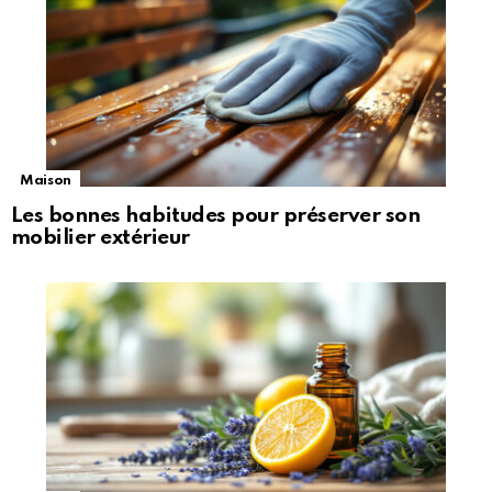
Maison
Les bonnes habitudes pour préserver son
mobilier extérieur