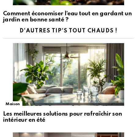
Comment économiser l’eau tout en gardant un
jardin en bonne santé ?
D'AUTRES TIP'S TOUT CHAUDS !
Maison
Les meilleures solutions pour rafraîchir son
intérieur en été