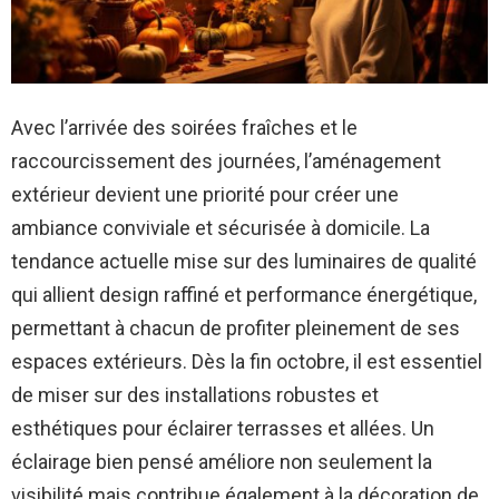
Avec l’arrivée des soirées fraîches et le
raccourcissement des journées, l’aménagement
extérieur devient une priorité pour créer une
ambiance conviviale et sécurisée à domicile. La
tendance actuelle mise sur des luminaires de qualité
qui allient design raffiné et performance énergétique,
permettant à chacun de profiter pleinement de ses
espaces extérieurs. Dès la fin octobre, il est essentiel
de miser sur des installations robustes et
esthétiques pour éclairer terrasses et allées. Un
éclairage bien pensé améliore non seulement la
visibilité mais contribue également à la décoration de