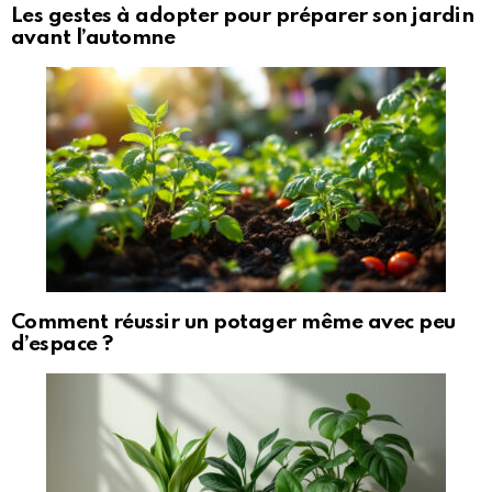
Les gestes à adopter pour préparer son jardin
avant l’automne
Comment réussir un potager même avec peu
d’espace ?