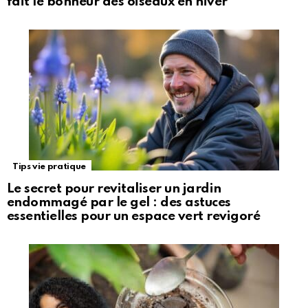
fait le bonheur des oiseaux en hiver
Tips vie pratique
Le secret pour revitaliser un jardin
endommagé par le gel : des astuces
essentielles pour un espace vert revigoré