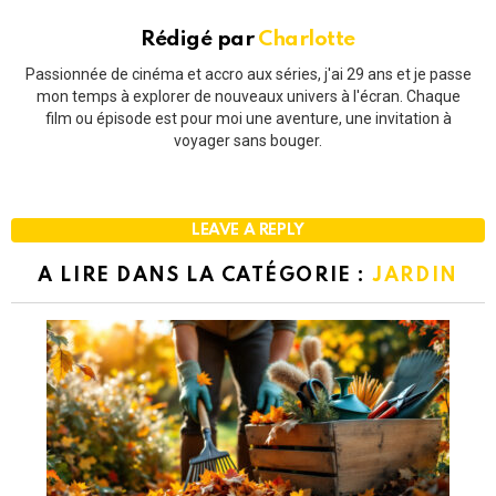
Rédigé par
Charlotte
Passionnée de cinéma et accro aux séries, j'ai 29 ans et je passe
mon temps à explorer de nouveaux univers à l'écran. Chaque
film ou épisode est pour moi une aventure, une invitation à
voyager sans bouger.
LEAVE A REPLY
A LIRE DANS LA CATÉGORIE :
JARDIN