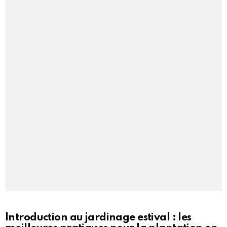
Introduction au jardinage estival : les