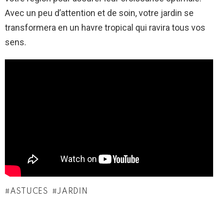
Avec un peu d’attention et de soin, votre jardin se
transformera en un havre tropical qui ravira tous vos
sens.
ASTUCES
JARDIN