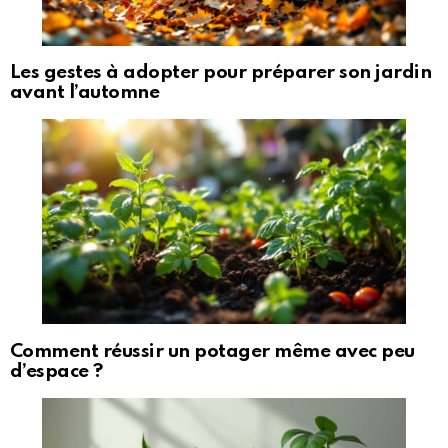
Les gestes à adopter pour préparer son jardin
avant l’automne
Comment réussir un potager même avec peu
d’espace ?