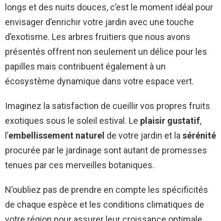
longs et des nuits douces, c’est le moment idéal pour
envisager d’enrichir votre jardin avec une touche
d’exotisme. Les arbres fruitiers que nous avons
présentés offrent non seulement un délice pour les
papilles mais contribuent également à un
écosystème dynamique dans votre espace vert.
Imaginez la satisfaction de cueillir vos propres fruits
exotiques sous le soleil estival. Le
plaisir gustatif
,
l’
embellissement naturel
de votre jardin et la
sérénité
procurée par le jardinage sont autant de promesses
tenues par ces merveilles botaniques.
N’oubliez pas de prendre en compte les spécificités
de chaque espèce et les conditions climatiques de
votre région pour assurer leur croissance optimale.