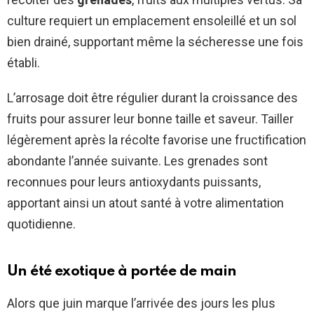
culture requiert un emplacement ensoleillé et un sol
bien drainé, supportant même la sécheresse une fois
établi.
L’arrosage doit être régulier durant la croissance des
fruits pour assurer leur bonne taille et saveur. Tailler
légèrement après la récolte favorise une fructification
abondante l’année suivante. Les grenades sont
reconnues pour leurs antioxydants puissants,
apportant ainsi un atout santé à votre alimentation
quotidienne.
Un été exotique à portée de main
Alors que juin marque l’arrivée des jours les plus