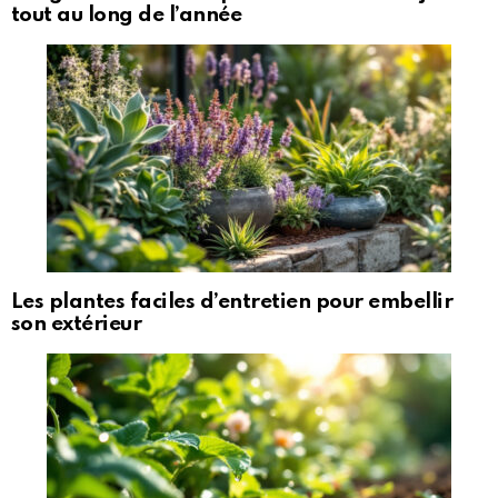
tout au long de l’année
Les plantes faciles d’entretien pour embellir
son extérieur