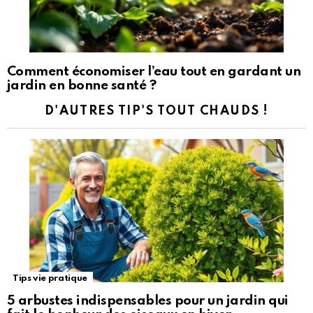
Comment économiser l’eau tout en gardant un
jardin en bonne santé ?
D'AUTRES TIP'S TOUT CHAUDS !
Tips vie pratique
5 arbustes indispensables pour un jardin qui