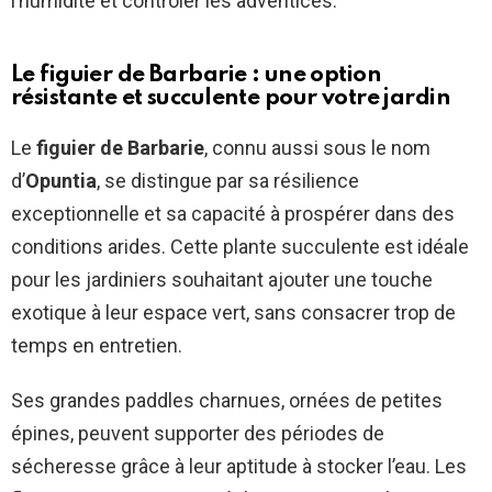
l’humidité et contrôler les adventices.
Le figuier de Barbarie : une option
résistante et succulente pour votre jardin
Le
figuier de Barbarie
, connu aussi sous le nom
d’
Opuntia
, se distingue par sa résilience
exceptionnelle et sa capacité à prospérer dans des
conditions arides. Cette plante succulente est idéale
pour les jardiniers souhaitant ajouter une touche
exotique à leur espace vert, sans consacrer trop de
temps en entretien.
Ses grandes paddles charnues, ornées de petites
épines, peuvent supporter des périodes de
sécheresse grâce à leur aptitude à stocker l’eau. Les