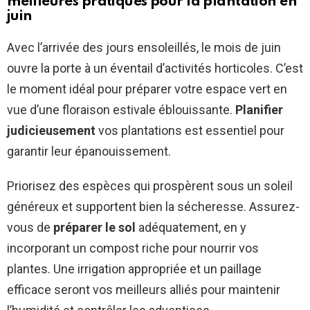
meilleures pratiques pour la plantation en
juin
Avec l’arrivée des jours ensoleillés, le mois de juin
ouvre la porte à un éventail d’activités horticoles. C’est
le moment idéal pour préparer votre espace vert en
vue d’une floraison estivale éblouissante.
Planifier
judicieusement
vos plantations est essentiel pour
garantir leur épanouissement.
Priorisez des espèces qui prospèrent sous un soleil
généreux et supportent bien la sécheresse. Assurez-
vous de
préparer le sol
adéquatement, en y
incorporant un compost riche pour nourrir vos
plantes. Une irrigation appropriée et un paillage
efficace seront vos meilleurs alliés pour maintenir