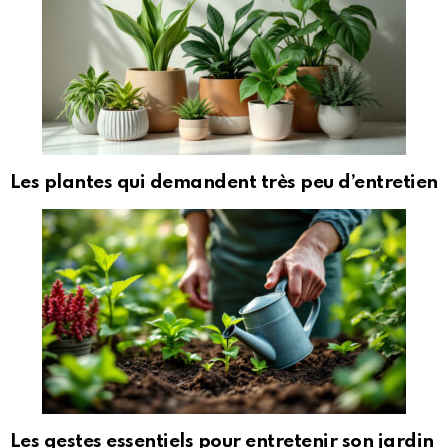
Les plantes qui demandent très peu d’entretien
Les gestes essentiels pour entretenir son jardin