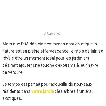
© Radiotips
Alors que l’été déploie ses rayons chauds et que la
nature est en pleine effervescence, le mois de juin se
révèle être un moment idéal pour les jardiniers
désirant ajouter une touche d’exotisme à leur havre
de verdure.
Le temps est parfait pour accueillir de nouveaux
résidents dans
votre jardin
: les arbres fruitiers
exotiques.