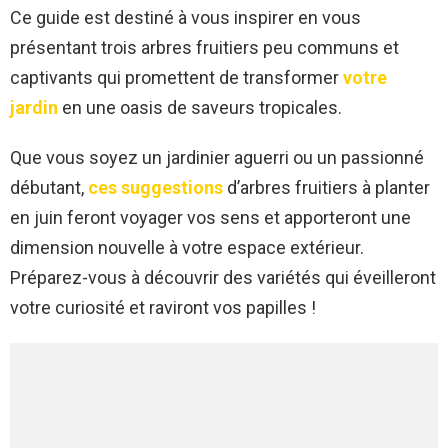
Ce guide est destiné à vous inspirer en vous
présentant trois arbres fruitiers peu communs et
captivants qui promettent de transformer
votre
jardin
en une oasis de saveurs tropicales.
Que vous soyez un jardinier aguerri ou un passionné
débutant,
ces suggestions
d’arbres fruitiers à planter
en juin feront voyager vos sens et apporteront une
dimension nouvelle à votre espace extérieur.
Préparez-vous à découvrir des variétés qui éveilleront
votre curiosité et raviront vos papilles !