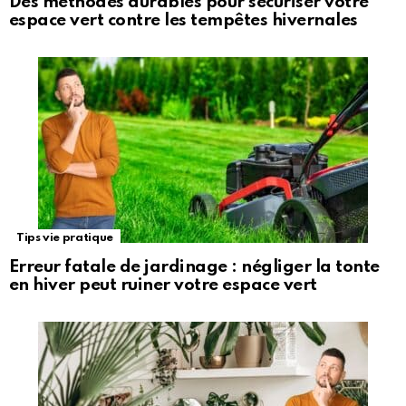
Des méthodes durables pour sécuriser votre
espace vert contre les tempêtes hivernales
Tips vie pratique
Erreur fatale de jardinage : négliger la tonte
en hiver peut ruiner votre espace vert