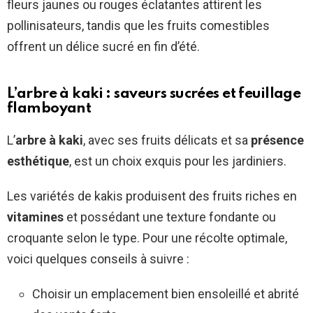
fleurs jaunes ou rouges éclatantes attirent les
pollinisateurs, tandis que les fruits comestibles
offrent un délice sucré en fin d’été.
L’arbre à kaki : saveurs sucrées et feuillage
flamboyant
L’
arbre à kaki
, avec ses fruits délicats et sa
présence
esthétique
, est un choix exquis pour les jardiniers.
Les variétés de kakis produisent des fruits riches en
vitamines
et possédant une texture fondante ou
croquante selon le type. Pour une récolte optimale,
voici quelques conseils à suivre :
Choisir un emplacement bien ensoleillé et abrité