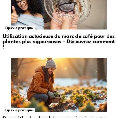
Tips vie pratique
Utilisation astucieuse du marc de café pour des
plantes plus vigoureuses – Découvrez comment
!
Tips vie pratique