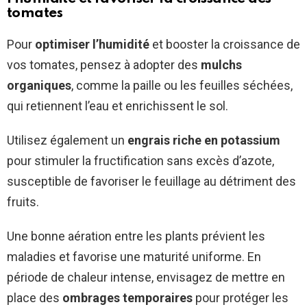
tomates
Pour
optimiser l’humidité
et booster la croissance de
vos tomates, pensez à adopter des
mulchs
organiques
, comme la paille ou les feuilles séchées,
qui retiennent l’eau et enrichissent le sol.
Utilisez également un
engrais riche en potassium
pour stimuler la fructification sans excès d’azote,
susceptible de favoriser le feuillage au détriment des
fruits.
Une bonne aération entre les plants prévient les
maladies et favorise une maturité uniforme. En
période de chaleur intense, envisagez de mettre en
place des
ombrages temporaires
pour protéger les