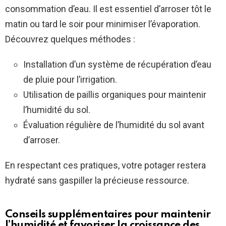
consommation d’eau. Il est essentiel d’arroser tôt le
matin ou tard le soir pour minimiser l’évaporation.
Découvrez quelques méthodes :
Installation d’un système de récupération d’eau
de pluie pour l’irrigation.
Utilisation de paillis organiques pour maintenir
l’humidité du sol.
Évaluation régulière de l’humidité du sol avant
d’arroser.
En respectant ces pratiques, votre potager restera
hydraté sans gaspiller la précieuse ressource.
Conseils supplémentaires pour maintenir
l’humidité et favoriser la croissance des