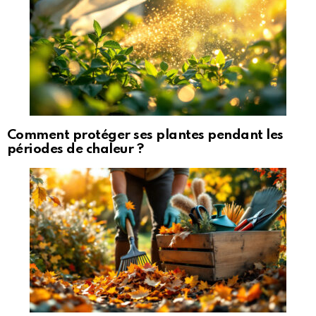
Comment protéger ses plantes pendant les
périodes de chaleur ?