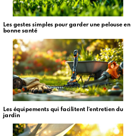
Les gestes simples pour garder une pelouse en
bonne santé
Les équipements qui facilitent l’entretien du
jardin