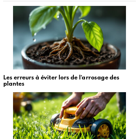
Les erreurs à éviter lors de l’arrosage des
plantes