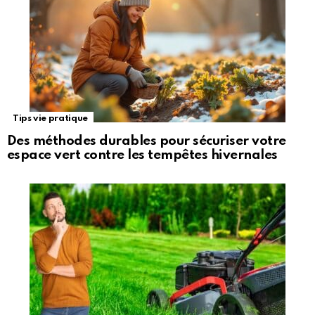
Tips vie pratique
Des méthodes durables pour sécuriser votre
espace vert contre les tempêtes hivernales