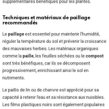
supplémentaires bénéfiques pour les plantes.
Techniques et matériaux de paillage
recommandés
Le
paillage
est essentiel pour maintenir l’humidité,
réguler la température du sol et prévenir la croissance
des mauvaises herbes. Les matériaux organiques
comme la
paille
, les feuilles séchées ou le
compost
sont très bénéfiques, car ils se décomposent
progressivement, enrichissant ainsi le sol en
nutriments.
Le paillis de lin ou de chanvre est apprécié pour sa
capacité à retenir l’eau et sa résistance aux nuisibles.
Les films plastiques noirs sont également populaires