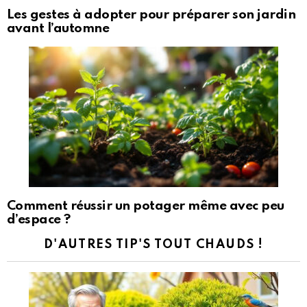
Les gestes à adopter pour préparer son jardin
avant l’automne
Comment réussir un potager même avec peu
d’espace ?
D'AUTRES TIP'S TOUT CHAUDS !