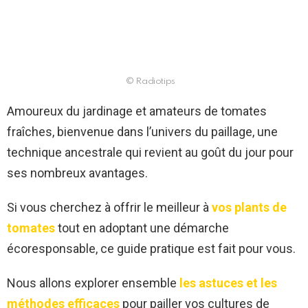
© Radiotips
Amoureux du jardinage et amateurs de tomates
fraîches, bienvenue dans l’univers du paillage, une
technique ancestrale qui revient au goût du jour pour
ses nombreux avantages.
Si vous cherchez à offrir le meilleur à
vos plants de
tomates
tout en adoptant une démarche
écoresponsable, ce guide pratique est fait pour vous.
Nous allons explorer ensemble
les astuces et les
méthodes efficaces
pour pailler vos cultures de