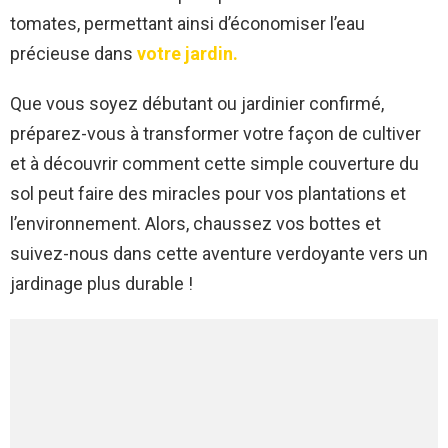
tomates, permettant ainsi d’économiser l’eau
précieuse dans
votre jardin.
Que vous soyez débutant ou jardinier confirmé,
préparez-vous à transformer votre façon de cultiver
et à découvrir comment cette simple couverture du
sol peut faire des miracles pour vos plantations et
l’environnement. Alors, chaussez vos bottes et
suivez-nous dans cette aventure verdoyante vers un
jardinage plus durable !