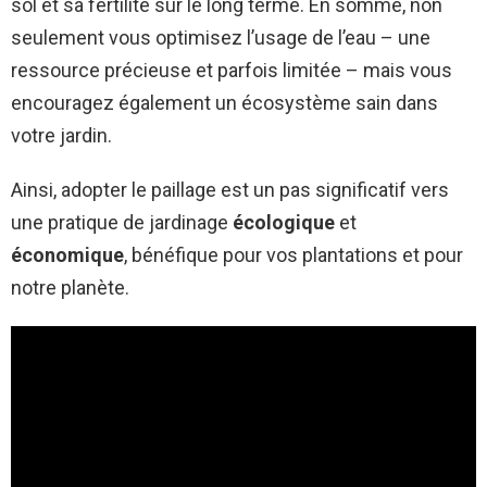
sol et sa fertilité sur le long terme. En somme, non
seulement vous optimisez l’usage de l’eau – une
ressource précieuse et parfois limitée – mais vous
encouragez également un écosystème sain dans
votre jardin.
Ainsi, adopter le paillage est un pas significatif vers
une pratique de jardinage
écologique
et
économique
, bénéfique pour vos plantations et pour
notre planète.