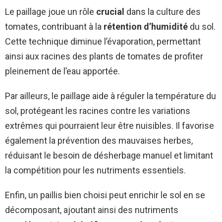
Le paillage joue un rôle
crucial
dans la culture des
tomates, contribuant à la
rétention d’humidité
du sol.
Cette technique diminue l’évaporation, permettant
ainsi aux racines des plants de tomates de profiter
pleinement de l’eau apportée.
Par ailleurs, le paillage aide à réguler la température du
sol, protégeant les racines contre les variations
extrêmes qui pourraient leur être nuisibles. Il favorise
également la prévention des mauvaises herbes,
réduisant le besoin de désherbage manuel et limitant
la compétition pour les nutriments essentiels.
Enfin, un paillis bien choisi peut enrichir le sol en se
décomposant, ajoutant ainsi des nutriments