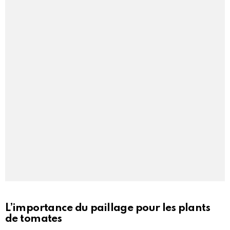
L’importance du paillage pour les plants
de tomates