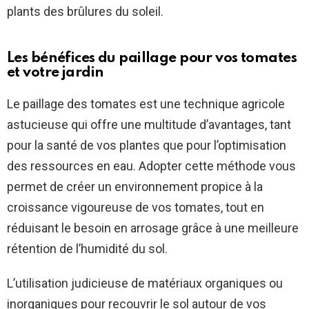
plants des brûlures du soleil.
Les bénéfices du paillage pour vos tomates
et votre jardin
Le paillage des tomates est une technique agricole
astucieuse qui offre une multitude d’avantages, tant
pour la santé de vos plantes que pour l’optimisation
des ressources en eau. Adopter cette méthode vous
permet de créer un environnement propice à la
croissance vigoureuse de vos tomates, tout en
réduisant le besoin en arrosage grâce à une meilleure
rétention de l’humidité du sol.
L’utilisation judicieuse de matériaux organiques ou
inorganiques pour recouvrir le sol autour de vos