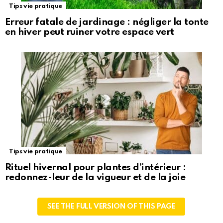
Tips vie pratique
Erreur fatale de jardinage : négliger la tonte
en hiver peut ruiner votre espace vert
Tips vie pratique
Rituel hivernal pour plantes d’intérieur :
redonnez-leur de la vigueur et de la joie
SEE THE FULL VERSION OF THIS PAGE