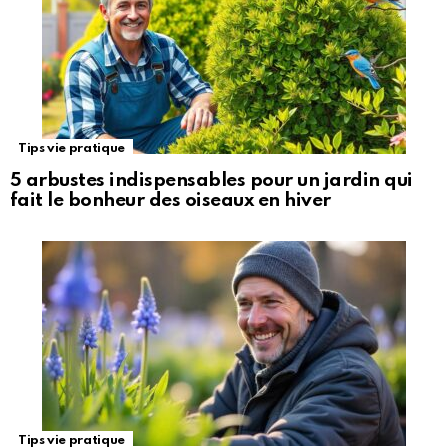
Tips vie pratique
5 arbustes indispensables pour un jardin qui
fait le bonheur des oiseaux en hiver
Tips vie pratique