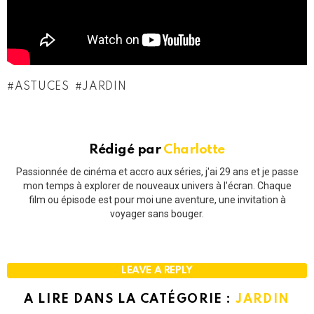
ASTUCES
JARDIN
Rédigé par
Charlotte
Passionnée de cinéma et accro aux séries, j'ai 29 ans et je passe
mon temps à explorer de nouveaux univers à l'écran. Chaque
film ou épisode est pour moi une aventure, une invitation à
voyager sans bouger.
LEAVE A REPLY
A LIRE DANS LA CATÉGORIE :
JARDIN