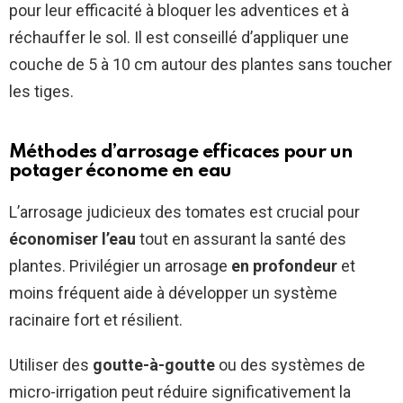
pour leur efficacité à bloquer les adventices et à
réchauffer le sol. Il est conseillé d’appliquer une
couche de 5 à 10 cm autour des plantes sans toucher
les tiges.
Méthodes d’arrosage efficaces pour un
potager économe en eau
L’arrosage judicieux des tomates est crucial pour
économiser l’eau
tout en assurant la santé des
plantes. Privilégier un arrosage
en profondeur
et
moins fréquent aide à développer un système
racinaire fort et résilient.
Utiliser des
goutte-à-goutte
ou des systèmes de
micro-irrigation peut réduire significativement la