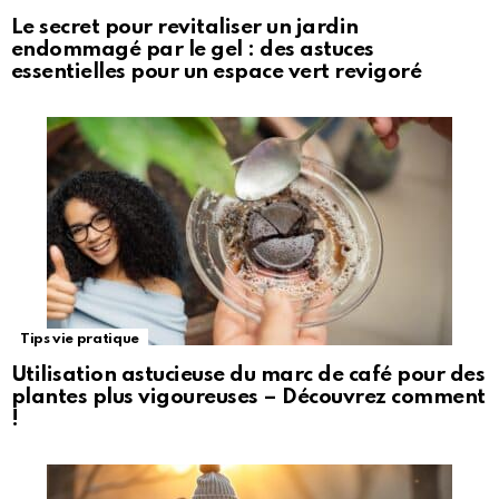
Le secret pour revitaliser un jardin
endommagé par le gel : des astuces
essentielles pour un espace vert revigoré
Tips vie pratique
Utilisation astucieuse du marc de café pour des
plantes plus vigoureuses – Découvrez comment
!