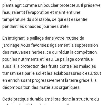
plants agit comme un bouclier protecteur. Il préserve
l’eau, ralentit l’évaporation et maintient une
température du sol stable, ce qui est essentiel
pendant les chaudes journées d’été.
En intégrant le paillage dans votre routine de
jardinage, vous favorisez également la suppression
des mauvaises herbes, ce qui réduit la compétition
pour les nutriments et l’eau. Le paillage contribue
aussi à la protection des fruits contre les maladies
transmises par le sol et les éclaboussures d’eau, tout
en enrichissant progressivement la terre grâce à la
décomposition des matériaux organiques.
Cette pratique durable améliore donc la structure du