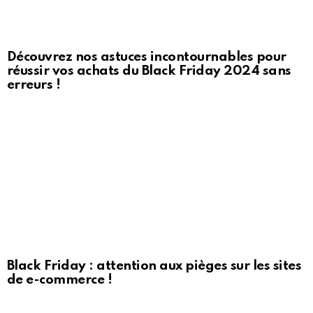
Découvrez nos astuces incontournables pour
réussir vos achats du Black Friday 2024 sans
erreurs !
Black Friday : attention aux pièges sur les sites
de e-commerce !