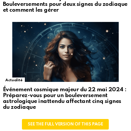
Bouleversements pour deux signes du zodiaque
et comment les gérer
Actualité
Événement cosmique majeur du 22 mai 2024 :
Préparez-vous pour un bouleversement
astrologique inattendu affectant cinq signes
du zodiaque
SEE THE FULL VERSION OF THIS PAGE