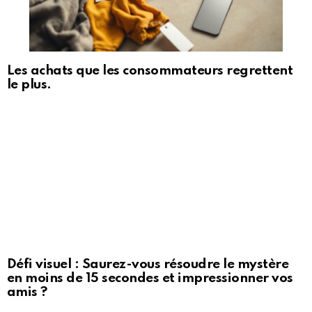
Les achats que les consommateurs regrettent
le plus.
Défi visuel : Saurez-vous résoudre le mystère
en moins de 15 secondes et impressionner vos
amis ?