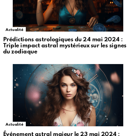
Actualité
Prédictions astrologiques du 24 mai 2024 :
Triple impact astral mystérieux sur les signes
du zodiaque
Actualité
Événement astral majeur le 23 mai 2024 :