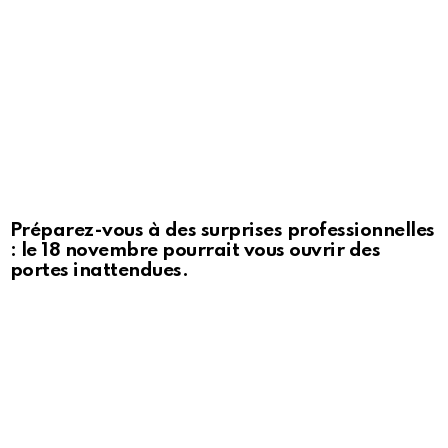
Préparez-vous à des surprises professionnelles
: le 18 novembre pourrait vous ouvrir des
portes inattendues.