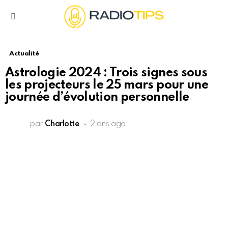
Menu
Actualité
Astrologie 2024 : Trois signes sous
les projecteurs le 25 mars pour une
journée d’évolution personnelle
par
Charlotte
2 ans ago