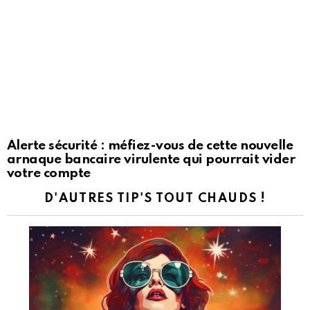
Alerte sécurité : méfiez-vous de cette nouvelle
arnaque bancaire virulente qui pourrait vider
votre compte
D'AUTRES TIP'S TOUT CHAUDS !