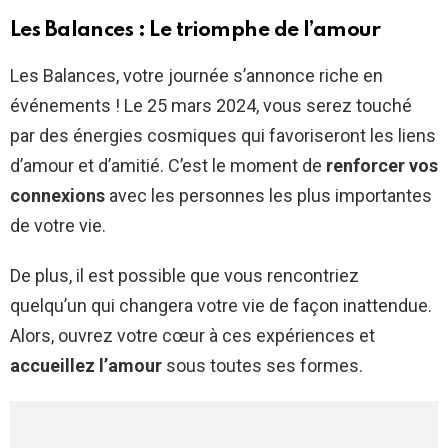
Les Balances : Le triomphe de l’amour
Les Balances, votre journée s’annonce riche en
événements ! Le 25 mars 2024, vous serez touché
par des énergies cosmiques qui favoriseront les liens
d’amour et d’amitié. C’est le moment de
renforcer vos
connexions
avec les personnes les plus importantes
de votre vie.
De plus, il est possible que vous rencontriez
quelqu’un qui changera votre vie de façon inattendue.
Alors, ouvrez votre cœur à ces expériences et
accueillez l’amour
sous toutes ses formes.