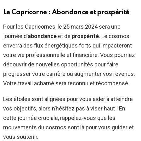
Le Capricorne : Abondance et prospérité
Pour les Capricornes, le 25 mars 2024 sera une
journée d’
abondance
et de
prospérité
. Le cosmos
enverra des flux énergétiques forts qui impacteront
votre vie professionnelle et financière. Vous pourriez
découvrir de nouvelles opportunités pour faire
progresser votre carrière ou augmenter vos revenus.
Votre travail acharné sera reconnu et récompensé.
Les étoiles sont alignées pour vous aider à atteindre
vos objectifs, alors n’hésitez pas à viser haut ! En
cette journée cruciale, rappelez-vous que les
mouvements du cosmos sont là pour vous guider et
vous soutenir.