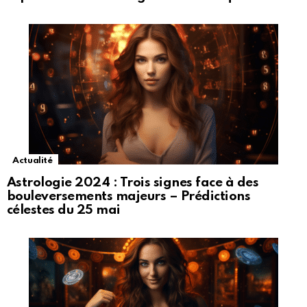
Actualité
Astrologie 2024 : Trois signes face à des
bouleversements majeurs – Prédictions
célestes du 25 mai