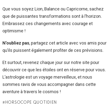
Que vous soyez Lion, Balance ou Capricorne, sachez
que de puissantes transformations sont à l’horizon.
Embrassez ces changements avec courage et
optimisme !
N’oubliez pas
, partagez cet article avec vos amis pour
qu’ils puissent également profiter de ces prévisions.
Et surtout, revenez chaque jour sur notre site pour
découvrir ce que les étoiles ont en réserve pour vous.
L’astrologie est un voyage merveilleux, et nous
sommes ravis de vous accompagner dans cette
aventure à travers le cosmos !
HORSOCOPE QUOTIDIEN