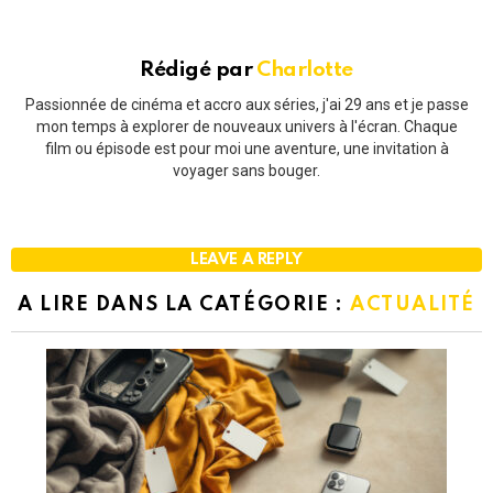
Rédigé par
Charlotte
Passionnée de cinéma et accro aux séries, j'ai 29 ans et je passe
mon temps à explorer de nouveaux univers à l'écran. Chaque
film ou épisode est pour moi une aventure, une invitation à
voyager sans bouger.
LEAVE A REPLY
A LIRE DANS LA CATÉGORIE :
ACTUALITÉ