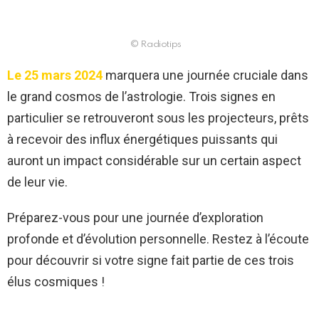
© Radiotips
Le 25 mars 2024
marquera une journée cruciale dans
le grand cosmos de l’astrologie. Trois signes en
particulier se retrouveront sous les projecteurs, prêts
à recevoir des influx énergétiques puissants qui
auront un impact considérable sur un certain aspect
de leur vie.
Préparez-vous pour une journée d’exploration
profonde et d’évolution personnelle. Restez à l’écoute
pour découvrir si votre signe fait partie de ces trois
élus cosmiques !