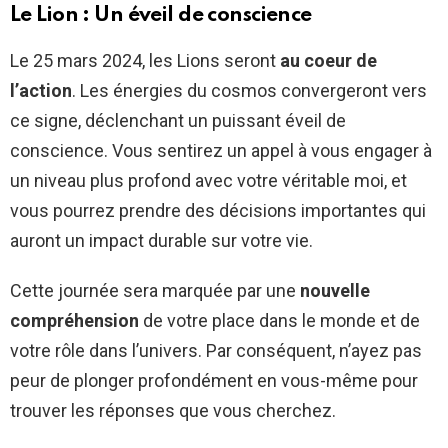
Le Lion : Un éveil de conscience
Le 25 mars 2024, les Lions seront
au coeur de
l’action
. Les énergies du cosmos convergeront vers
ce signe, déclenchant un puissant éveil de
conscience. Vous sentirez un appel à vous engager à
un niveau plus profond avec votre véritable moi, et
vous pourrez prendre des décisions importantes qui
auront un impact durable sur votre vie.
Cette journée sera marquée par une
nouvelle
compréhension
de votre place dans le monde et de
votre rôle dans l’univers. Par conséquent, n’ayez pas
peur de plonger profondément en vous-même pour
trouver les réponses que vous cherchez.