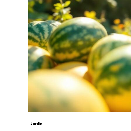
Jardin