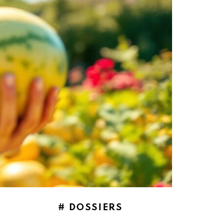
# DOSSIERS