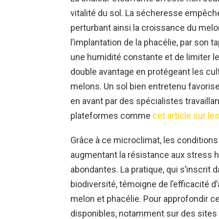
vitalité du sol. La sécheresse empêch
perturbant ainsi la croissance du melo
l’implantation de la phacélie, par son 
une humidité constante et de limiter 
double avantage en protégeant les cult
melons. Un sol bien entretenu favoris
en avant par des spécialistes travailla
plateformes comme
cet article sur 
Grâce à ce microclimat, les conditions
augmentant la résistance aux stress h
abondantes. La pratique, qui s’inscri
biodiversité, témoigne de l’efficacité d
melon et phacélie. Pour approfondir ce
disponibles, notamment sur des site