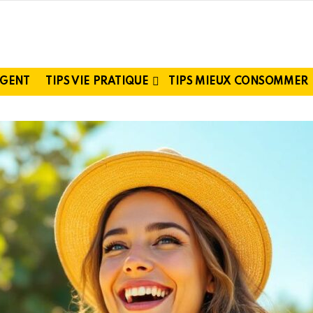
RGENT
TIPS VIE PRATIQUE
TIPS MIEUX CONSOMMER