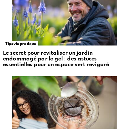
Tips vie pratique
Le secret pour revitaliser un jardin
endommagé par le gel : des astuces
essentielles pour un espace vert revigoré