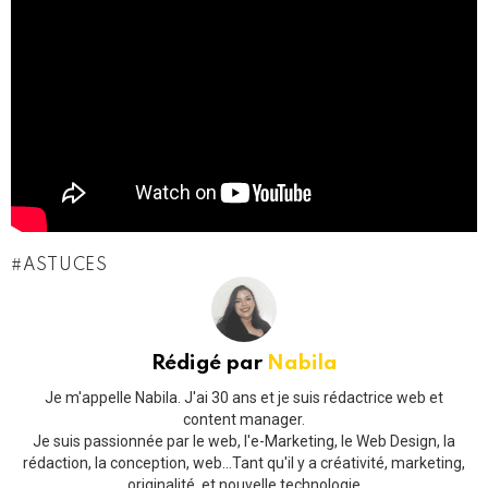
ASTUCES
Rédigé par
Nabila
Je m'appelle Nabila. J'ai 30 ans et je suis rédactrice web et
content manager.
Je suis passionnée par le web, l'e-Marketing, le Web Design, la
rédaction, la conception, web...Tant qu'il y a créativité, marketing,
originalité, et nouvelle technologie