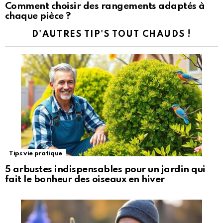
Comment choisir des rangements adaptés à
chaque pièce ?
D'AUTRES TIP'S TOUT CHAUDS !
Tips vie pratique
5 arbustes indispensables pour un jardin qui
fait le bonheur des oiseaux en hiver