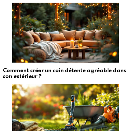
Comment créer un coin détente agréable dans
son extérieur ?