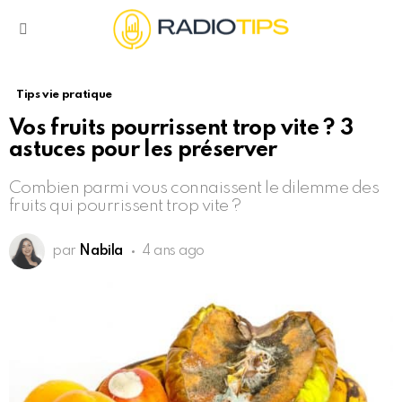
Menu
Tips vie pratique
Vos fruits pourrissent trop vite ? 3
astuces pour les préserver
Combien parmi vous connaissent le dilemme des
fruits qui pourrissent trop vite ?
par
Nabila
4 ans ago