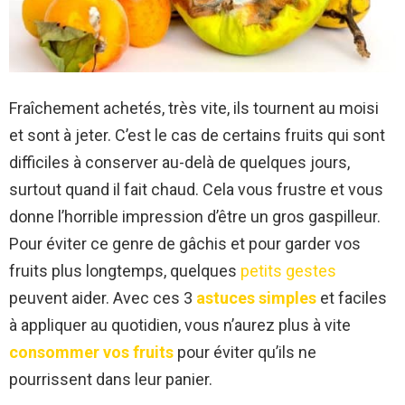
Fraîchement achetés, très vite, ils tournent au moisi
et sont à jeter. C’est le cas de certains fruits qui sont
difficiles à conserver au-delà de quelques jours,
surtout quand il fait chaud. Cela vous frustre et vous
donne l’horrible impression d’être un gros gaspilleur.
Pour éviter ce genre de gâchis et pour garder vos
fruits plus longtemps, quelques
petits gestes
peuvent aider. Avec ces 3
astuces simples
et faciles
à appliquer au quotidien, vous n’aurez plus à vite
consommer vos fruits
pour éviter qu’ils ne
pourrissent dans leur panier.