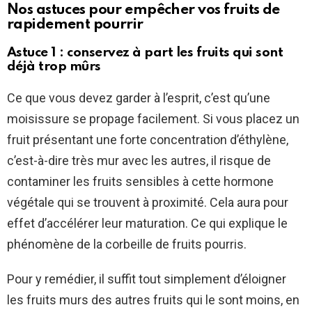
Nos astuces pour empêcher vos fruits de
rapidement pourrir
Astuce 1 : conservez à part les fruits qui sont
déjà trop mûrs
Ce que vous devez garder à l’esprit, c’est qu’une
moisissure se propage facilement. Si vous placez un
fruit présentant une forte concentration d’éthylène,
c’est-à-dire très mur avec les autres, il risque de
contaminer les fruits sensibles à cette hormone
végétale qui se trouvent à proximité. Cela aura pour
effet d’accélérer leur maturation. Ce qui explique le
phénomène de la corbeille de fruits pourris.
Pour y remédier, il suffit tout simplement d’éloigner
les fruits murs des autres fruits qui le sont moins, en