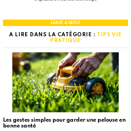
LEAVE A REPLY
A LIRE DANS LA CATÉGORIE :
TIPS VIE
PRATIQUE
Les gestes simples pour garder une pelouse en
bonne santé