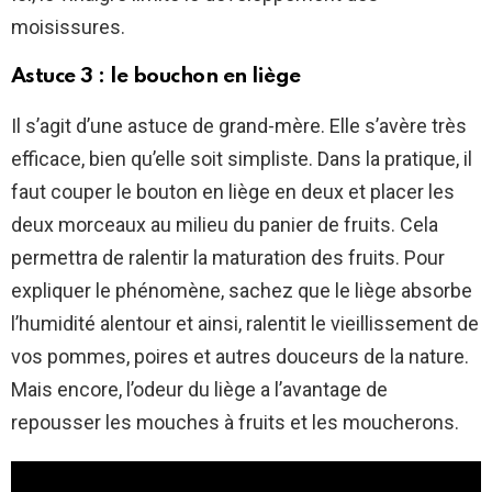
moisissures.
Astuce 3 : le bouchon en liège
Il s’agit d’une astuce de grand-mère. Elle s’avère très
efficace, bien qu’elle soit simpliste. Dans la pratique, il
faut couper le bouton en liège en deux et placer les
deux morceaux au milieu du panier de fruits. Cela
permettra de ralentir la maturation des fruits. Pour
expliquer le phénomène, sachez que le liège absorbe
l’humidité alentour et ainsi, ralentit le vieillissement de
vos pommes, poires et autres douceurs de la nature.
Mais encore, l’odeur du liège a l’avantage de
repousser les mouches à fruits et les moucherons.