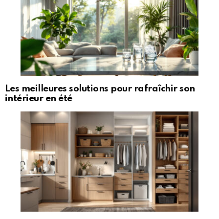
Les meilleures solutions pour rafraîchir son
intérieur en été