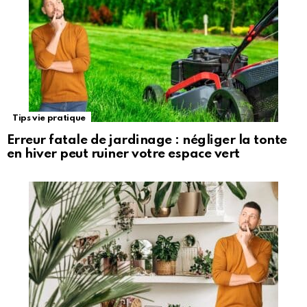
Tips vie pratique
Erreur fatale de jardinage : négliger la tonte
en hiver peut ruiner votre espace vert