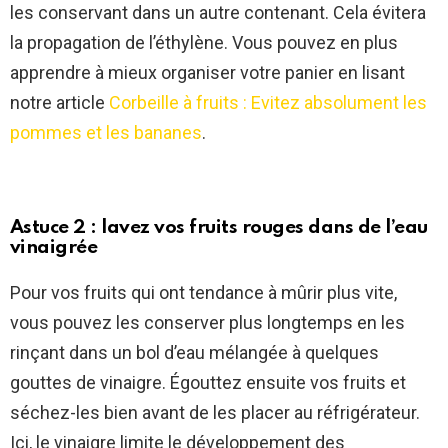
les conservant dans un autre contenant. Cela évitera
la propagation de l’éthylène. Vous pouvez en plus
apprendre à mieux organiser votre panier en lisant
notre article
Corbeille à fruits : Evitez absolument les
pommes et les bananes
.
Astuce 2 : lavez vos fruits rouges dans de l’eau
vinaigrée
Pour vos fruits qui ont tendance à mûrir plus vite,
vous pouvez les conserver plus longtemps en les
rinçant dans un bol d’eau mélangée à quelques
gouttes de vinaigre. Égouttez ensuite vos fruits et
séchez-les bien avant de les placer au réfrigérateur.
Ici, le vinaigre limite le développement des