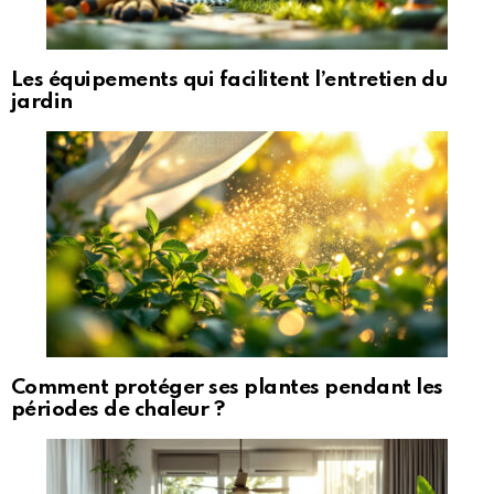
Les équipements qui facilitent l’entretien du
jardin
Comment protéger ses plantes pendant les
périodes de chaleur ?