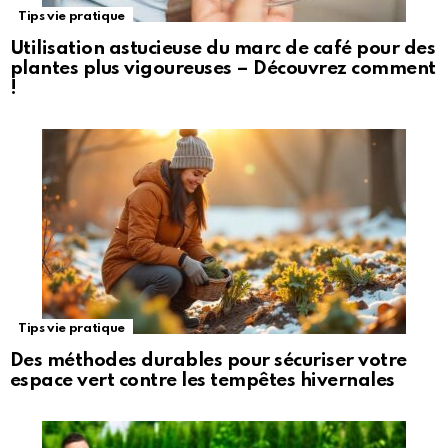
Tips vie pratique
Utilisation astucieuse du marc de café pour des
plantes plus vigoureuses – Découvrez comment
!
Tips vie pratique
Des méthodes durables pour sécuriser votre
espace vert contre les tempêtes hivernales