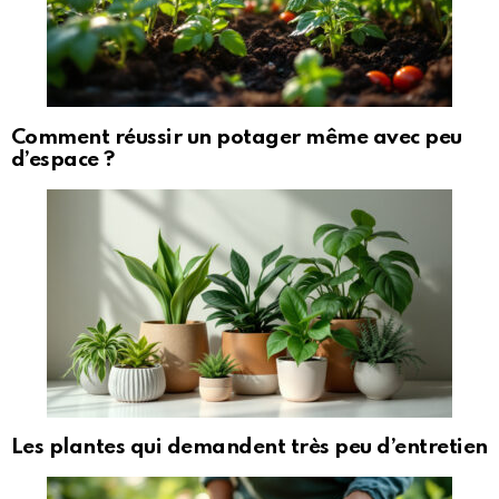
Comment réussir un potager même avec peu
d’espace ?
Les plantes qui demandent très peu d’entretien