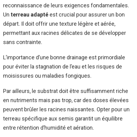
reconnaissance de leurs exigences fondamentales.
Un
terreau adapté
est crucial pour assurer un bon
départ. Il doit offrir une texture légère et aérée,
permettant aux racines délicates de se développer
sans contrainte.
L’importance d’une bonne drainage est primordiale
pour éviter la stagnation de l’eau et les risques de
moisissures ou maladies fongiques.
Par ailleurs, le substrat doit être suffisamment riche
en nutriments mais pas trop, car des doses élevées
peuvent brûler les racines naissantes. Opter pour un
terreau spécifique aux semis garantit un équilibre
entre rétention d’humidité et aération.