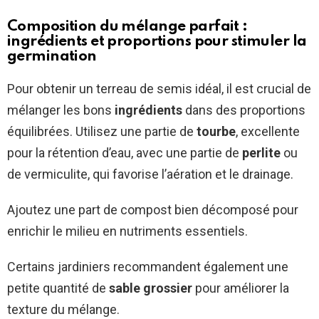
Composition du mélange parfait :
ingrédients et proportions pour stimuler la
germination
Pour obtenir un terreau de semis idéal, il est crucial de
mélanger les bons
ingrédients
dans des proportions
équilibrées. Utilisez une partie de
tourbe
, excellente
pour la rétention d’eau, avec une partie de
perlite
ou
de vermiculite, qui favorise l’aération et le drainage.
Ajoutez une part de compost bien décomposé pour
enrichir le milieu en nutriments essentiels.
Certains jardiniers recommandent également une
petite quantité de
sable grossier
pour améliorer la
texture du mélange.