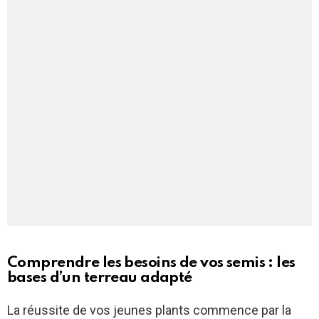
Comprendre les besoins de vos semis : les
bases d’un terreau adapté
La réussite de vos jeunes plants commence par la