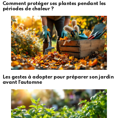
Comment protéger ses plantes pendant les
périodes de chaleur ?
Les gestes à adopter pour préparer son jardin
avant l’automne