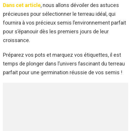
Dans cet article
, nous allons dévoiler des astuces
précieuses pour sélectionner le terreau idéal, qui
fournira à vos précieux semis l’environnement parfait
pour s’épanouir dès les premiers jours de leur
croissance.
Préparez vos pots et marquez vos étiquettes, il est
temps de plonger dans l’univers fascinant du terreau
parfait pour une germination réussie de vos semis !