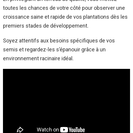
toutes les chances de votre côté pour observer une
croissance saine et rapide de vos plantations dès les
premiers stades de développement.
Soyez attentifs aux besoins spécifiques de vos
semis et regardez-les s’épanouir grâce à un
environnement racinaire idéal.