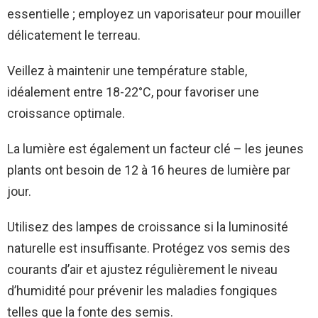
essentielle ; employez un vaporisateur pour mouiller
délicatement le terreau.
Veillez à maintenir une température stable,
idéalement entre 18-22°C, pour favoriser une
croissance optimale.
La lumière est également un facteur clé – les jeunes
plants ont besoin de 12 à 16 heures de lumière par
jour.
Utilisez des lampes de croissance si la luminosité
naturelle est insuffisante. Protégez vos semis des
courants d’air et ajustez régulièrement le niveau
d’humidité pour prévenir les maladies fongiques
telles que la fonte des semis.