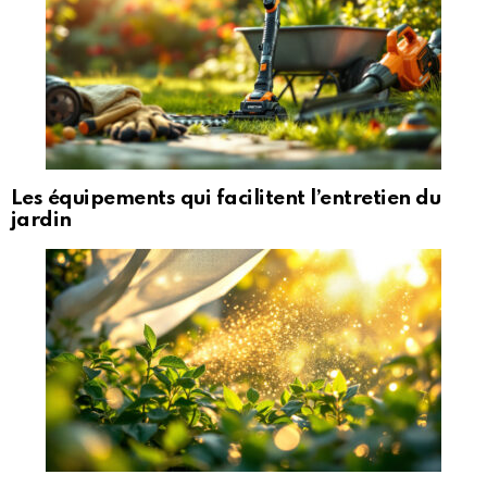
Les équipements qui facilitent l’entretien du
jardin