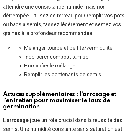
atteindre une consistance humide mais non
détrempée. Utilisez ce terreau pour remplir vos pots
ou bacs à semis, tassez légèrement et semez vos
graines à la profondeur recommandée.
Mélanger tourbe et perlite/vermiculite
Incorporer compost tamisé
Humidifier le mélange
Remplir les contenants de semis
Astuces supplémentaires : l’arrosage et
l’entretien pour maximiser le taux de
germination
L’
arrosage
joue un rôle crucial dans la réussite des
semis. Une humidité constante sans saturation est