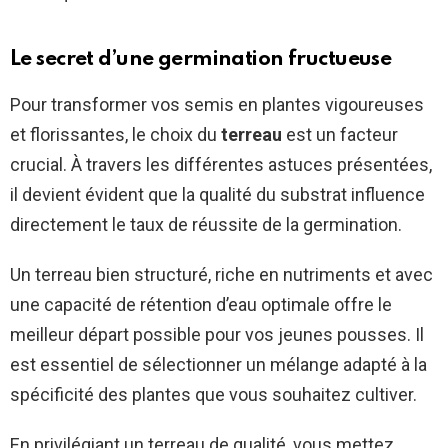
Le secret d’une germination fructueuse
Pour transformer vos semis en plantes vigoureuses
et florissantes, le choix du
terreau
est un facteur
crucial. À travers les différentes astuces présentées,
il devient évident que la qualité du substrat influence
directement le taux de réussite de la germination.
Un terreau bien structuré, riche en nutriments et avec
une capacité de rétention d’eau optimale offre le
meilleur départ possible pour vos jeunes pousses. Il
est essentiel de sélectionner un mélange adapté à la
spécificité des plantes que vous souhaitez cultiver.
En privilégiant un terreau de qualité, vous mettez