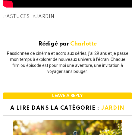
ASTUCES
JARDIN
Rédigé par
Charlotte
Passionnée de cinéma et accro aux séries, j'ai 29 ans et je passe
mon temps à explorer de nouveaux univers à l'écran. Chaque
film ou épisode est pour moi une aventure, une invitation à
voyager sans bouger.
LEAVE A REPLY
A LIRE DANS LA CATÉGORIE :
JARDIN