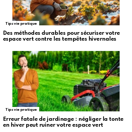
Tips vie pratique
Des méthodes durables pour sécuriser votre
espace vert contre les tempêtes hivernales
Tips vie pratique
Erreur fatale de jardinage : négliger la tonte
en hiver peut ruiner votre espace vert