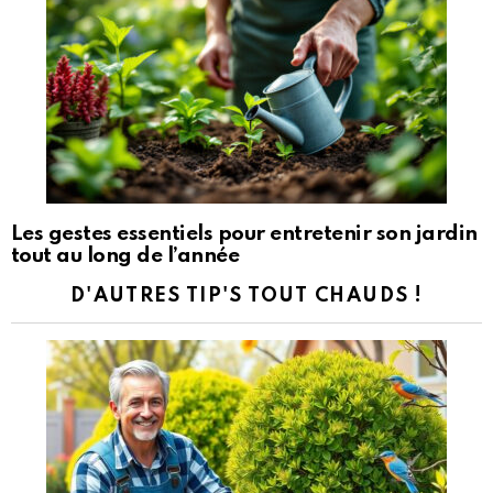
Les gestes essentiels pour entretenir son jardin
tout au long de l’année
D'AUTRES TIP'S TOUT CHAUDS !