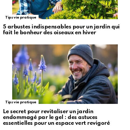
Tips vie pratique
5 arbustes indispensables pour un jardin qui
fait le bonheur des oiseaux en hiver
Tips vie pratique
Le secret pour revitaliser un jardin
endommagé par le gel : des astuces
essentielles pour un espace vert revigoré