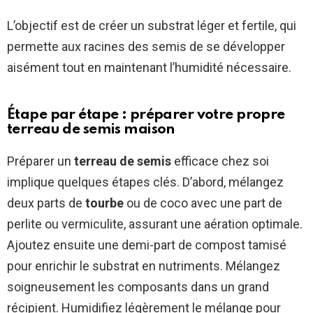
L’objectif est de créer un substrat léger et fertile, qui
permette aux racines des semis de se développer
aisément tout en maintenant l’humidité nécessaire.
Étape par étape : préparer votre propre
terreau de semis maison
Préparer un
terreau de semis
efficace chez soi
implique quelques étapes clés. D’abord, mélangez
deux parts de
tourbe
ou de coco avec une part de
perlite ou vermiculite, assurant une aération optimale.
Ajoutez ensuite une demi-part de compost tamisé
pour enrichir le substrat en nutriments. Mélangez
soigneusement les composants dans un grand
récipient. Humidifiez légèrement le mélange pour