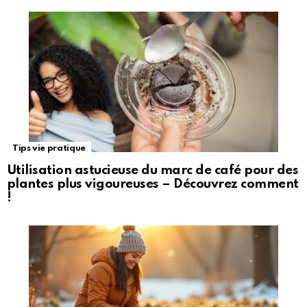
Tips vie pratique
Utilisation astucieuse du marc de café pour des
plantes plus vigoureuses – Découvrez comment
!