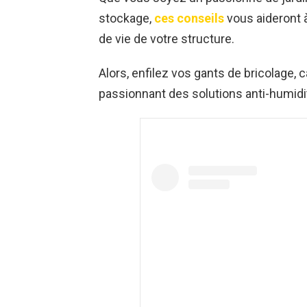
stockage,
ces conseils
vous aideront à
de vie de votre structure.
Alors, enfilez vos gants de bricolage,
passionnant des solutions anti-humidité