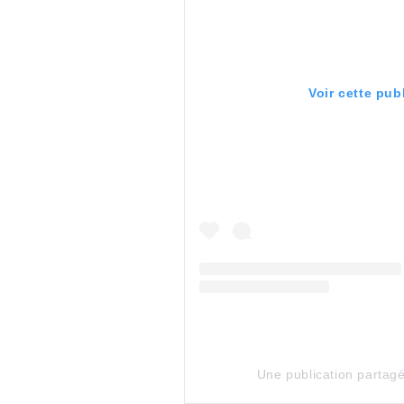
Voir cette pub
Une publication partag