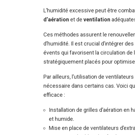
L’humidité excessive peut être comba
d’aération
et de
ventilation
adéquate
Ces méthodes assurent le renouvelleme
d’humidité. Il est crucial d’intégrer d
évents qui favorisent la circulation de l
stratégiquement placés pour optimiser l
Par ailleurs, l’utilisation de ventilate
nécessaire dans certains cas. Voici qu
efficace :
Installation de grilles d’aération en 
et humide.
Mise en place de ventilateurs d’extr