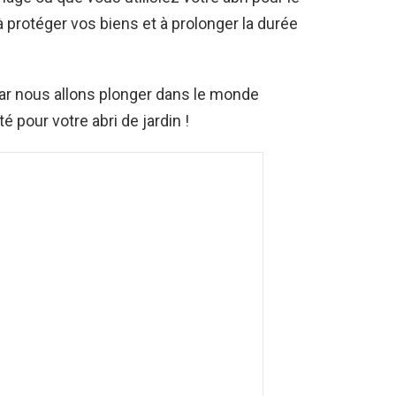
 protéger vos biens et à prolonger la durée
 car nous allons plonger dans le monde
 pour votre abri de jardin !