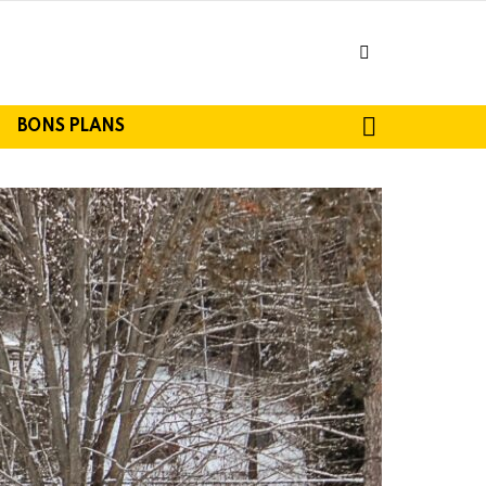
facebook
SEARCH
BONS PLANS