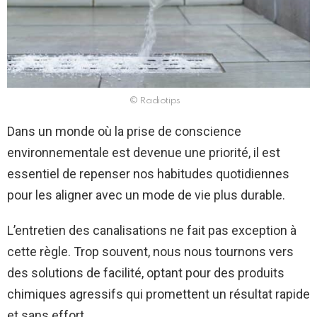
© Radiotips
Dans un monde où la prise de conscience
environnementale est devenue une priorité, il est
essentiel de repenser nos habitudes quotidiennes
pour les aligner avec un mode de vie plus durable.
L’entretien des canalisations ne fait pas exception à
cette règle. Trop souvent, nous nous tournons vers
des solutions de facilité, optant pour des produits
chimiques agressifs qui promettent un résultat rapide
et sans effort.