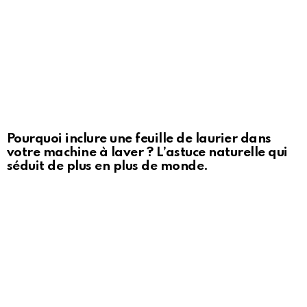
Pourquoi inclure une feuille de laurier dans
votre machine à laver ? L’astuce naturelle qui
séduit de plus en plus de monde.