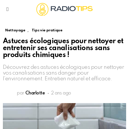
Menu
,
Nettoyage
Tips vie pratique
Astuces écologiques pour nettoyer et
entretenir ses canalisations sans
produits chimiques !
Découvrez des astuces écologiques pour nettoyer
vos canalisations sans danger pour
l’environnement. Entretien naturel et efficace.
par
Charlotte
2 ans ago