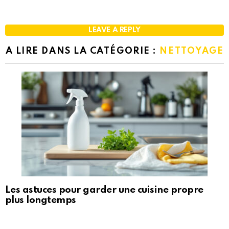
LEAVE A REPLY
A LIRE DANS LA CATÉGORIE :
NETTOYAGE
Les astuces pour garder une cuisine propre
plus longtemps