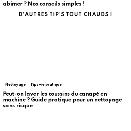
abîmer ? Nos conseils simples !
D'AUTRES TIP'S TOUT CHAUDS !
Nettoyage
Tips vie pratique
Peut-on laver les coussins du canapé en
machine ? Guide pratique pour un nettoyage
sans risque