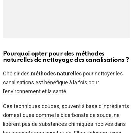
Pourquoi opter pour des méthodes
naturelles de nettoyage des canalisations ?
Choisir des
méthodes naturelles
pour nettoyer les
canalisations est bénéfique à la fois pour
l’environnement et la santé.
Ces techniques douces, souvent à base d’ingrédients
domestiques comme le bicarbonate de soude, ne
libèrent pas de substances chimiques nocives dans
les écosystèmes aquatiques. Elles réduisent ainsi