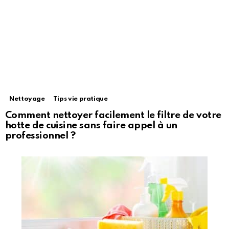
Nettoyage
Tips vie pratique
Comment nettoyer facilement le filtre de votre
hotte de cuisine sans faire appel à un
professionnel ?