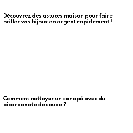
Découvrez des astuces maison pour faire
briller vos bijoux en argent rapidement !
Comment nettoyer un canapé avec du
bicarbonate de soude ?