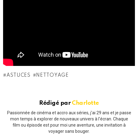
ASTUCES
NETTOYAGE
Rédigé par
Charlotte
Passionnée de cinéma et accro aux séries, j'ai 29 ans et je passe
mon temps à explorer de nouveaux univers à l'écran. Chaque
film ou épisode est pour moi une aventure, une invitation à
voyager sans bouger.