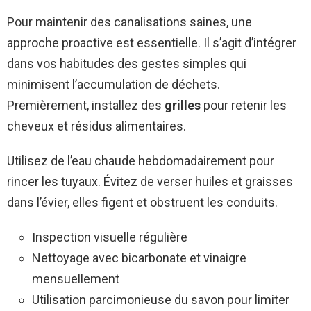
Pour maintenir des canalisations saines, une
approche proactive est essentielle. Il s’agit d’intégrer
dans vos habitudes des gestes simples qui
minimisent l’accumulation de déchets.
Premièrement, installez des
grilles
pour retenir les
cheveux et résidus alimentaires.
Utilisez de l’eau chaude hebdomadairement pour
rincer les tuyaux. Évitez de verser huiles et graisses
dans l’évier, elles figent et obstruent les conduits.
Inspection visuelle régulière
Nettoyage avec bicarbonate et vinaigre
mensuellement
Utilisation parcimonieuse du savon pour limiter