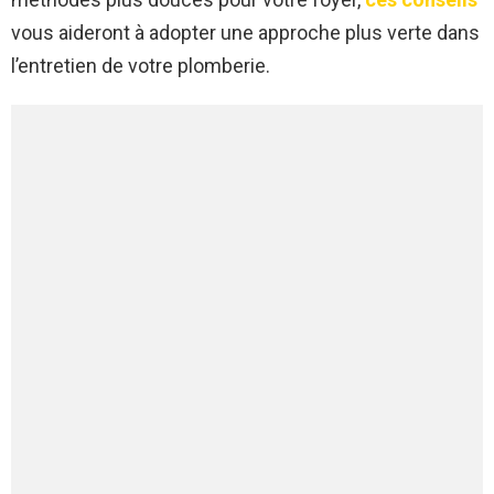
vous aideront à adopter une approche plus verte dans
l’entretien de votre plomberie.