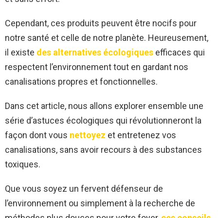
Cependant, ces produits peuvent être nocifs pour
notre santé et celle de notre planète. Heureusement,
il existe
des alternatives écologiques
efficaces qui
respectent l’environnement tout en gardant nos
canalisations propres et fonctionnelles.
Dans cet article, nous allons explorer ensemble une
série d’astuces écologiques qui révolutionneront la
façon dont vous
nettoyez
et entretenez vos
canalisations, sans avoir recours à des substances
toxiques.
Que vous soyez un fervent défenseur de
l’environnement ou simplement à la recherche de
méthodes plus douces pour votre foyer,
ces conseils