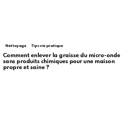
Nettoyage
Tips vie pratique
Comment enlever la graisse du micro-onde
sans produits chimiques pour une maison
propre et saine ?