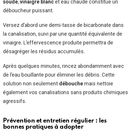
soude
,
vinaigre blanc
et eau chaude constitue un
déboucheur puissant.
Versez d’abord une demi-tasse de bicarbonate dans
la canalisation, suivi par une quantité équivalente de
vinaigre. L’effervescence produite permettra de
désagréger les résidus accumulés.
Après quelques minutes, rincez abondamment avec
de l’eau bouillante pour éliminer les débris. Cette
solution non seulement
débouche
mais nettoie
également vos canalisations sans produits chimiques
agressifs.
Prévention et entretien régulier : les
bonnes pratiques à adopter