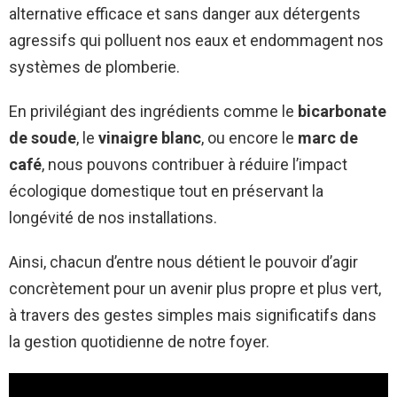
alternative efficace et sans danger aux détergents
agressifs qui polluent nos eaux et endommagent nos
systèmes de plomberie.
En privilégiant des ingrédients comme le
bicarbonate
de soude
, le
vinaigre blanc
, ou encore le
marc de
café
, nous pouvons contribuer à réduire l’impact
écologique domestique tout en préservant la
longévité de nos installations.
Ainsi, chacun d’entre nous détient le pouvoir d’agir
concrètement pour un avenir plus propre et plus vert,
à travers des gestes simples mais significatifs dans
la gestion quotidienne de notre foyer.