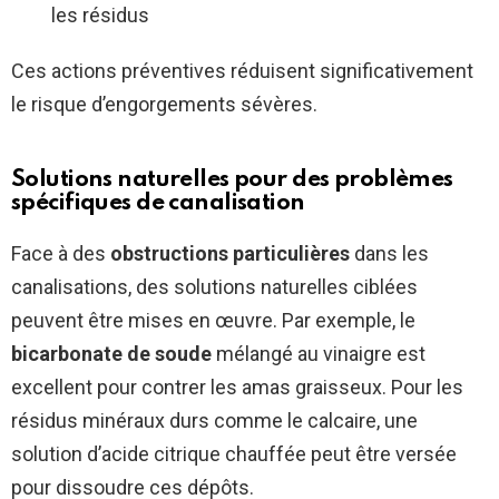
les résidus
Ces actions préventives réduisent significativement
le risque d’engorgements sévères.
Solutions naturelles pour des problèmes
spécifiques de canalisation
Face à des
obstructions particulières
dans les
canalisations, des solutions naturelles ciblées
peuvent être mises en œuvre. Par exemple, le
bicarbonate de soude
mélangé au vinaigre est
excellent pour contrer les amas graisseux. Pour les
résidus minéraux durs comme le calcaire, une
solution d’acide citrique chauffée peut être versée
pour dissoudre ces dépôts.