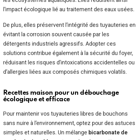
l’impact écologique lié au traitement des eaux usées.
De plus, elles préservent l’intégrité des tuyauteries en
évitant la corrosion souvent causée par les
détergents industriels agressifs. Adopter ces
solutions contribue également à la sécurité du foyer,
réduisant les risques d’intoxications accidentelles ou
d’allergies liées aux composés chimiques volatils.
Recettes maison pour un débouchage
écologique et efficace
Pour maintenir vos tuyauteries libres de bouchons
sans nuire à l’environnement, optez pour des astuces
simples et naturelles. Un mélange
bicarbonate de