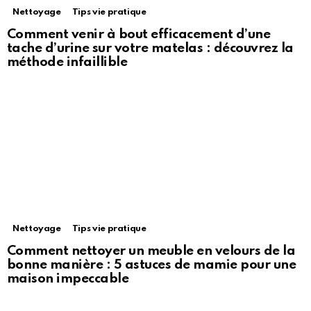
Nettoyage
Tips vie pratique
Comment venir à bout efficacement d’une
tache d’urine sur votre matelas : découvrez la
méthode infaillible
Nettoyage
Tips vie pratique
Comment nettoyer un meuble en velours de la
bonne manière : 5 astuces de mamie pour une
maison impeccable