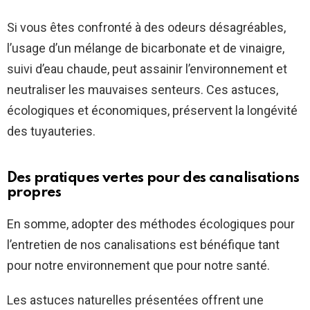
Si vous êtes confronté à des odeurs désagréables,
l’usage d’un mélange de bicarbonate et de vinaigre,
suivi d’eau chaude, peut assainir l’environnement et
neutraliser les mauvaises senteurs. Ces astuces,
écologiques et économiques, préservent la longévité
des tuyauteries.
Des pratiques vertes pour des canalisations
propres
En somme, adopter des méthodes écologiques pour
l’entretien de nos canalisations est bénéfique tant
pour notre environnement que pour notre santé.
Les astuces naturelles présentées offrent une