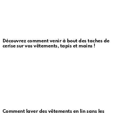
Découvrez comment venir à bout des taches de
cerise sur vos vêtements, tapis et mains !
Comment laver des vêtements en lin sans les