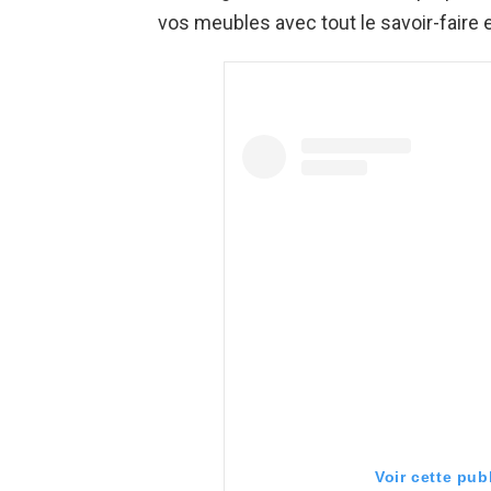
vos meubles avec tout le savoir-faire et
Voir cette pub