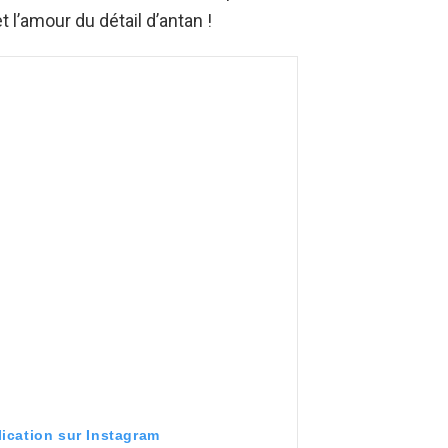
 l’amour du détail d’antan !
lication sur Instagram