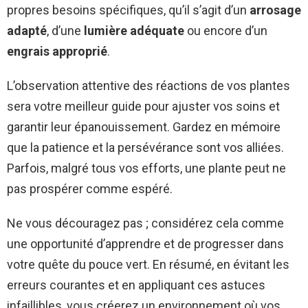
propres besoins spécifiques, qu’il s’agit d’un
arrosage
adapté
, d’une
lumière adéquate
ou encore d’un
engrais approprié
.
L’observation attentive des réactions de vos plantes
sera votre meilleur guide pour ajuster vos soins et
garantir leur épanouissement. Gardez en mémoire
que la patience et la persévérance sont vos alliées.
Parfois, malgré tous vos efforts, une plante peut ne
pas prospérer comme espéré.
Ne vous découragez pas ; considérez cela comme
une opportunité d’apprendre et de progresser dans
votre quête du pouce vert. En résumé, en évitant les
erreurs courantes et en appliquant ces astuces
infaillibles, vous créerez un environnement où vos