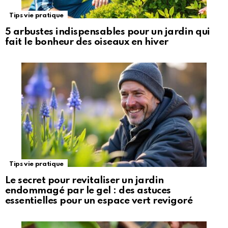
Tips vie pratique
5 arbustes indispensables pour un jardin qui
fait le bonheur des oiseaux en hiver
Tips vie pratique
Le secret pour revitaliser un jardin
endommagé par le gel : des astuces
essentielles pour un espace vert revigoré