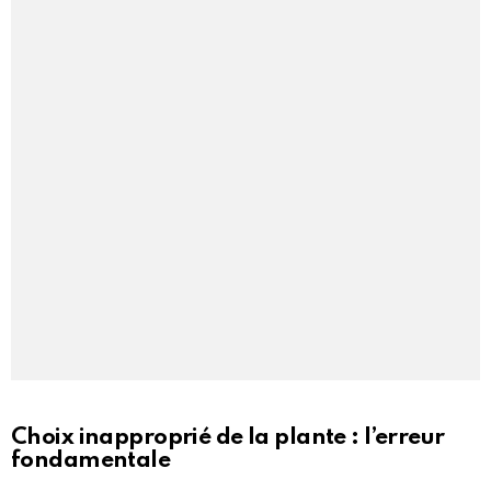
Choix inapproprié de la plante : l’erreur
fondamentale