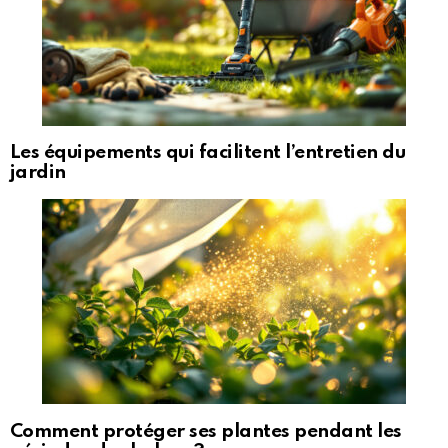
Les équipements qui facilitent l’entretien du
jardin
Comment protéger ses plantes pendant les