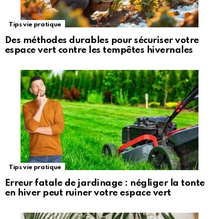
Tips vie pratique
Des méthodes durables pour sécuriser votre
espace vert contre les tempêtes hivernales
Tips vie pratique
Erreur fatale de jardinage : négliger la tonte
en hiver peut ruiner votre espace vert