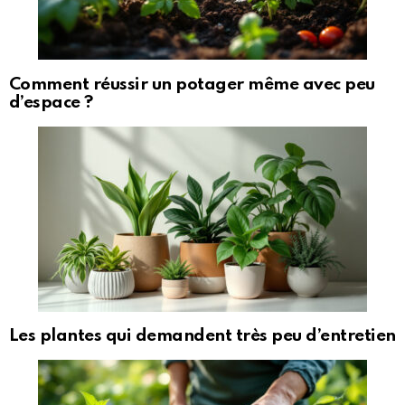
Comment réussir un potager même avec peu
d’espace ?
Les plantes qui demandent très peu d’entretien