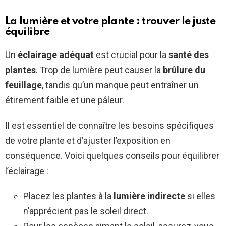
La lumière et votre plante : trouver le juste
équilibre
Un
éclairage adéquat
est crucial pour la
santé des
plantes
. Trop de lumière peut causer la
brûlure du
feuillage
, tandis qu’un manque peut entraîner un
étirement faible et une pâleur.
Il est essentiel de connaître les besoins spécifiques
de votre plante et d’ajuster l’exposition en
conséquence. Voici quelques conseils pour équilibrer
l’éclairage :
Placez les plantes à la
lumière indirecte
si elles
n’apprécient pas le soleil direct.