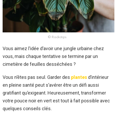
© Radiotips
Vous aimez l’idée d’avoir une jungle urbaine chez
vous, mais chaque tentative se termine par un
cimetière de feuilles desséchées ?
Vous n’êtes pas seul. Garder des
plantes
d’intérieur
en pleine santé peut s’avérer être un défi aussi
gratifiant qu’exigeant. Heureusement, transformer
votre pouce noir en vert est tout à fait possible avec
quelques conseils clés.