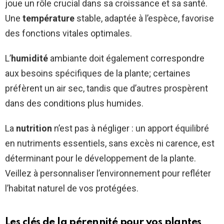
joue un rôle crucial dans sa croissance et sa santé.
Une
température
stable, adaptée à l’espèce, favorise
des fonctions vitales optimales.
L’
humidité
ambiante doit également correspondre
aux besoins spécifiques de la plante; certaines
préfèrent un air sec, tandis que d’autres prospèrent
dans des conditions plus humides.
La
nutrition
n’est pas à négliger : un apport équilibré
en nutriments essentiels, sans excès ni carence, est
déterminant pour le développement de la plante.
Veillez à personnaliser l’environnement pour refléter
l’habitat naturel de vos protégées.
Les clés de la pérennité pour vos plantes