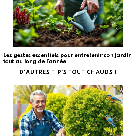
Les gestes essentiels pour entretenir son jardin
tout au long de l’année
D'AUTRES TIP'S TOUT CHAUDS !