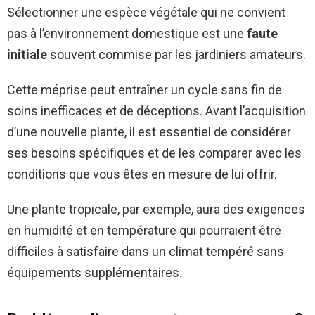
Sélectionner une espèce végétale qui ne convient
pas à l’environnement domestique est une
faute
initiale
souvent commise par les jardiniers amateurs.
Cette méprise peut entraîner un cycle sans fin de
soins inefficaces et de déceptions. Avant l’acquisition
d’une nouvelle plante, il est essentiel de considérer
ses besoins spécifiques et de les comparer avec les
conditions que vous êtes en mesure de lui offrir.
Une plante tropicale, par exemple, aura des exigences
en humidité et en température qui pourraient être
difficiles à satisfaire dans un climat tempéré sans
équipements supplémentaires.