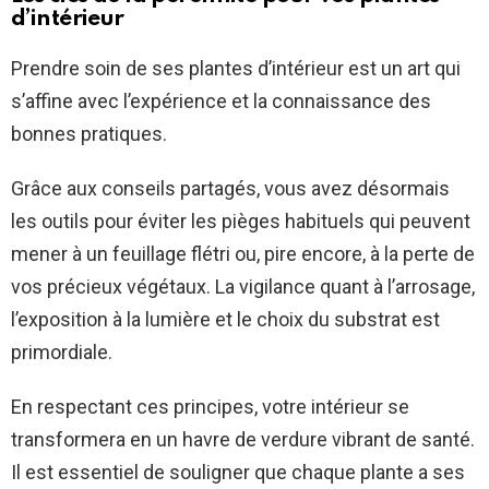
d’intérieur
Prendre soin de ses plantes d’intérieur est un art qui
s’affine avec l’expérience et la connaissance des
bonnes pratiques.
Grâce aux conseils partagés, vous avez désormais
les outils pour éviter les pièges habituels qui peuvent
mener à un feuillage flétri ou, pire encore, à la perte de
vos précieux végétaux. La vigilance quant à l’arrosage,
l’exposition à la lumière et le choix du substrat est
primordiale.
En respectant ces principes, votre intérieur se
transformera en un havre de verdure vibrant de santé.
Il est essentiel de souligner que chaque plante a ses