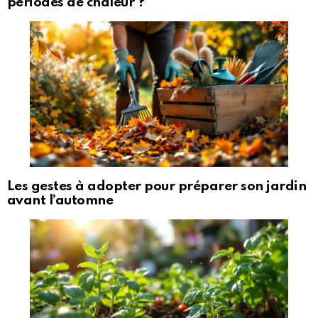
périodes de chaleur ?
Les gestes à adopter pour préparer son jardin
avant l’automne