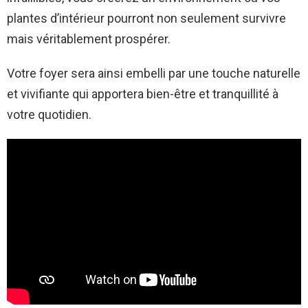
plantes d’intérieur pourront non seulement survivre
mais véritablement prospérer.
Votre foyer sera ainsi embelli par une touche naturelle
et vivifiante qui apportera bien-être et tranquillité à
votre quotidien.