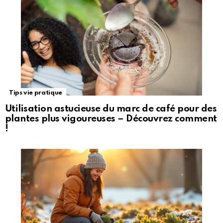
Tips vie pratique
Utilisation astucieuse du marc de café pour des
plantes plus vigoureuses – Découvrez comment
!