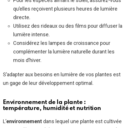
Pour les espèces aimant le soleil, assurez-vous
qu’elles reçoivent plusieurs heures de lumière
directe.
Utilisez des rideaux ou des films pour diffuser la
lumière intense.
Considérez les lampes de croissance pour
complémenter la lumière naturelle durant les
mois d’hiver.
S’adapter aux besoins en lumière de vos plantes est
un gage de leur développement optimal.
Environnement de la plante :
température, humidité et nutrition
L’
environnement
dans lequel une plante est cultivée