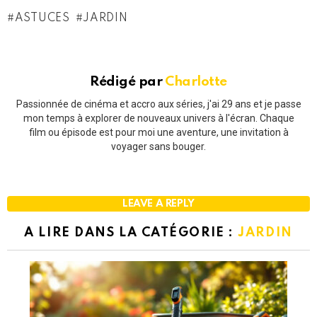
ASTUCES
JARDIN
Rédigé par
Charlotte
Passionnée de cinéma et accro aux séries, j'ai 29 ans et je passe
mon temps à explorer de nouveaux univers à l'écran. Chaque
film ou épisode est pour moi une aventure, une invitation à
voyager sans bouger.
LEAVE A REPLY
A LIRE DANS LA CATÉGORIE :
JARDIN