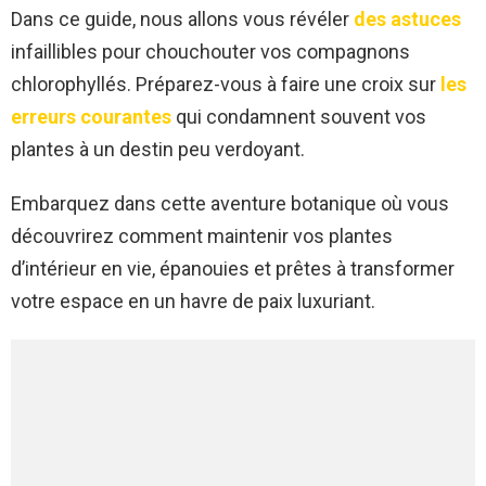
Dans ce guide, nous allons vous révéler
des astuces
infaillibles pour chouchouter vos compagnons
chlorophyllés. Préparez-vous à faire une croix sur
les
erreurs courantes
qui condamnent souvent vos
plantes à un destin peu verdoyant.
Embarquez dans cette aventure botanique où vous
découvrirez comment maintenir vos plantes
d’intérieur en vie, épanouies et prêtes à transformer
votre espace en un havre de paix luxuriant.