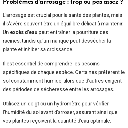
Problèmes d’arrosage : trop ou pas assez ?
L’arrosage est crucial pour la santé des plantes, mais
il s’avère souvent être un équilibre délicat à maintenir.
Un
excès d’eau
peut entraîner la pourriture des
racines, tandis qu’un manque peut dessécher la
plante et inhiber sa croissance.
Il est essentiel de comprendre les besoins
spécifiques de chaque espèce. Certaines préfèrent le
sol constamment humide, alors que d’autres exigent
des périodes de sécheresse entre les arrosages.
Utilisez un doigt ou un hydromètre pour vérifier
l’humidité du sol avant d’arroser, assurant ainsi que
vos plantes reçoivent la quantité d’eau optimale.