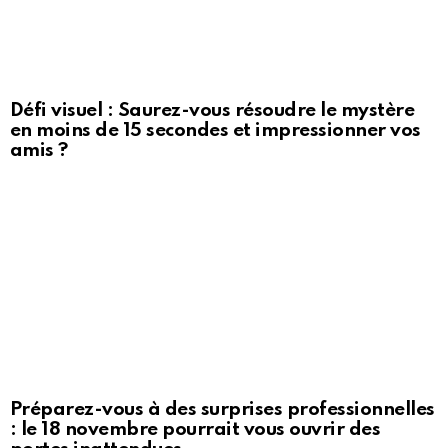
Défi visuel : Saurez-vous résoudre le mystère
en moins de 15 secondes et impressionner vos
amis ?
Préparez-vous à des surprises professionnelles
: le 18 novembre pourrait vous ouvrir des