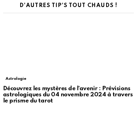
D'AUTRES TIP'S TOUT CHAUDS !
Astrologie
Découvrez les mystères de l’avenir : Prévisions
astrologiques du 04 novembre 2024 à travers
le prisme du tarot