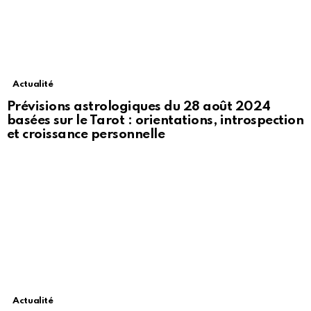
Actualité
Prévisions astrologiques du 28 août 2024
basées sur le Tarot : orientations, introspection
et croissance personnelle
Actualité