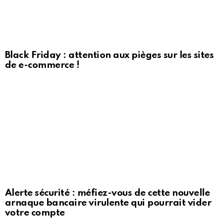
Black Friday : attention aux pièges sur les sites
de e-commerce !
Alerte sécurité : méfiez-vous de cette nouvelle
arnaque bancaire virulente qui pourrait vider
votre compte