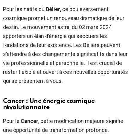
Pour les natifs du
Bélier
, ce bouleversement
cosmique promet un renouveau dramatique de leur
destin. Le mouvement astral du 02 mars 2024
apportera un élan d’énergie qui secouera les
fondations de leur existence. Les Béliers peuvent
s’attendre à des changements significatifs dans leur
vie professionnelle et personnelle. Il est crucial de
rester flexible et ouvert à ces nouvelles opportunités
qui se présentent à vous.
Cancer : Une énergie cosmique
révolutionnaire
Pour le
Cancer
, cette modification majeure signifie
une opportunité de transformation profonde.