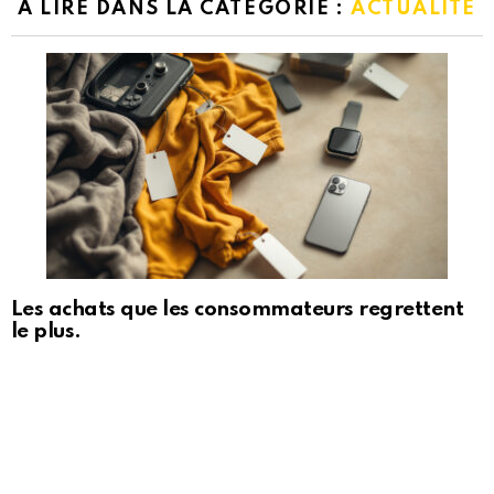
A LIRE DANS LA CATÉGORIE :
ACTUALITÉ
Les achats que les consommateurs regrettent
le plus.