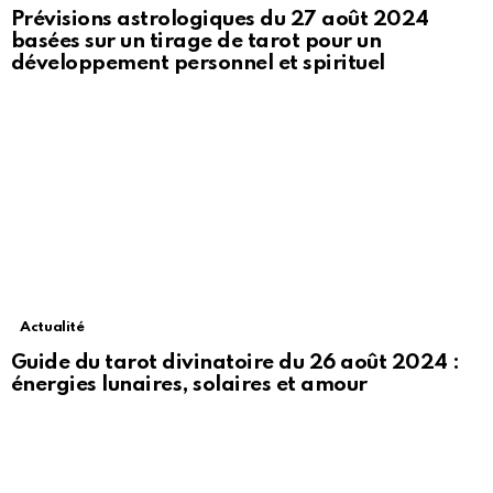
Prévisions astrologiques du 27 août 2024
basées sur un tirage de tarot pour un
développement personnel et spirituel
Actualité
Guide du tarot divinatoire du 26 août 2024 :
énergies lunaires, solaires et amour