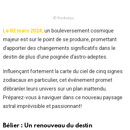
© Radiotips
Le 02 mars 2024,
un bouleversement cosmique
majeur est sur le point de se produire, promettant
d’apporter des changements significatifs dans le
destin de plus d’une poignée d’astro-adeptes.
Influençant fortement la carte du ciel de cinq signes
zodiacaux en particulier, cet événement promet
d’ébranler leurs univers sur un plan inattendu.
Préparez-vous à naviguer dans ce nouveau paysage
astral imprévisible et passionnant!
Bélier : Un renouveau du destin