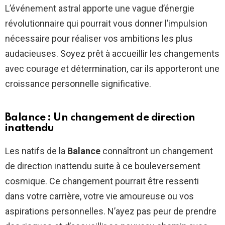
L’événement astral apporte une vague d’énergie
révolutionnaire qui pourrait vous donner l’impulsion
nécessaire pour réaliser vos ambitions les plus
audacieuses. Soyez prêt à accueillir les changements
avec courage et détermination, car ils apporteront une
croissance personnelle significative.
Balance : Un changement de direction
inattendu
Les natifs de la
Balance
connaîtront un changement
de direction inattendu suite à ce bouleversement
cosmique. Ce changement pourrait être ressenti
dans votre carrière, votre vie amoureuse ou vos
aspirations personnelles. N’ayez pas peur de prendre