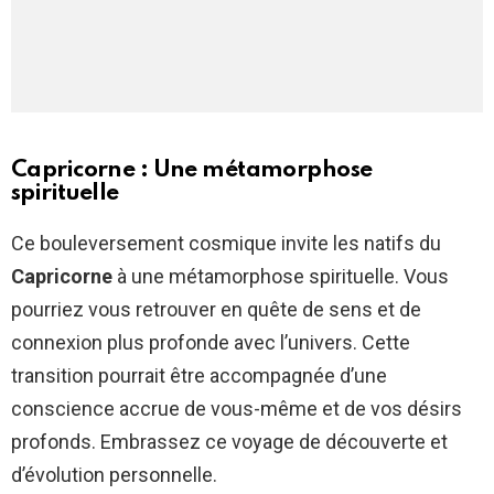
Capricorne : Une métamorphose
spirituelle
Ce bouleversement cosmique invite les natifs du
Capricorne
à une métamorphose spirituelle. Vous
pourriez vous retrouver en quête de sens et de
connexion plus profonde avec l’univers. Cette
transition pourrait être accompagnée d’une
conscience accrue de vous-même et de vos désirs
profonds. Embrassez ce voyage de découverte et
d’évolution personnelle.