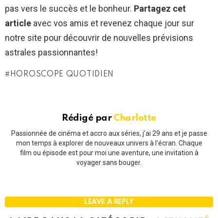
pas vers le succès et le bonheur.
Partagez cet
article
avec vos amis et revenez chaque jour sur
notre site pour découvrir de nouvelles prévisions
astrales passionnantes!
HOROSCOPE QUOTIDIEN
Rédigé par
Charlotte
Passionnée de cinéma et accro aux séries, j'ai 29 ans et je passe
mon temps à explorer de nouveaux univers à l'écran. Chaque
film ou épisode est pour moi une aventure, une invitation à
voyager sans bouger.
LEAVE A REPLY