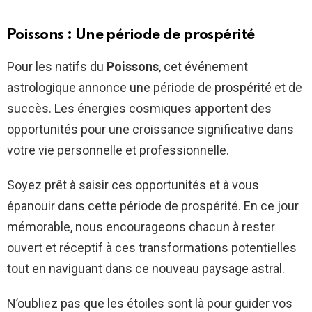
Poissons : Une période de prospérité
Pour les natifs du
Poissons
, cet événement
astrologique annonce une période de prospérité et de
succès. Les énergies cosmiques apportent des
opportunités pour une croissance significative dans
votre vie personnelle et professionnelle.
Soyez prêt à saisir ces opportunités et à vous
épanouir dans cette période de prospérité. En ce jour
mémorable, nous encourageons chacun à rester
ouvert et réceptif à ces transformations potentielles
tout en naviguant dans ce nouveau paysage astral.
N’oubliez pas que les étoiles sont là pour guider vos