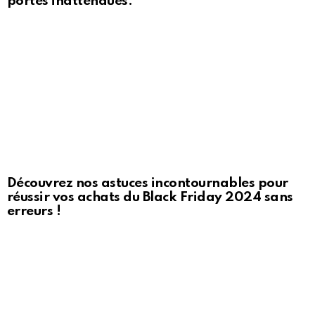
portes inattendues.
Découvrez nos astuces incontournables pour
réussir vos achats du Black Friday 2024 sans
erreurs !