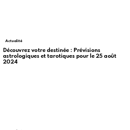
Actualité
Découvrez votre destinée : Prévisions
astrologiques et tarotiques pour le 25 août
2024