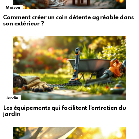
Maison
Comment créer un coin détente agréable dans
son extérieur ?
Jardin
Les équipements qui facilitent l’entretien du
jardin