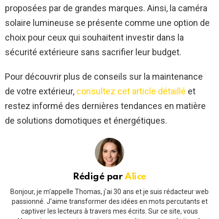
proposées par de grandes marques. Ainsi, la caméra
solaire lumineuse se présente comme une option de
choix pour ceux qui souhaitent investir dans la
sécurité extérieure sans sacrifier leur budget.
Pour découvrir plus de conseils sur la maintenance
de votre extérieur,
consultez cet article détaillé
et
restez informé des dernières tendances en matière
de solutions domotiques et énergétiques.
Rédigé par
Alice
Bonjour, je m'appelle Thomas, j'ai 30 ans et je suis rédacteur web
passionné. J'aime transformer des idées en mots percutants et
captiver les lecteurs à travers mes écrits. Sur ce site, vous