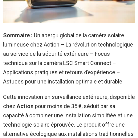
Sommaire :
Un aperçu global de la caméra solaire
lumineuse chez Action – La révolution technologique
au service de la sécurité extérieure – Focus
technique sur la caméra LSC Smart Connect –
Applications pratiques et retours d’expérience –
Astuces pour une installation optimale et durable
Cette innovation en surveillance extérieure, disponible
chez
Action
pour moins de 35 €, séduit par sa
capacité à combiner une installation simplifiée et une
technologie solaire éprouvée. Le produit offre une
alternative écologique aux installations traditionnelles