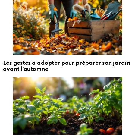
Les gestes à adopter pour préparer son jardin
avant l’automne