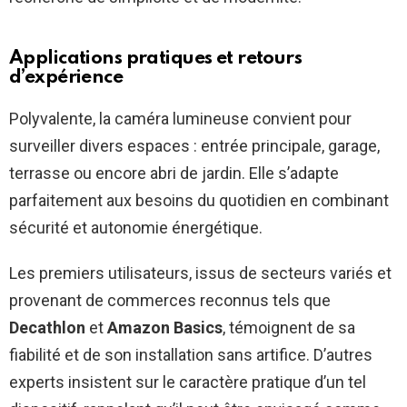
Applications pratiques et retours
d’expérience
Polyvalente, la caméra lumineuse convient pour
surveiller divers espaces : entrée principale, garage,
terrasse ou encore abri de jardin. Elle s’adapte
parfaitement aux besoins du quotidien en combinant
sécurité et autonomie énergétique.
Les premiers utilisateurs, issus de secteurs variés et
provenant de commerces reconnus tels que
Decathlon
et
Amazon Basics
, témoignent de sa
fiabilité et de son installation sans artifice. D’autres
experts insistent sur le caractère pratique d’un tel