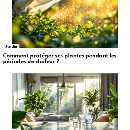
Jardin
Comment protéger ses plantes pendant les
périodes de chaleur ?