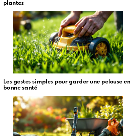
plantes
Les gestes simples pour garder une pelouse en
bonne santé