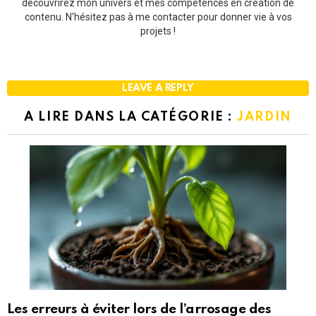
découvrirez mon univers et mes compétences en création de
contenu. N'hésitez pas à me contacter pour donner vie à vos
projets !
LEAVE A REPLY
A LIRE DANS LA CATÉGORIE :
JARDIN
Les erreurs à éviter lors de l’arrosage des