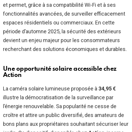
et permet, grâce à sa compatibilité Wi-Fi et à ses
fonctionnalités avancées, de surveiller efficacement
espaces résidentiels ou commerciaux. En cette
période d’automne 2025, la sécurité des extérieurs
devient un enjeu majeur pour les consommateurs
recherchant des solutions économiques et durables.
Une opportunité solaire accessible chez
Action
La caméra solaire lumineuse proposée à
34,95 €
illustre la démocratisation de la surveillance par
l’énergie renouvelable. Sa popularité ne cesse de
croître et attire un public diversifié, des amateurs de
bons plans aux propriétaires souhaitant sécuriser leur