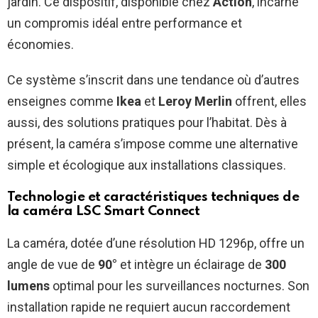
jardin. Ce dispositif, disponible chez
Action
, incarne
un compromis idéal entre performance et
économies.
Ce système s’inscrit dans une tendance où d’autres
enseignes comme
Ikea
et
Leroy Merlin
offrent, elles
aussi, des solutions pratiques pour l’habitat. Dès à
présent, la caméra s’impose comme une alternative
simple et écologique aux installations classiques.
Technologie et caractéristiques techniques de
la caméra LSC Smart Connect
La caméra, dotée d’une résolution HD 1296p, offre un
angle de vue de
90°
et intègre un éclairage de
300
lumens
optimal pour les surveillances nocturnes. Son
installation rapide ne requiert aucun raccordement