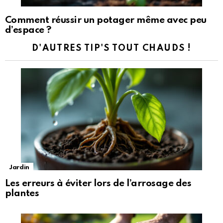
Comment réussir un potager même avec peu
d’espace ?
D'AUTRES TIP'S TOUT CHAUDS !
Jardin
Les erreurs à éviter lors de l’arrosage des
plantes