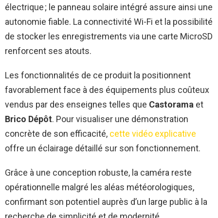
électrique ; le panneau solaire intégré assure ainsi une
autonomie fiable. La connectivité Wi-Fi et la possibilité
de stocker les enregistrements via une carte MicroSD
renforcent ses atouts.
Les fonctionnalités de ce produit la positionnent
favorablement face à des équipements plus coûteux
vendus par des enseignes telles que
Castorama
et
Brico Dépôt
. Pour visualiser une démonstration
concrète de son efficacité,
cette vidéo explicative
offre un éclairage détaillé sur son fonctionnement.
Grâce à une conception robuste, la caméra reste
opérationnelle malgré les aléas météorologiques,
confirmant son potentiel auprès d’un large public à la
recherche de simplicité et de modernité.