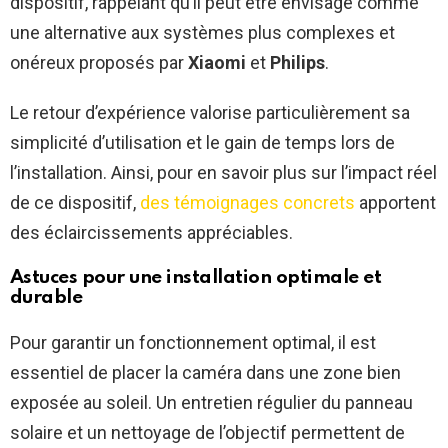
dispositif, rappelant qu’il peut être envisagé comme
une alternative aux systèmes plus complexes et
onéreux proposés par
Xiaomi
et
Philips
.
Le retour d’expérience valorise particulièrement sa
simplicité d’utilisation et le gain de temps lors de
l’installation. Ainsi, pour en savoir plus sur l’impact réel
de ce dispositif,
des témoignages concrets
apportent
des éclaircissements appréciables.
Astuces pour une installation optimale et
durable
Pour garantir un fonctionnement optimal, il est
essentiel de placer la caméra dans une zone bien
exposée au soleil. Un entretien régulier du panneau
solaire et un nettoyage de l’objectif permettent de