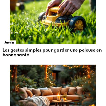
Jardin
Les gestes simples pour garder une pelouse en
bonne santé