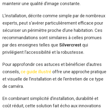
maintenir une qualité d’image constante.
L’installation, décrite comme simple par de nombreux
experts, peut s’avérer particulièrement efficace pour
sécuriser un périmètre proche d’une habitation. Ces
recommandations sont similaires à celles promues
par des enseignes telles que
Silvercrest
qui
privilégient l’accessibilité et la robustesse.
Pour approfondir ces astuces et bénéficier d’autres
conseils,
ce guide illustré
offre une approche pratique
et visuelle de l’installation et de l’entretien de ce type
de caméra.
En combinant simplicité d’installation, durabilité et
coût réduit, cette solution fait écho aux innovations