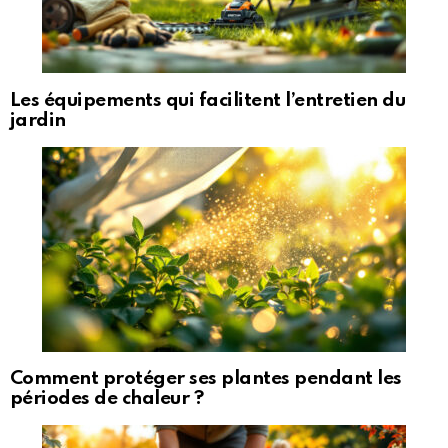
Les équipements qui facilitent l’entretien du
jardin
Comment protéger ses plantes pendant les
périodes de chaleur ?