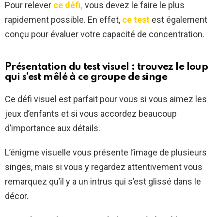
Pour relever
ce défi,
vous devez le faire le plus
rapidement possible. En effet,
ce test
est également
conçu pour évaluer votre capacité de concentration.
Présentation du test visuel : trouvez le loup
qui s’est mêlé à ce groupe de singe
Ce défi visuel est parfait pour vous si vous aimez les
jeux d’enfants et si vous accordez beaucoup
d’importance aux détails.
L’énigme visuelle vous présente l’image de plusieurs
singes, mais si vous y regardez attentivement vous
remarquez qu’il y a un intrus qui s’est glissé dans le
décor.