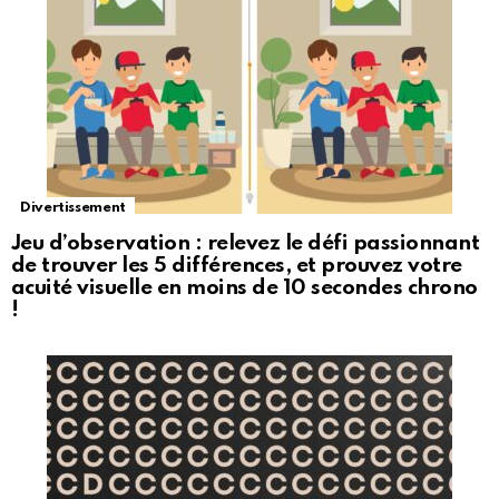
Divertissement
Jeu d’observation : relevez le défi passionnant
de trouver les 5 différences, et prouvez votre
acuité visuelle en moins de 10 secondes chrono
!