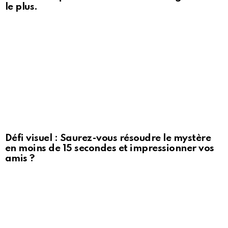
le plus.
Défi visuel : Saurez-vous résoudre le mystère
en moins de 15 secondes et impressionner vos
amis ?