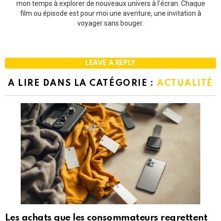
mon temps à explorer de nouveaux univers à l'écran. Chaque
film ou épisode est pour moi une aventure, une invitation à
voyager sans bouger.
LEAVE A REPLY
A LIRE DANS LA CATÉGORIE :
ACTUALITÉ
Les achats que les consommateurs regrettent