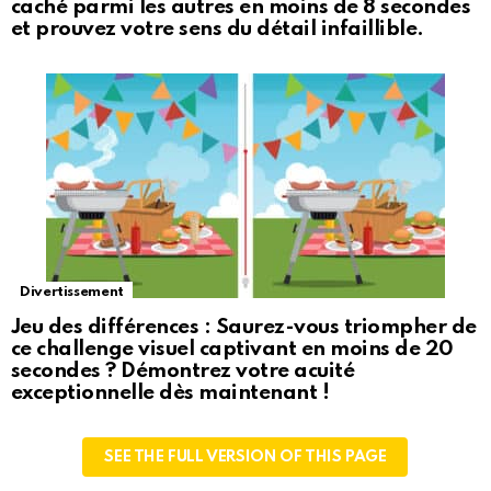
caché parmi les autres en moins de 8 secondes
et prouvez votre sens du détail infaillible.
Divertissement
Jeu des différences : Saurez-vous triompher de
ce challenge visuel captivant en moins de 20
secondes ? Démontrez votre acuité
exceptionnelle dès maintenant !
SEE THE FULL VERSION OF THIS PAGE