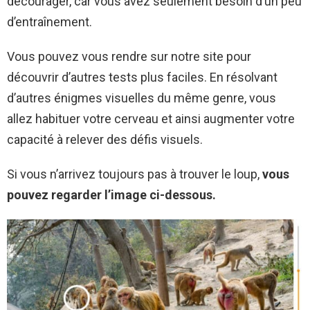
décourager, car vous avez seulement besoin d’un peu
d’entraînement.
Vous pouvez vous rendre sur notre site pour
découvrir d’autres tests plus faciles. En résolvant
d’autres énigmes visuelles du même genre, vous
allez habituer votre cerveau et ainsi augmenter votre
capacité à relever des défis visuels.
Si vous n’arrivez toujours pas à trouver le loup,
vous
pouvez regarder l’image ci-dessous.