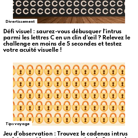
Divertissement
Défi visuel : saurez-vous débusquer l’intrus
parmi les lettres C en un clin d’œil ? Relevez le
challenge en moins de 5 secondes et testez
votre acuité visuelle !
Tips voyage
Jeu d’observation : Trouvez le cadenas intrus