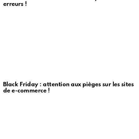
erreurs !
Black Friday : attention aux pièges sur les sites
de e-commerce !