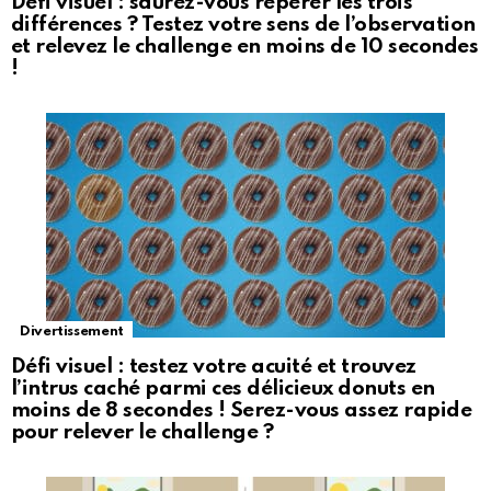
Défi visuel : saurez-vous repérer les trois
différences ? Testez votre sens de l’observation
et relevez le challenge en moins de 10 secondes
!
Divertissement
Défi visuel : testez votre acuité et trouvez
l’intrus caché parmi ces délicieux donuts en
moins de 8 secondes ! Serez-vous assez rapide
pour relever le challenge ?