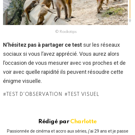
© Radiotips
N’hésitez pas à partager ce test
sur les réseaux
sociaux si vous l’avez apprécié. Vous aurez alors
l’occasion de vous mesurer avec vos proches et de
voir avec quelle rapidité ils peuvent résoudre cette
énigme visuelle.
TEST D'OBSERVATION
TEST VISUEL
Rédigé par
Charlotte
Passionnée de cinéma et accro aux séries, j'ai 29 ans et je passe