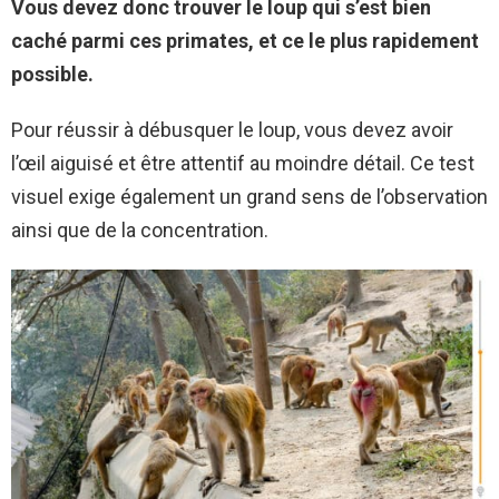
Vous devez donc trouver le loup qui s’est bien
caché parmi ces primates, et ce le plus rapidement
possible.
Pour réussir à débusquer le loup, vous devez avoir
l’œil aiguisé et être attentif au moindre détail. Ce test
visuel exige également un grand sens de l’observation
ainsi que de la concentration.