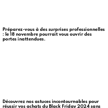
Préparez-vous à des surprises professionnelles
: le 18 novembre pourrait vous ouvrir des
portes inattendues.
Découvrez nos astuces incontournables pour
réussir vos achats du Black Friday 2024 sans