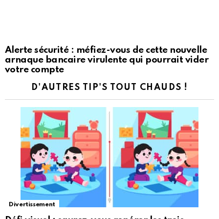
Alerte sécurité : méfiez-vous de cette nouvelle
arnaque bancaire virulente qui pourrait vider
votre compte
D'AUTRES TIP'S TOUT CHAUDS !
Divertissement