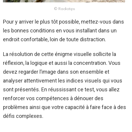
© Radiotips
Pour y arriver le plus tôt possible, mettez-vous dans
les bonnes conditions en vous installant dans un
endroit confortable, loin de toute distraction.
La résolution de cette énigme visuelle sollicite la
réflexion, la logique et aussi la concentration. Vous
devez regarder l’image dans son ensemble et
analyser attentivement les indices visuels qui vous
sont présentés. En réussissant ce test, vous allez
renforcer vos compétences à dénouer des
problèmes ainsi que votre capacité à faire face à des
défis complexes.