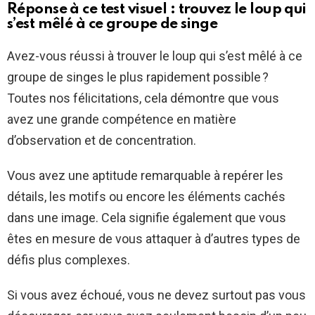
Réponse à ce test visuel : trouvez le loup qui
s’est mêlé à ce groupe de singe
Avez-vous réussi à trouver le loup qui s’est mêlé à ce
groupe de singes le plus rapidement possible ?
Toutes nos félicitations, cela démontre que vous
avez une grande compétence en matière
d’observation et de concentration.
Vous avez une aptitude remarquable à repérer les
détails, les motifs ou encore les éléments cachés
dans une image. Cela signifie également que vous
êtes en mesure de vous attaquer à d’autres types de
défis plus complexes.
Si vous avez échoué, vous ne devez surtout pas vous