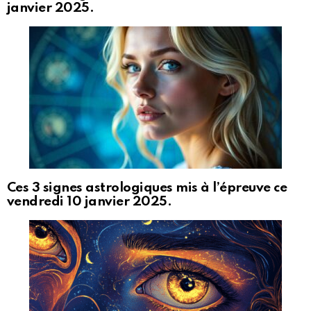
janvier 2025.
Ces 3 signes astrologiques mis à l’épreuve ce
vendredi 10 janvier 2025.