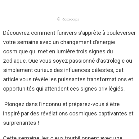
© Radiotips
Découvrez comment l’univers s’apprête à bouleverser
votre semaine avec un changement d’énergie
cosmique qui met en lumière trois signes du
zodiaque. Que vous soyez passionné d’astrologie ou
simplement curieux des influences célestes, cet
article vous révèle les puissantes transformations et
opportunités qui attendent ces signes privilégiés.
Plongez dans l’inconnu et préparez-vous à être
inspiré par des révélations cosmiques captivantes et
surprenantes !
Cette semaine, les cieux tourbillonnent avec une