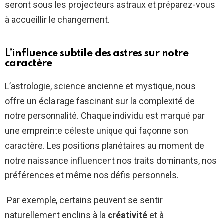
seront sous les projecteurs astraux et préparez-vous
à accueillir le changement.
L’influence subtile des astres sur notre
caractère
L’astrologie, science ancienne et mystique, nous
offre un éclairage fascinant sur la complexité de
notre personnalité. Chaque individu est marqué par
une empreinte céleste unique qui façonne son
caractère. Les positions planétaires au moment de
notre naissance influencent nos traits dominants, nos
préférences et même nos défis personnels.
Par exemple, certains peuvent se sentir
naturellement enclins à la
créativité
et à