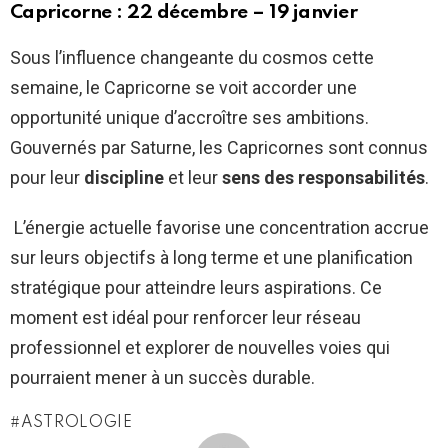
Capricorne : 22 décembre – 19 janvier
Sous l’influence changeante du cosmos cette
semaine, le Capricorne se voit accorder une
opportunité unique d’accroître ses ambitions.
Gouvernés par Saturne, les Capricornes sont connus
pour leur
discipline
et leur
sens des responsabilités
.
L’énergie actuelle favorise une concentration accrue
sur leurs objectifs à long terme et une planification
stratégique pour atteindre leurs aspirations. Ce
moment est idéal pour renforcer leur réseau
professionnel et explorer de nouvelles voies qui
pourraient mener à un succès durable.
ASTROLOGIE