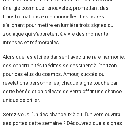
énergie cosmique renouvelée, promettant des
transformations exceptionnelles. Les astres
s’alignent pour mettre en lumière trois signes du
zodiaque qui s’apprêtent à vivre des moments
intenses et mémorables.
Alors que les étoiles dansent avec une rare harmonie,
des opportunités inédites se dessinent à l’horizon
pour ces élus du cosmos. Amour, succès ou
révélations personnelles, chaque signe touché par
cette bénédiction céleste se verra offrir une chance
unique de briller.
Serez-vous l’un des chanceux à qui l’univers ouvrira
ses portes cette semaine ? Découvrez quels signes