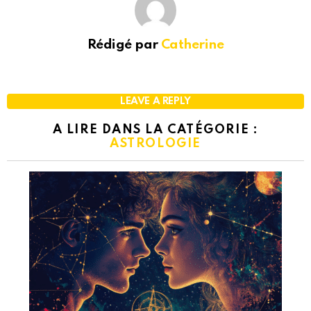
Rédigé par
Catherine
LEAVE A REPLY
A LIRE DANS LA CATÉGORIE :
ASTROLOGIE