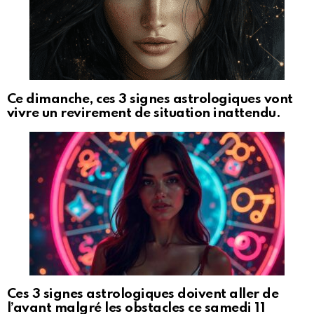
Ce dimanche, ces 3 signes astrologiques vont
vivre un revirement de situation inattendu.
Ces 3 signes astrologiques doivent aller de
l’avant malgré les obstacles ce samedi 11