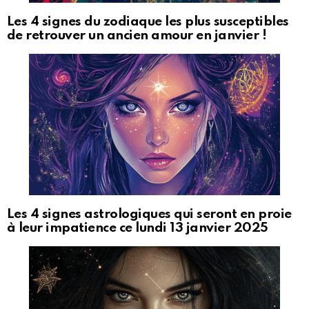
Les 4 signes du zodiaque les plus susceptibles
de retrouver un ancien amour en janvier !
Les 4 signes astrologiques qui seront en proie
à leur impatience ce lundi 13 janvier 2025