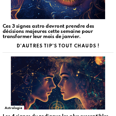
Ces 3 signes astro devront prendre des
décisions majeures cette semaine pour
transformer leur mois de janvier.
D'AUTRES TIP'S TOUT CHAUDS !
Astrologie