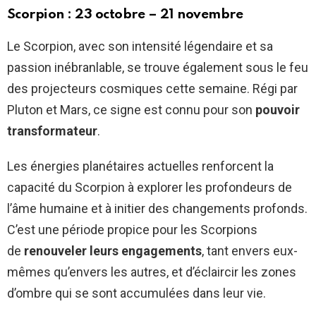
Scorpion : 23 octobre – 21 novembre
Le Scorpion, avec son intensité légendaire et sa
passion inébranlable, se trouve également sous le feu
des projecteurs cosmiques cette semaine. Régi par
Pluton et Mars, ce signe est connu pour son
pouvoir
transformateur
.
Les énergies planétaires actuelles renforcent la
capacité du Scorpion à explorer les profondeurs de
l’âme humaine et à initier des changements profonds.
C’est une période propice pour les Scorpions
de
renouveler leurs engagements
, tant envers eux-
mêmes qu’envers les autres, et d’éclaircir les zones
d’ombre qui se sont accumulées dans leur vie.