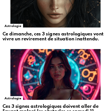
Astrologie
Ce dimanche, ces 3 signes astrologiques vont
vivre un revirement de situation inattendu.
Astrologie
Ces 3 signes astrologiques doivent aller de