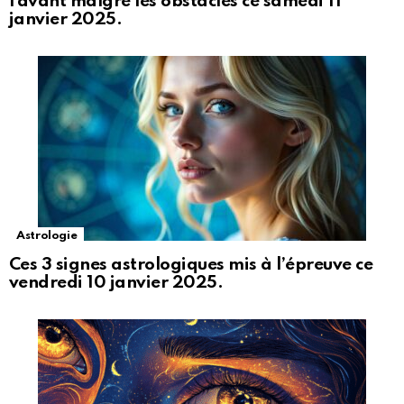
l’avant malgré les obstacles ce samedi 11
janvier 2025.
Astrologie
Ces 3 signes astrologiques mis à l’épreuve ce
vendredi 10 janvier 2025.