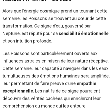
Alors que l’énergie cosmique prend un tournant cette
semaine, les Poissons se trouvent au cœur de cette
transformation. Ce signe d’eau, gouverné par
Neptune, est réputé pour sa
sensibilité émotionnelle
et son intuition profonde.
Les Poissons sont particulièrement ouverts aux
influences astrales en raison de leur nature réceptive.
Cette semaine, leur capacité à naviguer dans les eaux
tumultueuses des émotions humaines sera amplifiée,
leur permettant de faire preuve d’une
empathie
exceptionnelle
. Les natifs de ce signe pourraient
découvrir des vérités cachées qui enrichiront leur
compréhension du monde qui les entoure.