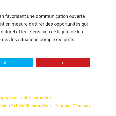
t en favorisant une communication ouverte
nt en mesure d’attirer des opportunités qui
naturel et leur sens aigu de la justice les
utes les situations complexes qu’ils
logique sur notre caractère
ont très bientôt leurs rêves : Taureau, Gémeaux,