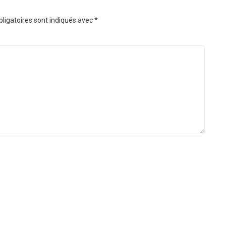
ligatoires sont indiqués avec
*