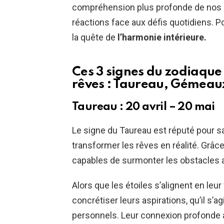
compréhension plus profonde de nos
réactions face aux défis quotidiens. Po
la quête de
l’harmonie intérieure.
Ces 3 signes du zodiaque 
rêves : Taureau, Gémeau
Taureau : 20 avril – 20 mai
Le signe du Taureau est réputé pour sa
transformer les rêves en réalité. Grâce
capables de surmonter les obstacles
Alors que les étoiles s’alignent en leur
concrétiser leurs aspirations, qu’il s’
personnels. Leur connexion profonde av