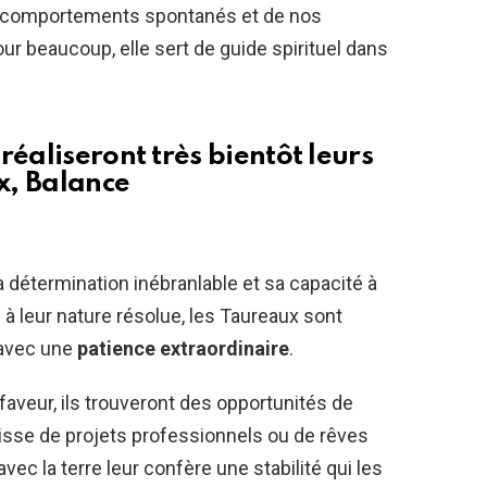
 comportements spontanés et de nos
ur beaucoup, elle sert de guide spirituel dans
réaliseront très bientôt leurs
x, Balance
 détermination inébranlable et sa capacité à
 à leur nature résolue, les Taureaux sont
 avec une
patience extraordinaire
.
 faveur, ils trouveront des opportunités de
agisse de projets professionnels ou de rêves
ec la terre leur confère une stabilité qui les