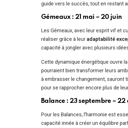
guide vers le succès, tout en restant 
Gémeaux : 21 mai – 20 juin
Les Gémeaux, avec leur esprit vif et cu
réaliser grâce à leur
adaptabilité exce
capacité à jongler avec plusieurs idée
Cette dynamique énergétique ouvre la 
pourraient bien transformer leurs ambi
à embrasser le changement, sauront t
pour se rapprocher encore plus de leur
Balance : 23 septembre – 22
Pour les Balances, l’harmonie est essen
capacité innée à créer un équilibre parfa