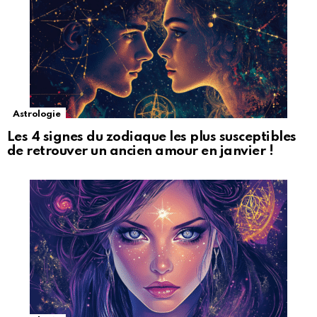
Astrologie
Les 4 signes du zodiaque les plus susceptibles
de retrouver un ancien amour en janvier !