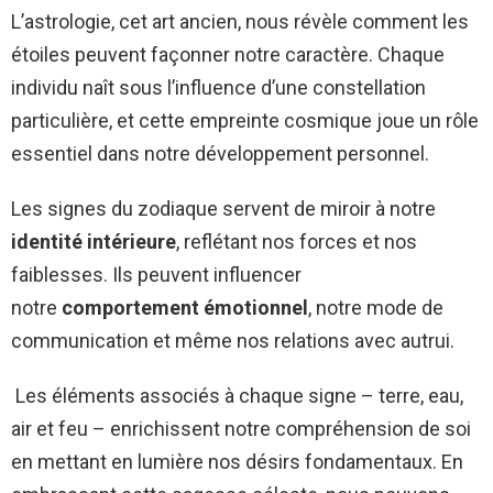
L’astrologie, cet art ancien, nous révèle comment les
étoiles peuvent façonner notre caractère. Chaque
individu naît sous l’influence d’une constellation
particulière, et cette empreinte cosmique joue un rôle
essentiel dans notre développement personnel.
Les signes du zodiaque servent de miroir à notre
identité intérieure
, reflétant nos forces et nos
faiblesses. Ils peuvent influencer
notre
comportement émotionnel
, notre mode de
communication et même nos relations avec autrui.
Les éléments associés à chaque signe – terre, eau,
air et feu – enrichissent notre compréhension de soi
en mettant en lumière nos désirs fondamentaux. En