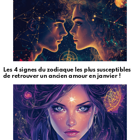
Les 4 signes du zodiaque les plus susceptibles
de retrouver un ancien amour en janvier !