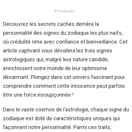
© Radiotips
Découvrez les secrets cachés derrière la
personnalité des signes du zodiaque les plus naïfs,
où crédulité rime avec confiance et bienveillance. Cet
article captivant vous dévoilera les trois signes
astrologiques qui, malgré leur nature candide,
enrichissent notre monde de leur optimisme
désarmant. Plongez dans cet univers fascinant pour
comprendre comment cette innocence peut parfois
être une force insoupçonnée !
Dans le vaste cosmos de l’astrologie, chaque signe du
zodiaque est doté de caractéristiques uniques qui
façonnent notre personnalité. Parmi ces traits,