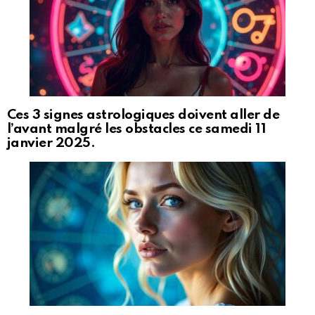
Ces 3 signes astrologiques doivent aller de
l’avant malgré les obstacles ce samedi 11
janvier 2025.