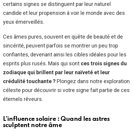
certains signes se distinguent par leur naturel
candide et leur propension à voir le monde avec des
yeux émerveillés.
Ces âmes pures, souvent en quête de beauté et de
sincérité, peuvent parfois se montrer un peu trop
confiantes, devenant ainsi les cibles idéales pour les
esprits plus rusés. Mais qui sont
ces trois signes du
zodiaque qui brillent par leur naïveté et leur
crédulité touchante ?
Plongez dans notre exploration
céleste pour découvrir si votre signe fait partie de ces
éternels rêveurs.
L’influence solaire : Quand les astres
sculptent notre âme