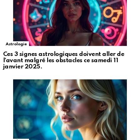
Astrologie
Ces 3 signes astrologiques doivent aller de
l’avant malgré les obstacles ce samedi 11
janvier 2025.