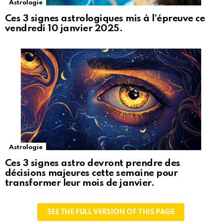
Astrologie
Ces 3 signes astrologiques mis à l’épreuve ce
vendredi 10 janvier 2025.
Astrologie
Ces 3 signes astro devront prendre des
décisions majeures cette semaine pour
transformer leur mois de janvier.
SEE THE FULL VERSION OF THIS PAGE