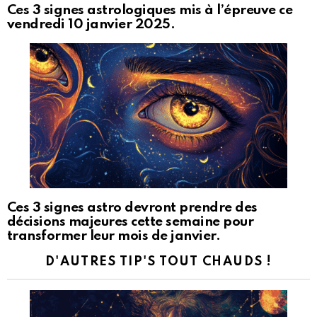
Ces 3 signes astrologiques mis à l’épreuve ce
vendredi 10 janvier 2025.
Ces 3 signes astro devront prendre des
décisions majeures cette semaine pour
transformer leur mois de janvier.
D'AUTRES TIP'S TOUT CHAUDS !