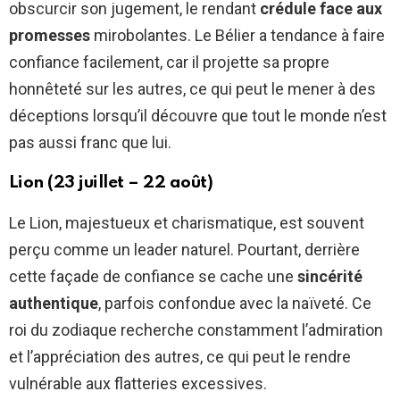
obscurcir son jugement, le rendant
crédule face aux
promesses
mirobolantes. Le Bélier a tendance à faire
confiance facilement, car il projette sa propre
honnêteté sur les autres, ce qui peut le mener à des
déceptions lorsqu’il découvre que tout le monde n’est
pas aussi franc que lui.
Lion (23 juillet – 22 août)
Le Lion, majestueux et charismatique, est souvent
perçu comme un leader naturel. Pourtant, derrière
cette façade de confiance se cache une
sincérité
authentique
, parfois confondue avec la naïveté. Ce
roi du zodiaque recherche constamment l’admiration
et l’appréciation des autres, ce qui peut le rendre
vulnérable aux flatteries excessives.