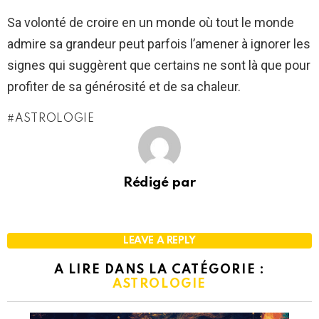
Sa volonté de croire en un monde où tout le monde
admire sa grandeur peut parfois l’amener à ignorer les
signes qui suggèrent que certains ne sont là que pour
profiter de sa générosité et de sa chaleur.
ASTROLOGIE
Rédigé par
LEAVE A REPLY
A LIRE DANS LA CATÉGORIE :
ASTROLOGIE