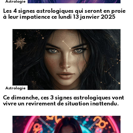
Astrologie
Les 4 signes astrologiques qui seront en proie
à leur impatience ce lundi 13 janvier 2025
Astrologie
Ce dimanche, ces 3 signes astrologiques vont
vivre un revirement de situation inattendu.