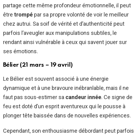
partage cette même profondeur émotionnelle, il peut
être
trompé
par sa propre volonté de voir le meilleur
chez autrui. Sa soif de vérité et d’authenticité peut
parfois l’aveugler aux manipulations subtiles, le
rendant ainsi vulnérable à ceux qui savent jouer sur
ses émotions.
Bélier (21 mars – 19 avril)
Le Bélier est souvent associé à une énergie
dynamique et à une bravoure inébranlable, mais il ne
faut pas sous-estimer sa
candeur innée
. Ce signe de
feu est doté d’un esprit aventureux qui le pousse à
plonger tête baissée dans de nouvelles expériences.
Cependant, son enthousiasme débordant peut parfois