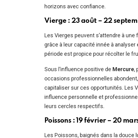
horizons avec confiance.
Vierge : 23 août – 22 septe
Les Vierges peuvent s’attendre à une
grâce à leur capacité innée à analyser
période est propice pour récolter le fru
Sous l’influence positive de
Mercure
,
occasions professionnelles abondent, e
capitaliser sur ces opportunités. Les V
influence personnelle et professionnell
leurs cercles respectifs.
Poissons : 19 février – 20 mar
Les Poissons, baignés dans la douce 