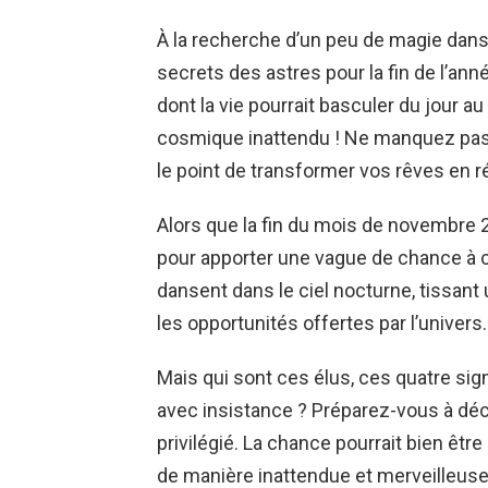
À la recherche d’un peu de magie dans 
secrets des astres pour la fin de l’an
dont la vie pourrait basculer du jour 
cosmique inattendu ! Ne manquez pas c
le point de transformer vos rêves en ré
Alors que la fin du mois de novembre 2
pour apporter une vague de chance à c
dansent dans le ciel nocturne, tissant 
les opportunités offertes par l’univers.
Mais qui sont ces élus, ces quatre sign
avec insistance ? Préparez-vous à décou
privilégié. La chance pourrait bien être
de manière inattendue et merveilleuse