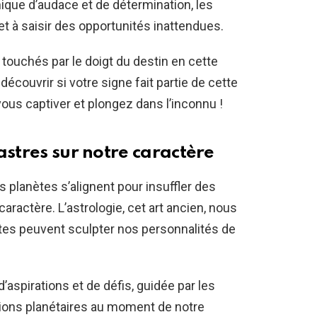
que d’audace et de détermination, les
t à saisir des opportunités inattendues.
touchés par le doigt du destin en cette
découvrir si votre signe fait partie de cette
ous captiver et plongez dans l’inconnu !
astres sur notre caractère
s planètes s’alignent pour insuffler des
ractère. L’astrologie, cet art ancien, nous
es peuvent sculpter nos personnalités de
’aspirations et de défis, guidée par les
itions planétaires au moment de notre