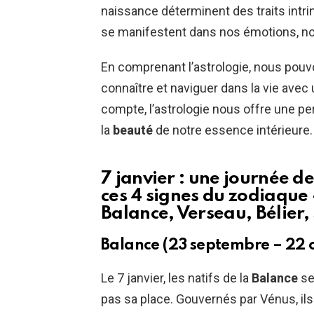
naissance déterminent des traits intr
se manifestent dans nos émotions, no
En comprenant l’astrologie, nous pouv
connaître et naviguer dans la vie avec
compte, l’astrologie nous offre une pe
la
beauté
de notre essence intérieure.
7 janvier : une journée
ces 4 signes du zodiaque – 
Balance, Verseau, Bélier,
Balance (23 septembre – 22 
Le 7 janvier, les natifs de la
Balance
se 
pas sa place. Gouvernés par Vénus, ils