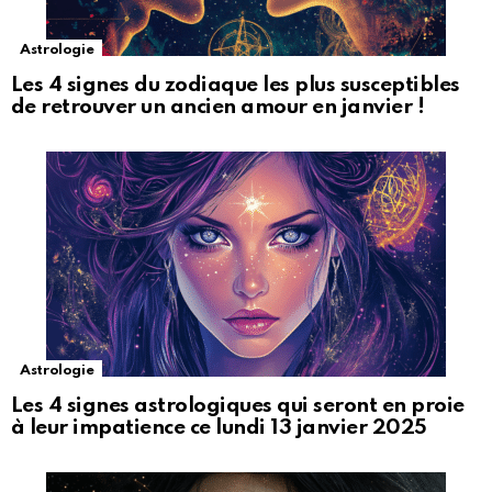
Astrologie
Les 4 signes du zodiaque les plus susceptibles
de retrouver un ancien amour en janvier !
Astrologie
Les 4 signes astrologiques qui seront en proie
à leur impatience ce lundi 13 janvier 2025