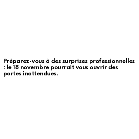
Préparez-vous à des surprises professionnelles
: le 18 novembre pourrait vous ouvrir des
portes inattendues.