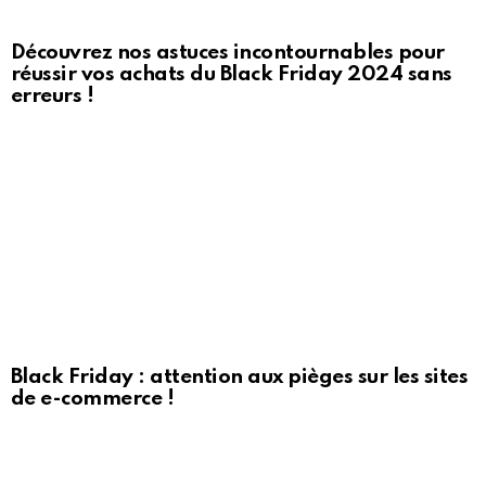
Découvrez nos astuces incontournables pour
réussir vos achats du Black Friday 2024 sans
erreurs !
Black Friday : attention aux pièges sur les sites
de e-commerce !