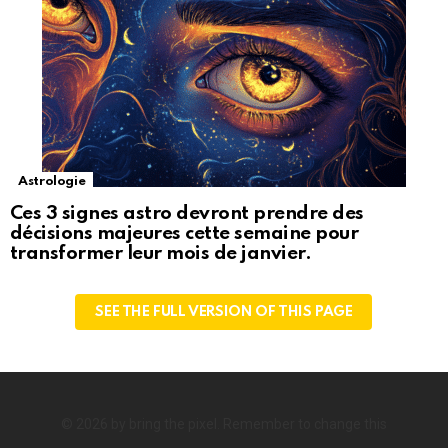
Astrologie
Ces 3 signes astro devront prendre des
décisions majeures cette semaine pour
transformer leur mois de janvier.
SEE THE FULL VERSION OF THIS PAGE
© 2026 by bring the pixel. Remember to change this