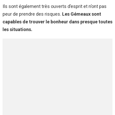
Ils sont également très ouverts d’esprit et n’ont pas
peur de prendre des risques.
Les Gémeaux sont
capables de trouver le bonheur dans presque toutes
les situations.