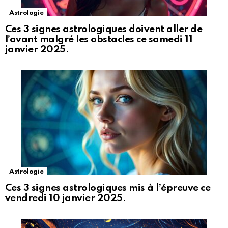
Astrologie
Ces 3 signes astrologiques doivent aller de
l’avant malgré les obstacles ce samedi 11
janvier 2025.
Astrologie
Ces 3 signes astrologiques mis à l’épreuve ce
vendredi 10 janvier 2025.