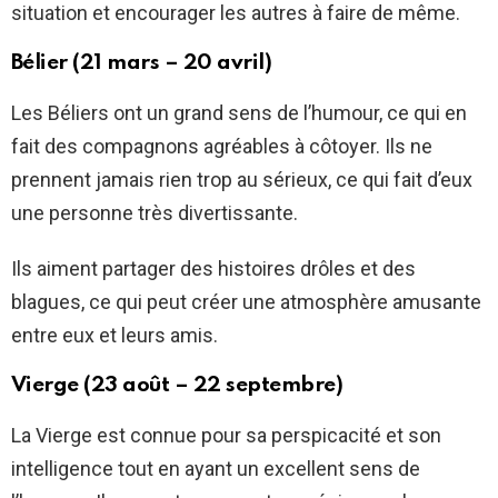
situation et encourager les autres à faire de même.
Bélier (21 mars – 20 avril)
Les Béliers ont un grand sens de l’humour, ce qui en
fait des compagnons agréables à côtoyer. Ils ne
prennent jamais rien trop au sérieux, ce qui fait d’eux
une personne très divertissante.
Ils aiment partager des histoires drôles et des
blagues, ce qui peut créer une atmosphère amusante
entre eux et leurs amis.
Vierge (23 août – 22 septembre)
La Vierge est connue pour sa perspicacité et son
intelligence tout en ayant un excellent sens de