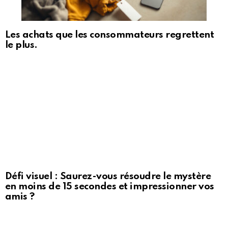
Les achats que les consommateurs regrettent
le plus.
Défi visuel : Saurez-vous résoudre le mystère
en moins de 15 secondes et impressionner vos
amis ?