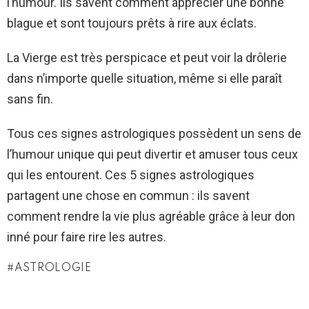
l’humour. Ils savent comment apprécier une bonne
blague et sont toujours prêts à rire aux éclats.
La Vierge est très perspicace et peut voir la drôlerie
dans n’importe quelle situation, même si elle paraît
sans fin.
Tous ces signes astrologiques possèdent un sens de
l’humour unique qui peut divertir et amuser tous ceux
qui les entourent. Ces 5 signes astrologiques
partagent une chose en commun : ils savent
comment rendre la vie plus agréable grâce à leur don
inné pour faire rire les autres.
ASTROLOGIE