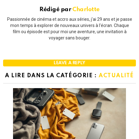
Rédigé par
Charlotte
Passionnée de cinéma et accro aux séries, j'ai 29 ans et je passe
mon temps à explorer de nouveaux univers à l'écran. Chaque
film ou épisode est pour moi une aventure, une invitation à
voyager sans bouger.
LEAVE A REPLY
A LIRE DANS LA CATÉGORIE :
ACTUALITÉ