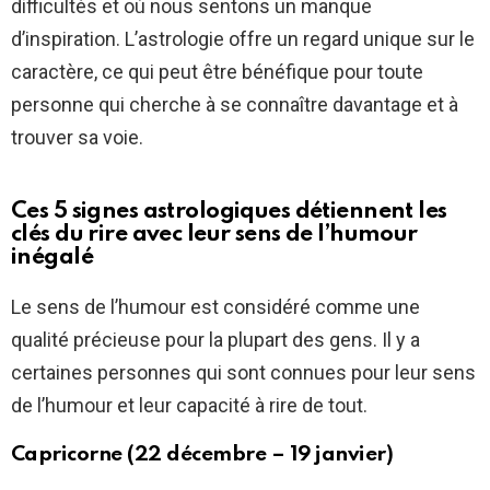
difficultés et où nous sentons un manque
d’inspiration. L’astrologie offre un regard unique sur le
caractère, ce qui peut être bénéfique pour toute
personne qui cherche à se connaître davantage et à
trouver sa voie.
Ces 5 signes astrologiques détiennent les
clés du rire avec leur sens de l’humour
inégalé
Le sens de l’humour est considéré comme une
qualité précieuse pour la plupart des gens. Il y a
certaines personnes qui sont connues pour leur sens
de l’humour et leur capacité à rire de tout.
Capricorne (22 décembre – 19 janvier)