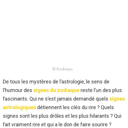
© Radiotips
De tous les mystères de l’astrologie, le sens de
l’humour des
signes du zodiaque
reste l’un des plus
fascinants. Qui ne s’est jamais demandé quels
signes
astrologiques
détiennent les clés du rire ? Quels
signes sont les plus drôles et les plus hilarants ? Qui
fait vraiment rire et qui a le don de faire sourire ?