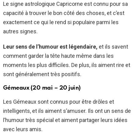
Le signe astrologique Capricorne est connu pour sa
capacité à trouver le bon côté des choses, et c’est
exactement ce qui le rend si populaire parmi les
autres signes.
Leur sens de l’humour est légendaire,
et ils savent
comment garder la tête haute même dans les
moments les plus difficiles. De plus, ils aiment rire et
sont généralement très positifs.
Gémeaux (20 mai – 20 juin)
Les Gémeaux sont connus pour être drôles et
intelligents, et ils aiment s’amuser. Ils ont un sens de
l’humour très spécial et aiment partager leurs idées
avec leurs amis.