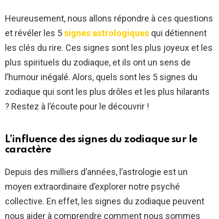
Heureusement, nous allons répondre à ces questions
et révéler les 5
signes astrologiques
qui détiennent
les clés du rire. Ces signes sont les plus joyeux et les
plus spirituels du zodiaque, et ils ont un sens de
l’humour inégalé. Alors, quels sont les 5 signes du
zodiaque qui sont les plus drôles et les plus hilarants
? Restez à l’écoute pour le découvrir !
L’influence des signes du zodiaque sur le
caractère
Depuis des milliers d’années, l’astrologie est un
moyen extraordinaire d’explorer notre psyché
collective. En effet, les signes du zodiaque peuvent
nous aider à comprendre comment nous sommes