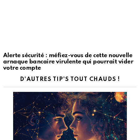
Alerte sécurité : méfiez-vous de cette nouvelle
arnaque bancaire virulente qui pourrait vider
votre compte
D'AUTRES TIP'S TOUT CHAUDS !