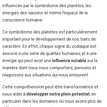
influencés par le symbolisme des planètes, les
énergies des saisons et même l’espace de la
conscience humaine.
Ce symbolisme des planètes est particulièrement
important pour le développement de nos traits de
caractère. En effet, chaque signe du zodiaque est
associé à une série de qualités humaines et à une
énergie qui peut avoir une
influence notable
sur la
manière dont nous nous comportons, pensons et
réagissons aux situations qui nous entourent.
Cette compréhension peut-être transformatrice et
nous aider à
développer notre plein potentiel
, en
particulier dans les domaines où nous avons plus de