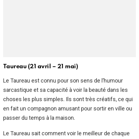
Taureau (21 avril – 21 mai)
Le Taureau est connu pour son sens de l’humour
sarcastique et sa capacité à voir la beauté dans les
choses les plus simples. Ils sont très créatifs, ce qui
en fait un compagnon amusant pour sortir en ville ou
passer du temps à la maison.
Le Taureau sait comment voir le meilleur de chaque