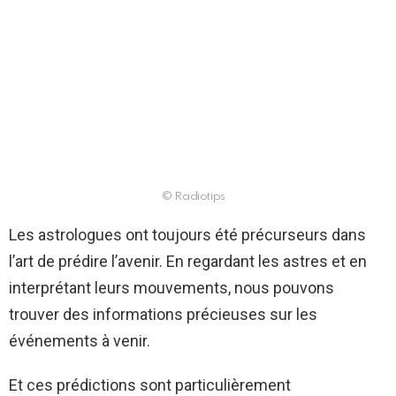
© Radiotips
Les astrologues ont toujours été précurseurs dans
l’art de prédire l’avenir. En regardant les astres et en
interprétant leurs mouvements, nous pouvons
trouver des informations précieuses sur les
événements à venir.
Et ces prédictions sont particulièrement