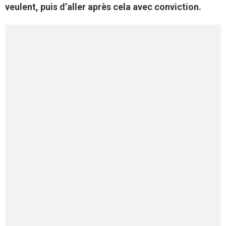
veulent, puis d’aller après cela avec conviction.