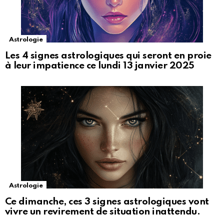
Astrologie
Les 4 signes astrologiques qui seront en proie
à leur impatience ce lundi 13 janvier 2025
Astrologie
Ce dimanche, ces 3 signes astrologiques vont
vivre un revirement de situation inattendu.