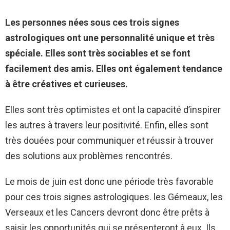
Les personnes nées sous ces trois signes
astrologiques ont une personnalité unique et très
spéciale. Elles sont très sociables et se font
facilement des amis. Elles ont également tendance
à être créatives et curieuses.
Elles sont très optimistes et ont la capacité d’inspirer
les autres à travers leur positivité. Enfin, elles sont
très douées pour communiquer et réussir à trouver
des solutions aux problèmes rencontrés.
Le mois de juin est donc une période très favorable
pour ces trois signes astrologiques. les Gémeaux, les
Verseaux et les Cancers devront donc être prêts à
saisir les opportunités qui se présenteront à eux. Ils