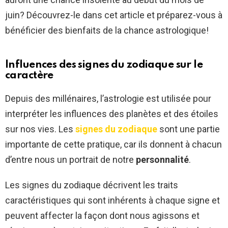
juin? Découvrez-le dans cet article et préparez-vous à
bénéficier des bienfaits de la chance astrologique!
Influences des signes du zodiaque sur le
caractère
Depuis des millénaires, l’astrologie est utilisée pour
interpréter les influences des planètes et des étoiles
sur nos vies. Les
signes du zodiaque
sont une partie
importante de cette pratique, car ils donnent à chacun
d’entre nous un portrait de notre
personnalité
.
Les signes du zodiaque décrivent les traits
caractéristiques qui sont inhérents à chaque signe et
peuvent affecter la façon dont nous agissons et