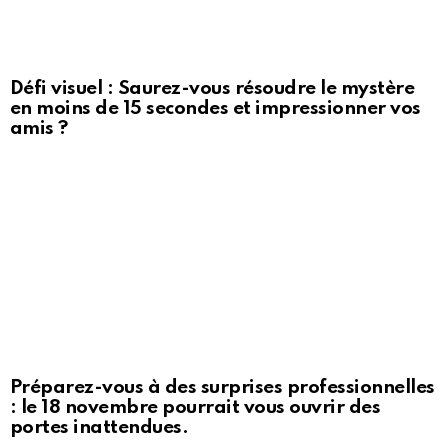
Défi visuel : Saurez-vous résoudre le mystère
en moins de 15 secondes et impressionner vos
amis ?
Préparez-vous à des surprises professionnelles
: le 18 novembre pourrait vous ouvrir des
portes inattendues.