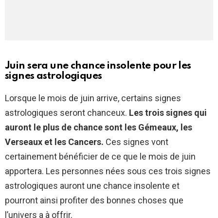
Juin sera une chance insolente pour les
signes astrologiques
Lorsque le mois de juin arrive, certains signes
astrologiques seront chanceux.
Les trois signes qui
auront le plus de chance sont les Gémeaux, les
Verseaux et les Cancers.
Ces signes vont
certainement bénéficier de ce que le mois de juin
apportera. Les personnes nées sous ces trois signes
astrologiques auront une chance insolente et
pourront ainsi profiter des bonnes choses que
l’univers a à offrir.