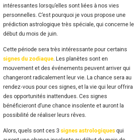
intéressantes lorsqu’elles sont liées à nos vies
personnelles. C’est pourquoi je vous propose une
prédiction astrologique très spéciale, qui concerne le
début du mois de juin.
Cette période sera très intéressante pour certains
signes du zodiaque
. Les planètes sont en
mouvement et des événements peuvent arriver qui
changeront radicalement leur vie. La chance sera au
rendez-vous pour ces signes, et la vie qui leur offrira
des opportunités inattendues. Ces signes
bénéficieront d’une chance insolente et auront la
possibilité de réaliser leurs rêves.
Alors, quels sont ces 3
signes astrologiques
qui
auront une chance insolente au début du mois de