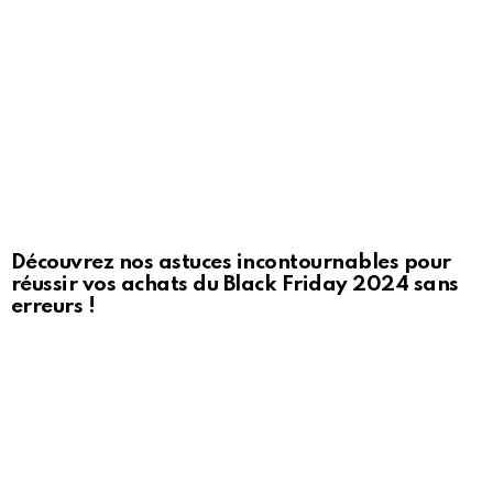
Découvrez nos astuces incontournables pour
réussir vos achats du Black Friday 2024 sans
erreurs !