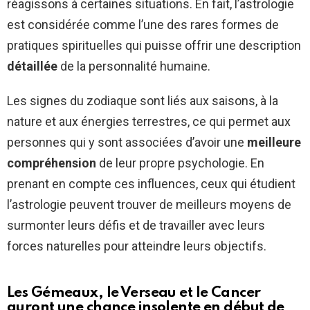
réagissons à certaines situations. En fait, l’astrologie
est considérée comme l’une des rares formes de
pratiques spirituelles qui puisse offrir une description
détaillée
de la personnalité humaine.
Les signes du zodiaque sont liés aux saisons, à la
nature et aux énergies terrestres, ce qui permet aux
personnes qui y sont associées d’avoir une
meilleure
compréhension
de leur propre psychologie. En
prenant en compte ces influences, ceux qui étudient
l’astrologie peuvent trouver de meilleurs moyens de
surmonter leurs défis et de travailler avec leurs
forces naturelles pour atteindre leurs objectifs.
Les Gémeaux, le Verseau et le Cancer
auront une chance insolente en début de