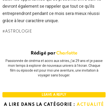
devront également se rappeler que tout ce qu’ils
entreprendront pendant ce mois sera mieux réussi
grâce à leur caractère unique.
ASTROLOGIE
Rédigé par
Charlotte
Passionnée de cinéma et accro aux séries, j'ai 29 ans et je passe
mon temps à explorer de nouveaux univers à l'écran. Chaque
film ou épisode est pour moi une aventure, une invitation à
voyager sans bouger.
LEAVE A REPLY
A LIRE DANS LA CATÉGORIE :
ACTUALITÉ