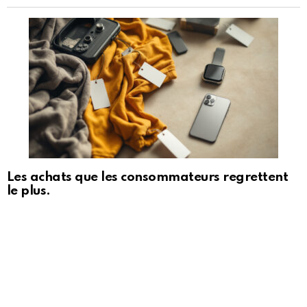
Les achats que les consommateurs regrettent
le plus.