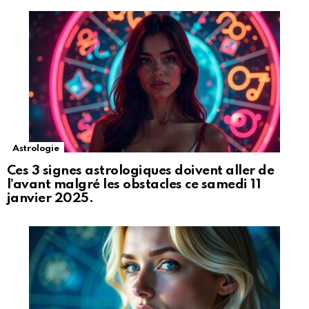
Astrologie
Ces 3 signes astrologiques doivent aller de
l’avant malgré les obstacles ce samedi 11
janvier 2025.