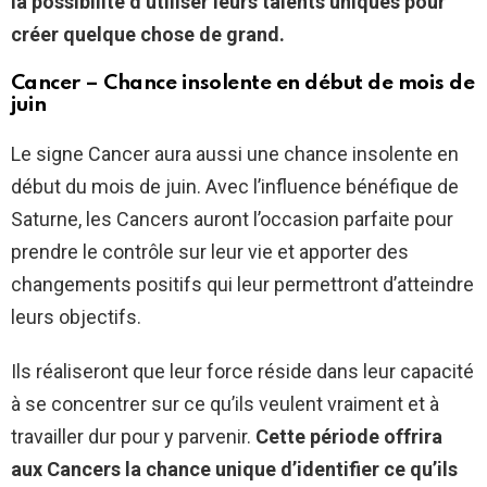
la possibilité d’utiliser leurs talents uniques pour
créer quelque chose de grand.
Cancer – Chance insolente en début de mois de
juin
Le signe Cancer aura aussi une chance insolente en
début du mois de juin. Avec l’influence bénéfique de
Saturne, les Cancers auront l’occasion parfaite pour
prendre le contrôle sur leur vie et apporter des
changements positifs qui leur permettront d’atteindre
leurs objectifs.
Ils réaliseront que leur force réside dans leur capacité
à se concentrer sur ce qu’ils veulent vraiment et à
travailler dur pour y parvenir.
Cette période offrira
aux Cancers la chance unique d’identifier ce qu’ils