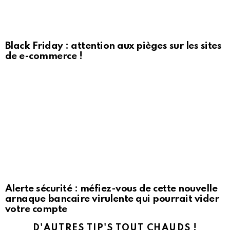
Black Friday : attention aux pièges sur les sites
de e-commerce !
Alerte sécurité : méfiez-vous de cette nouvelle
arnaque bancaire virulente qui pourrait vider
votre compte
D'AUTRES TIP'S TOUT CHAUDS !