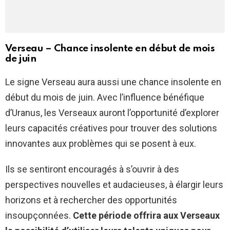
Verseau – Chance insolente en début de mois
de juin
Le signe Verseau aura aussi une chance insolente en
début du mois de juin. Avec l’influence bénéfique
d’Uranus, les Verseaux auront l’opportunité d’explorer
leurs capacités créatives pour trouver des solutions
innovantes aux problèmes qui se posent à eux.
Ils se sentiront encouragés à s’ouvrir à des
perspectives nouvelles et audacieuses, à élargir leurs
horizons et à rechercher des opportunités
insoupçonnées.
Cette période offrira aux Verseaux