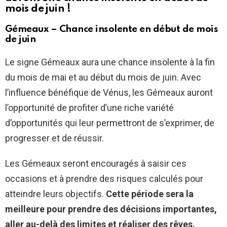
mois de juin !
Gémeaux – Chance insolente en début de mois
de juin
Le signe Gémeaux aura une chance insolente à la fin
du mois de mai et au début du mois de juin. Avec
l’influence bénéfique de Vénus, les Gémeaux auront
l’opportunité de profiter d’une riche variété
d’opportunités qui leur permettront de s’exprimer, de
progresser et de réussir.
Les Gémeaux seront encouragés à saisir ces
occasions et à prendre des risques calculés pour
atteindre leurs objectifs.
Cette période sera la
meilleure pour prendre des décisions importantes,
aller au-delà des limites et réaliser des rêves.