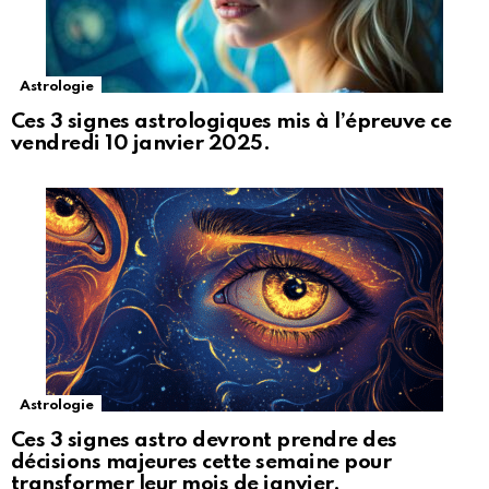
Astrologie
Ces 3 signes astrologiques mis à l’épreuve ce
vendredi 10 janvier 2025.
Astrologie
Ces 3 signes astro devront prendre des
décisions majeures cette semaine pour
transformer leur mois de janvier.