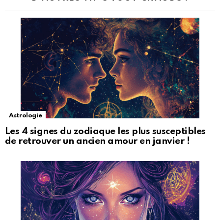
Astrologie
Les 4 signes du zodiaque les plus susceptibles
de retrouver un ancien amour en janvier !