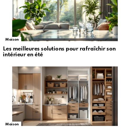
Maison
Les meilleures solutions pour rafraîchir son
intérieur en été
Maison