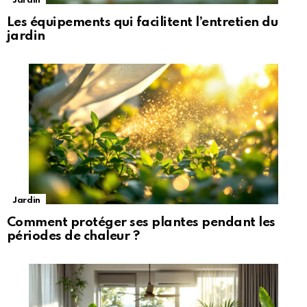
Jardin
Les équipements qui facilitent l’entretien du
jardin
Jardin
Comment protéger ses plantes pendant les
périodes de chaleur ?