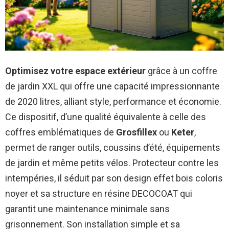
Optimisez votre espace extérieur
grâce à un coffre
de jardin XXL qui offre une capacité impressionnante
de 2020 litres, alliant style, performance et économie.
Ce dispositif, d’une qualité équivalente à celle des
coffres emblématiques de
Grosfillex
ou
Keter
,
permet de ranger outils, coussins d’été, équipements
de jardin et même petits vélos. Protecteur contre les
intempéries, il séduit par son design effet bois coloris
noyer et sa structure en résine DECOCOAT qui
garantit une maintenance minimale sans
grisonnement. Son installation simple et sa