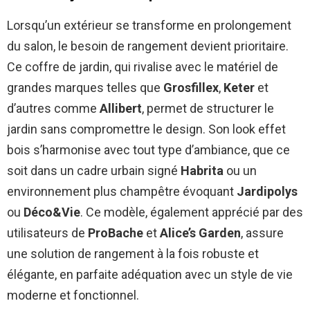
Lorsqu’un extérieur se transforme en prolongement
du salon, le besoin de rangement devient prioritaire.
Ce coffre de jardin, qui rivalise avec le matériel de
grandes marques telles que
Grosfillex
,
Keter
et
d’autres comme
Allibert
, permet de structurer le
jardin sans compromettre le design. Son look effet
bois s’harmonise avec tout type d’ambiance, que ce
soit dans un cadre urbain signé
Habrita
ou un
environnement plus champêtre évoquant
Jardipolys
ou
Déco&Vie
. Ce modèle, également apprécié par des
utilisateurs de
ProBache
et
Alice’s Garden
, assure
une solution de rangement à la fois robuste et
élégante, en parfaite adéquation avec un style de vie
moderne et fonctionnel.