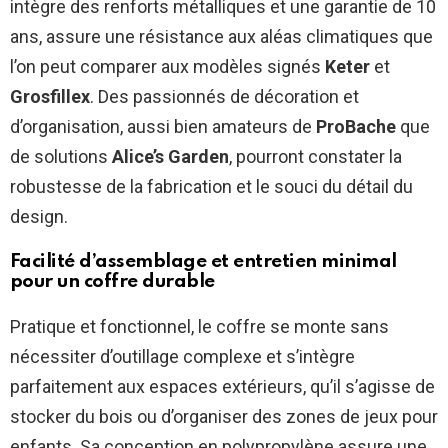
intègre des renforts métalliques et une garantie de 10
ans, assure une résistance aux aléas climatiques que
l’on peut comparer aux modèles signés
Keter
et
Grosfillex
. Des passionnés de décoration et
d’organisation, aussi bien amateurs de
ProBache
que
de solutions
Alice’s Garden
, pourront constater la
robustesse de la fabrication et le souci du détail du
design.
Facilité d’assemblage et entretien minimal
pour un coffre durable
Pratique et fonctionnel, le coffre se monte sans
nécessiter d’outillage complexe et s’intègre
parfaitement aux espaces extérieurs, qu’il s’agisse de
stocker du bois ou d’organiser des zones de jeux pour
enfants. Sa conception en polypropylène assure une