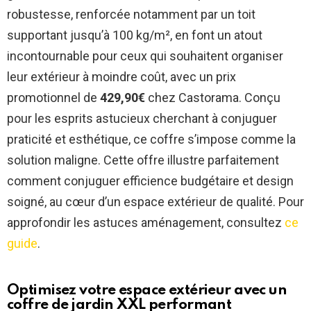
robustesse, renforcée notamment par un toit
supportant jusqu’à 100 kg/m², en font un atout
incontournable pour ceux qui souhaitent organiser
leur extérieur à moindre coût, avec un prix
promotionnel de
429,90€
chez Castorama. Conçu
pour les esprits astucieux cherchant à conjuguer
praticité et esthétique, ce coffre s’impose comme la
solution maligne. Cette offre illustre parfaitement
comment conjuguer efficience budgétaire et design
soigné, au cœur d’un espace extérieur de qualité. Pour
approfondir les astuces aménagement, consultez
ce
guide
.
Optimisez votre espace extérieur avec un
coffre de jardin XXL performant