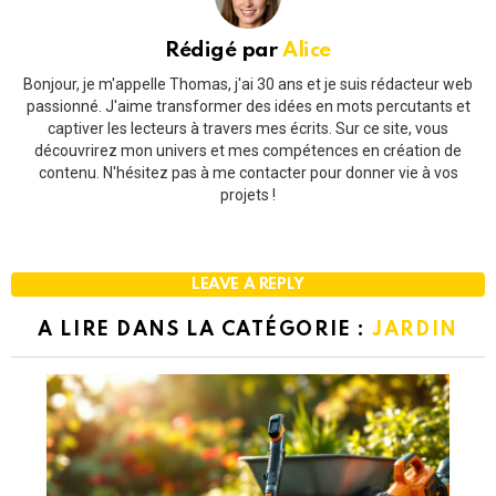
Rédigé par
Alice
Bonjour, je m'appelle Thomas, j'ai 30 ans et je suis rédacteur web
passionné. J'aime transformer des idées en mots percutants et
captiver les lecteurs à travers mes écrits. Sur ce site, vous
découvrirez mon univers et mes compétences en création de
contenu. N'hésitez pas à me contacter pour donner vie à vos
projets !
LEAVE A REPLY
A LIRE DANS LA CATÉGORIE :
JARDIN