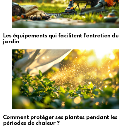
Les équipements qui facilitent l’entretien du
jardin
Comment protéger ses plantes pendant les
périodes de chaleur ?