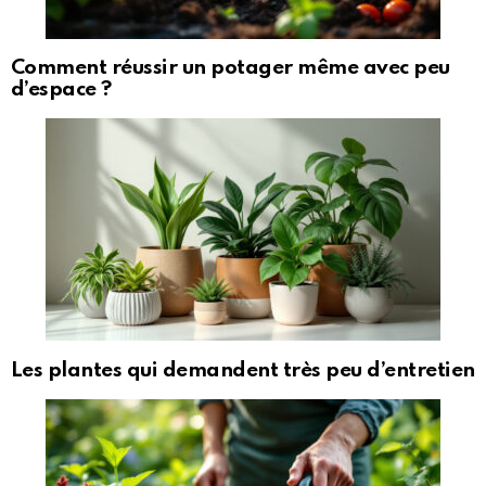
Comment réussir un potager même avec peu
d’espace ?
Les plantes qui demandent très peu d’entretien