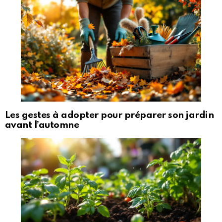
Les gestes à adopter pour préparer son jardin
avant l’automne