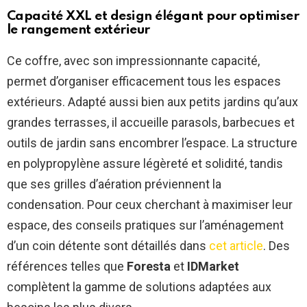
Capacité XXL et design élégant pour optimiser
le rangement extérieur
Ce coffre, avec son impressionnante capacité,
permet d’organiser efficacement tous les espaces
extérieurs. Adapté aussi bien aux petits jardins qu’aux
grandes terrasses, il accueille parasols, barbecues et
outils de jardin sans encombrer l’espace. La structure
en polypropylène assure légèreté et solidité, tandis
que ses grilles d’aération préviennent la
condensation. Pour ceux cherchant à maximiser leur
espace, des conseils pratiques sur l’aménagement
d’un coin détente sont détaillés dans
cet article
. Des
références telles que
Foresta
et
IDMarket
complètent la gamme de solutions adaptées aux