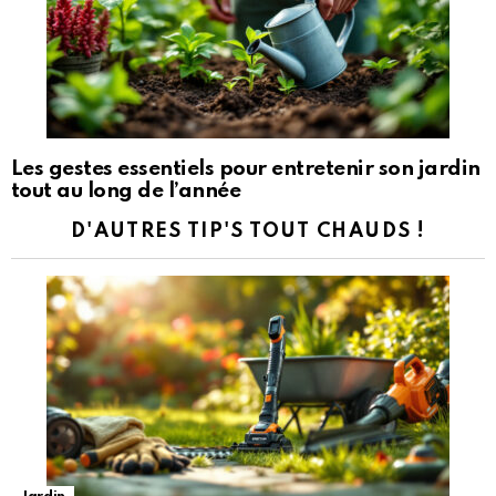
Les gestes essentiels pour entretenir son jardin
tout au long de l’année
D'AUTRES TIP'S TOUT CHAUDS !