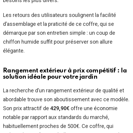
besoins les plus divers.
Les retours des utilisateurs soulignent la facilité
d’assemblage et la praticité de ce coffre, qui se
démarque par son entretien simple : un coup de
chiffon humide suffit pour préserver son allure
élégante.
Rangement extérieur à prix compétitif : la
solution idéale pour votre jardin
La recherche d’un rangement extérieur de qualité et
abordable trouve son aboutissement avec ce modèle.
Son prix attractif de
429,90€
offre une économie
notable par rapport aux standards du marché,
habituellement proches de 500€. Ce coffre, qui