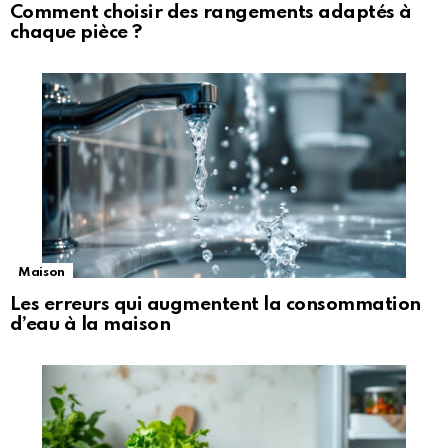
Comment choisir des rangements adaptés à
chaque pièce ?
Maison
Les erreurs qui augmentent la consommation
d’eau à la maison