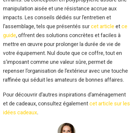
manipulation aisée et une résistance accrue aux
impacts. Les conseils dédiés sur l’entretien et
l’assemblage, tels que présentés sur
cet article
et
ce
guide
, offrent des solutions concrètes et faciles à
mettre en œuvre pour prolonger la durée de vie de
votre équipement. Nul doute que ce coffre, tout en
s’imposant comme une valeur sûre, permet de
repenser l’organisation de l’extérieur avec une touche
raffinée qui séduit les amateurs de bonnes affaires.
Pour découvrir d’autres inspirations d’aménagement
et de cadeaux, consultez également
cet article sur les
idées cadeaux
.