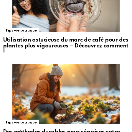
Tips vie pratique
Utilisation astucieuse du marc de café pour des
plantes plus vigoureuses – Découvrez comment
!
Tips vie pratique
Des méthodes durables pour sécuriser votre