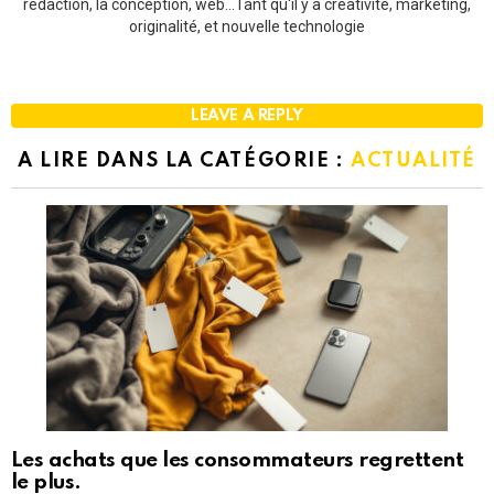
rédaction, la conception, web...Tant qu'il y a créativité, marketing,
originalité, et nouvelle technologie
LEAVE A REPLY
A LIRE DANS LA CATÉGORIE :
ACTUALITÉ
Les achats que les consommateurs regrettent
le plus.