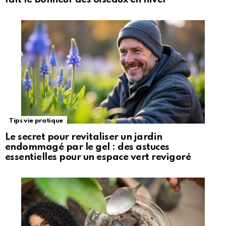
Tips vie pratique
Le secret pour revitaliser un jardin
endommagé par le gel : des astuces
essentielles pour un espace vert revigoré