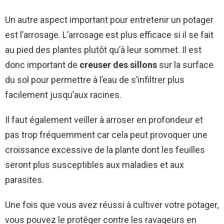
Un autre aspect important pour entretenir un potager
est l’arrosage. L’arrosage est plus efficace si il se fait
au pied des plantes plutôt qu’à leur sommet. Il est
donc important de
creuser des sillons
sur la surface
du sol pour permettre à l’eau de s’infiltrer plus
facilement jusqu’aux racines.
Il faut également veiller à arroser en profondeur et
pas trop fréquemment car cela peut provoquer une
croissance excessive de la plante dont les feuilles
seront plus susceptibles aux maladies et aux
parasites.
Une fois que vous avez réussi à cultiver votre potager,
vous pouvez le protéger contre les ravageurs en