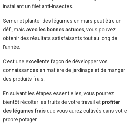
installant un filet anti-insectes.
Semer et planter des légumes en mars peut être un
défi, mais
avec les bonnes astuces
, vous pouvez
obtenir des résultats satisfaisants tout au long de
l’année.
C’est une excellente façon de développer vos
connaissances en matière de jardinage et de manger
des produits frais.
En suivant les étapes essentielles, vous pourrez
bientôt récolter les fruits de votre travail et
profiter
des légumes frais
que vous aurez cultivés dans votre
propre potager.