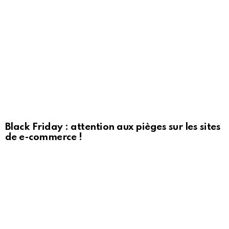
Black Friday : attention aux pièges sur les sites
de e-commerce !