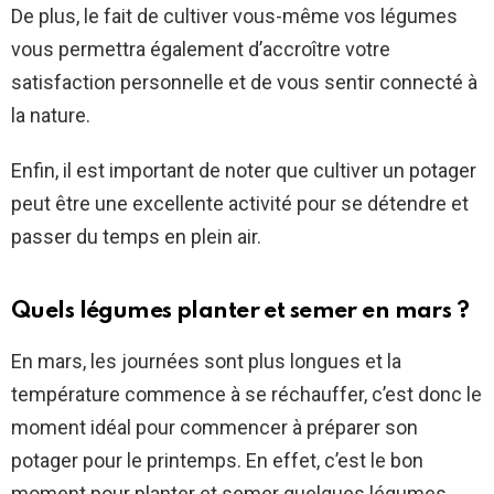
De plus, le fait de cultiver vous-même vos légumes
vous permettra également d’accroître votre
satisfaction personnelle et de vous sentir connecté à
la nature.
Enfin, il est important de noter que cultiver un potager
peut être une excellente activité pour se détendre et
passer du temps en plein air.
Quels légumes planter et semer en mars ?
En mars, les journées sont plus longues et la
température commence à se réchauffer, c’est donc le
moment idéal pour commencer à préparer son
potager pour le printemps. En effet, c’est le bon
moment pour planter et semer quelques légumes.