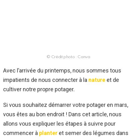
© Crédit photo : Canva
Avec l’arrivée du printemps, nous sommes tous
impatients de nous connecter à la
nature
et de
cultiver notre propre potager.
Si vous souhaitez démarrer votre potager en mars,
vous êtes au bon endroit ! Dans cet article, nous
allons vous expliquer les étapes à suivre pour
commencer à
planter
et semer des légumes dans