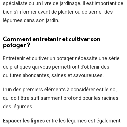
spécialiste ou un livre de jardinage. Il est important de
bien s’informer avant de planter ou de semer des
légumes dans son jardin.
Comment entretenir et cultiver son
potager ?
Entretenir et cultiver un potager nécessite une série
de pratiques qui vous permettront d’obtenir des
cultures abondantes, saines et savoureuses.
L’un des premiers éléments à considérer est le sol,
qui doit être suffisamment profond pour les racines
des légumes.
Espacer les lignes
entre les légumes est également