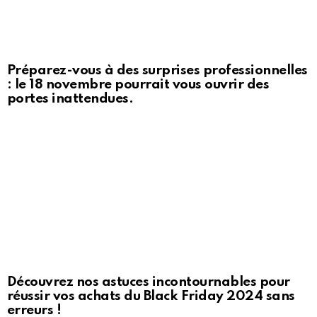
Préparez-vous à des surprises professionnelles
: le 18 novembre pourrait vous ouvrir des
portes inattendues.
Découvrez nos astuces incontournables pour
réussir vos achats du Black Friday 2024 sans
erreurs !