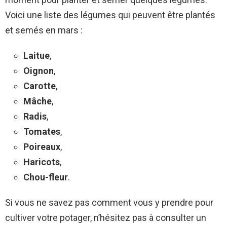
Voici une liste des légumes qui peuvent être plantés
et semés en mars :
Laitue
,
Oignon
,
Carotte
,
Mâche
,
Radis
,
Tomates
,
Poireaux
,
Haricots
,
Chou-fleur
.
Si vous ne savez pas comment vous y prendre pour
cultiver votre potager, n’hésitez pas à consulter un