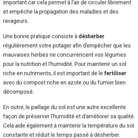
important car cela permet à l’air de circuler librement
et empêche la propagation des maladies et des
ravageurs.
Une bonne pratique consiste à
désherber
régulièrement votre potager afin d’empêcher que les
mauvaises herbes ne concurrencent vos légumes
pour la nutrition et l’humidité. Pour maintenir un sol
riche en nutriments, il est important de le
fertiliser
avec du compost riche en azote ou du fumier bien
décomposé.
En outre, le paillage du sol est une autre excellente
façon de préserver l’humidité et d’améliorer sa qualité.
Cela aide également à maintenir la température du sol
constante et réduit le temps passé à désherber.