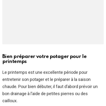
Bien préparer votre potager pour le
printemps
Le printemps est une excellente période pour
entretenir son potager et le préparer à la saison
chaude. Pour bien débuter, il faut d’abord prévoir un
bon drainage à l’aide de petites pierres ou des
cailloux.