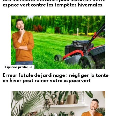
espace vert contre les tempêtes hivernales
Tips vie pratique
Erreur fatale de jardinage : négliger la tonte
en hiver peut ruiner votre espace vert