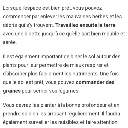
Lorsque l’espace est bien prêt, vous pouvez
commencer par enlever les mauvaises herbes et les
débris qui s’y trouvent.
Travaillez ensuite la terre
avec une binette jusqu’à ce qu’elle soit bien meuble et
aérée.
Il est également important de biner le sol autour des
plants pour leur permettre de mieux respirer et
d’absorber plus facilement les nutriments. Une fois
que le sol est prêt, vous pouvez
commander des
graines
pour semer vos légumes.
Vous devrez les planter à la bonne profondeur et en
prendre soin en les arrosant régulièrement. Il faudra
également surveiller les nuisibles et faire attention