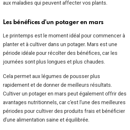
aux maladies qui peuvent affecter vos plants.
Les bénéfices d’un potager en mars
Le printemps est le moment idéal pour commencer à
planter et à cultiver dans un potager. Mars est une
période idéale pour récolter des bénéfices, car les
journées sont plus longues et plus chaudes.
Cela permet aux légumes de pousser plus
rapidement et de donner de meilleurs résultats.
Cultiver un potager en mars peut également offrir des
avantages nutritionnels, car c’est l’une des meilleures
périodes pour cultiver des produits frais et bénéficier
d’une alimentation saine et équilibrée.