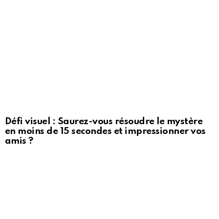
Défi visuel : Saurez-vous résoudre le mystère
en moins de 15 secondes et impressionner vos
amis ?