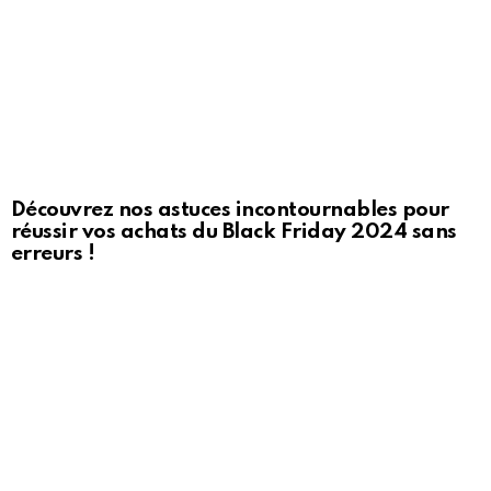
Découvrez nos astuces incontournables pour
réussir vos achats du Black Friday 2024 sans
erreurs !