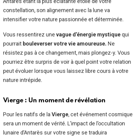
Antarès étant la plus éclatante étoile de votre
constellation, son alignement avec la lune va
intensifier votre nature passionnée et déterminée.
Vous ressentirez une
vague d’énergie mystique
qui
pourrait
bouleverser votre vie amoureuse.
Ne
résistez pas à ce changement, mais plongez-y. Vous
pourriez être surpris de voir à quel point votre relation
peut évoluer lorsque vous laissez libre cours à votre
nature intrépide.
Vierge : Un moment de révélation
Pour les natifs de la
Vierge
, cet événement cosmique
sera un moment de vérité. L’impact de l’occultation
lunaire d’Antarès sur votre signe se traduira