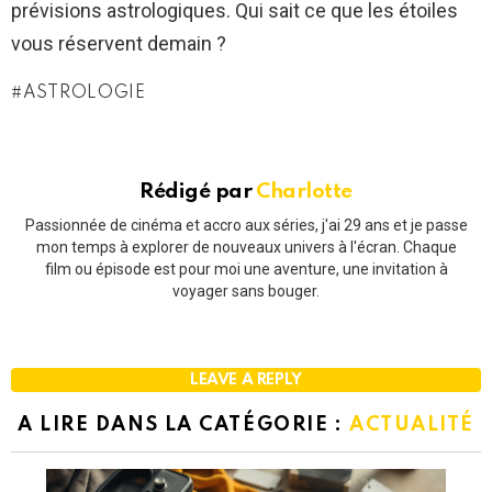
prévisions astrologiques. Qui sait ce que les étoiles
vous réservent demain ?
ASTROLOGIE
Rédigé par
Charlotte
Passionnée de cinéma et accro aux séries, j'ai 29 ans et je passe
mon temps à explorer de nouveaux univers à l'écran. Chaque
film ou épisode est pour moi une aventure, une invitation à
voyager sans bouger.
LEAVE A REPLY
A LIRE DANS LA CATÉGORIE :
ACTUALITÉ