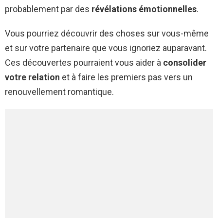
probablement par des
révélations émotionnelles
.
Vous pourriez découvrir des choses sur vous-même
et sur votre partenaire que vous ignoriez auparavant.
Ces découvertes pourraient vous aider à
consolider
votre relation
et à faire les premiers pas vers un
renouvellement romantique.