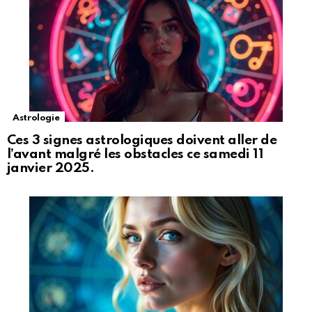
Astrologie
Ces 3 signes astrologiques doivent aller de
l’avant malgré les obstacles ce samedi 11
janvier 2025.