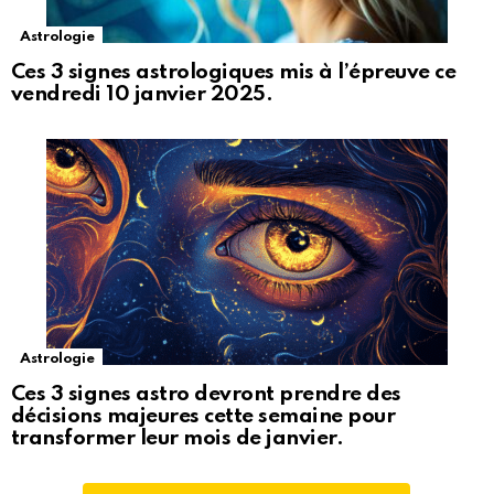
Astrologie
Ces 3 signes astrologiques mis à l’épreuve ce
vendredi 10 janvier 2025.
Astrologie
Ces 3 signes astro devront prendre des
décisions majeures cette semaine pour
transformer leur mois de janvier.