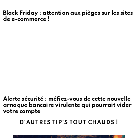
Black Friday : attention aux pièges sur les sites
de e-commerce !
Alerte sécurité : méfiez-vous de cette nouvelle
arnaque bancaire virulente qui pourrait vider
votre compte
D'AUTRES TIP'S TOUT CHAUDS !