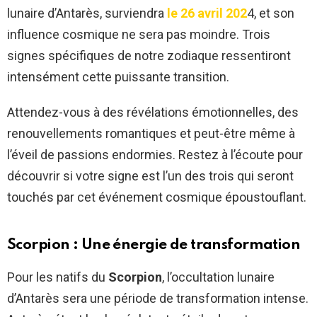
lunaire d’Antarès, surviendra
le 26 avril 202
4, et son
influence cosmique ne sera pas moindre. Trois
signes spécifiques de notre zodiaque ressentiront
intensément cette puissante transition.
Attendez-vous à des révélations émotionnelles, des
renouvellements romantiques et peut-être même à
l’éveil de passions endormies. Restez à l’écoute pour
découvrir si votre signe est l’un des trois qui seront
touchés par cet événement cosmique époustouflant.
Scorpion : Une énergie de transformation
Pour les natifs du
Scorpion
, l’occultation lunaire
d’Antarès sera une période de transformation intense.