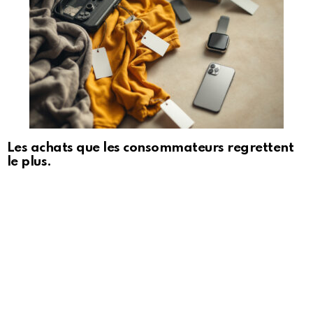
Les achats que les consommateurs regrettent
le plus.