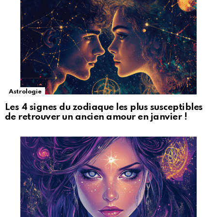
Astrologie
Les 4 signes du zodiaque les plus susceptibles
de retrouver un ancien amour en janvier !