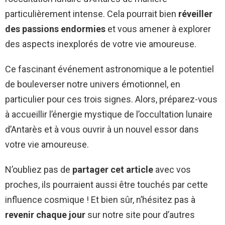
particulièrement intense. Cela pourrait bien
réveiller
des passions endormies
et vous amener à explorer
des aspects inexplorés de votre vie amoureuse.
Ce fascinant événement astronomique a le potentiel
de bouleverser notre univers émotionnel, en
particulier pour ces trois signes. Alors, préparez-vous
à accueillir l’énergie mystique de l’occultation lunaire
d’Antarès et à vous ouvrir à un nouvel essor dans
votre vie amoureuse.
N’oubliez pas de
partager cet article
avec vos
proches, ils pourraient aussi être touchés par cette
influence cosmique ! Et bien sûr, n’hésitez pas à
revenir chaque jour
sur notre site pour d’autres