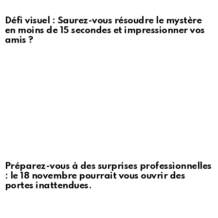
Défi visuel : Saurez-vous résoudre le mystère
en moins de 15 secondes et impressionner vos
amis ?
Préparez-vous à des surprises professionnelles
: le 18 novembre pourrait vous ouvrir des
portes inattendues.