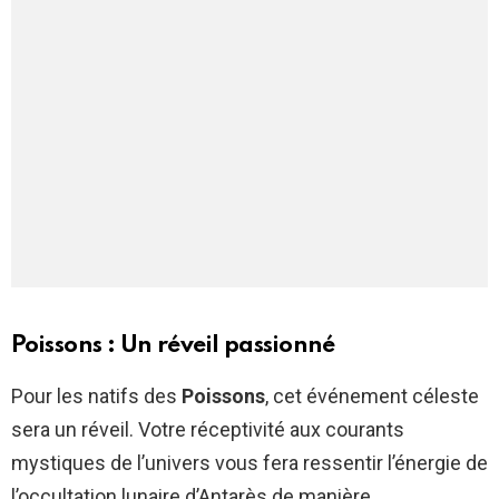
Poissons : Un réveil passionné
Pour les natifs des
Poissons
, cet événement céleste
sera un réveil. Votre réceptivité aux courants
mystiques de l’univers vous fera ressentir l’énergie de
l’occultation lunaire d’Antarès de manière