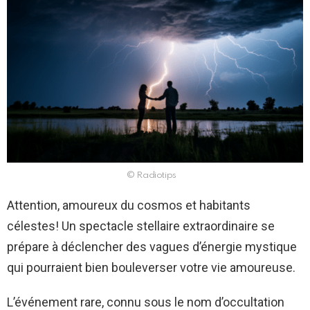
© Radiotips
Attention, amoureux du cosmos et habitants
célestes! Un spectacle stellaire extraordinaire se
prépare à déclencher des vagues d’énergie mystique
qui pourraient bien bouleverser votre vie amoureuse.
L’événement rare, connu sous le nom d’occultation