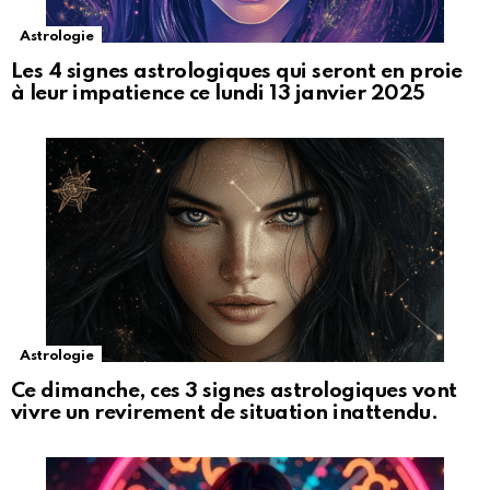
Astrologie
Les 4 signes astrologiques qui seront en proie
à leur impatience ce lundi 13 janvier 2025
Astrologie
Ce dimanche, ces 3 signes astrologiques vont
vivre un revirement de situation inattendu.