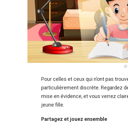
© 
Pour celles et ceux qui n’ont pas trouv
particulièrement discrète. Regardez de
mise en évidence, et vous verrez clai
jeune fille.
Partagez et jouez ensemble