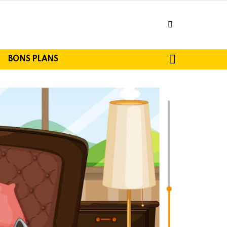
facebook
SEARCH
BONS PLANS