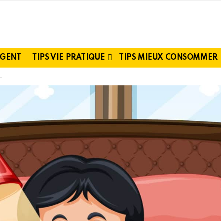
RGENT
TIPS VIE PRATIQUE
TIPS MIEUX CONSOMMER