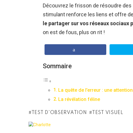
Découvrez le frisson de résoudre des 
stimulant renforce les liens et offre 
le partager sur vos réseaux sociaux 
on est de fous, plus on rit !
Sommaire
La quête de l’erreur : une attentio
La révélation féline
TEST D'OBSERVATION
TEST VISUEL