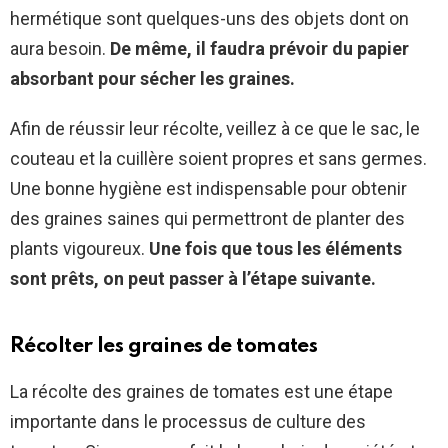
hermétique sont quelques-uns des objets dont on
aura besoin.
De même, il faudra prévoir du papier
absorbant pour sécher les graines.
Afin de réussir leur récolte, veillez à ce que le sac, le
couteau et la cuillère soient propres et sans germes.
Une bonne hygiène est indispensable pour obtenir
des graines saines qui permettront de planter des
plants vigoureux.
Une fois que tous les éléments
sont prêts, on peut passer à l’étape suivante.
Récolter les graines de tomates
La récolte des graines de tomates est une étape
importante dans le processus de culture des