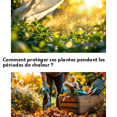
Comment protéger ses plantes pendant les
périodes de chaleur ?