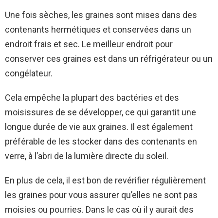
Une fois sèches, les graines sont mises dans des
contenants hermétiques et conservées dans un
endroit frais et sec. Le meilleur endroit pour
conserver ces graines est dans un réfrigérateur ou un
congélateur.
Cela empêche la plupart des bactéries et des
moisissures de se développer, ce qui garantit une
longue durée de vie aux graines. Il est également
préférable de les stocker dans des contenants en
verre, à l’abri de la lumière directe du soleil.
En plus de cela, il est bon de revérifier régulièrement
les graines pour vous assurer qu’elles ne sont pas
moisies ou pourries. Dans le cas où il y aurait des