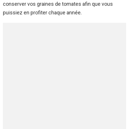
conserver vos graines de tomates afin que vous
puissiez en profiter chaque année.