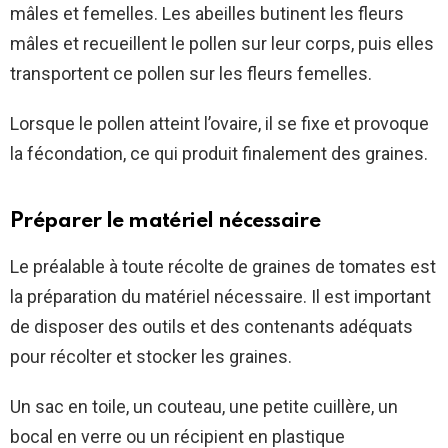
mâles et femelles. Les abeilles butinent les fleurs
mâles et recueillent le pollen sur leur corps, puis elles
transportent ce pollen sur les fleurs femelles.
Lorsque le pollen atteint l’ovaire, il se fixe et provoque
la fécondation, ce qui produit finalement des graines.
Préparer le matériel nécessaire
Le préalable à toute récolte de graines de tomates est
la préparation du matériel nécessaire. Il est important
de disposer des outils et des contenants adéquats
pour récolter et stocker les graines.
Un sac en toile, un couteau, une petite cuillère, un
bocal en verre ou un récipient en plastique