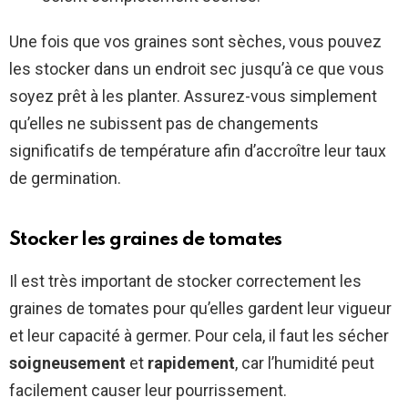
Une fois que vos graines sont sèches, vous pouvez
les stocker dans un endroit sec jusqu’à ce que vous
soyez prêt à les planter. Assurez-vous simplement
qu’elles ne subissent pas de changements
significatifs de température afin d’accroître leur taux
de germination.
Stocker les graines de tomates
Il est très important de stocker correctement les
graines de tomates pour qu’elles gardent leur vigueur
et leur capacité à germer. Pour cela, il faut les sécher
soigneusement
et
rapidement
, car l’humidité peut
facilement causer leur pourrissement.