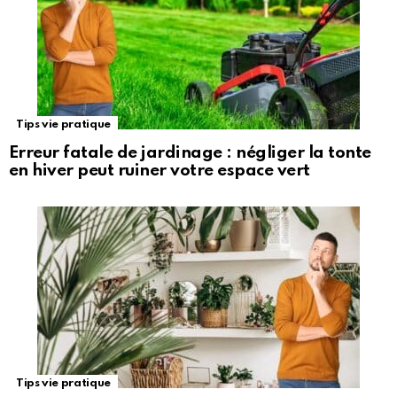
Tips vie pratique
Erreur fatale de jardinage : négliger la tonte
en hiver peut ruiner votre espace vert
Tips vie pratique