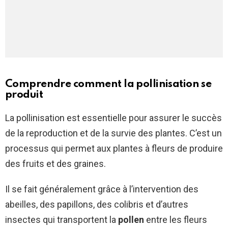
Comprendre comment la pollinisation se
produit
La pollinisation est essentielle pour assurer le succès
de la reproduction et de la survie des plantes. C’est un
processus qui permet aux plantes à fleurs de produire
des fruits et des graines.
Il se fait généralement grâce à l’intervention des
abeilles, des papillons, des colibris et d’autres
insectes qui transportent la
pollen
entre les fleurs