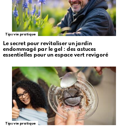
Tips vie pratique
Le secret pour revitaliser un jardin
endommagé par le gel : des astuces
essentielles pour un espace vert revigoré
Tips vie pratique