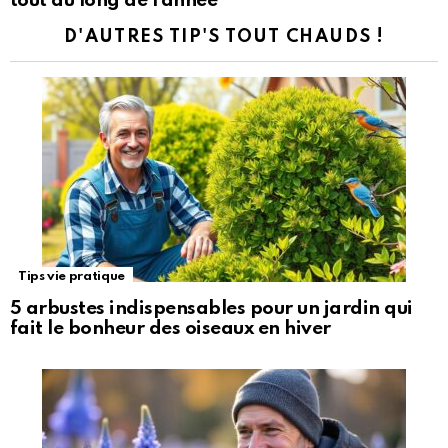
tout au long de l’année
D'AUTRES TIP'S TOUT CHAUDS !
Tips vie pratique
5 arbustes indispensables pour un jardin qui
fait le bonheur des oiseaux en hiver