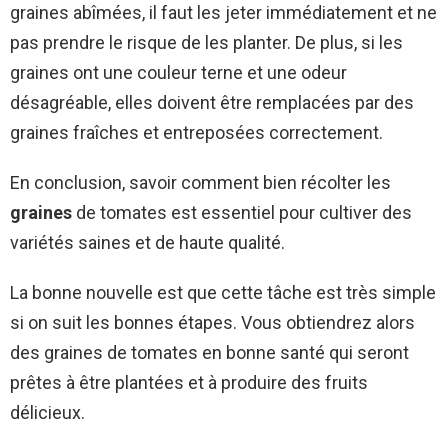
graines abîmées, il faut les jeter immédiatement et ne
pas prendre le risque de les planter. De plus, si les
graines ont une couleur terne et une odeur
désagréable, elles doivent être remplacées par des
graines fraîches et entreposées correctement.
En conclusion, savoir comment bien récolter les
graines
de tomates est essentiel pour cultiver des
variétés saines et de haute qualité.
La bonne nouvelle est que cette tâche est très simple
si on suit les bonnes étapes. Vous obtiendrez alors
des graines de tomates en bonne santé qui seront
prêtes à être plantées et à produire des fruits
délicieux.