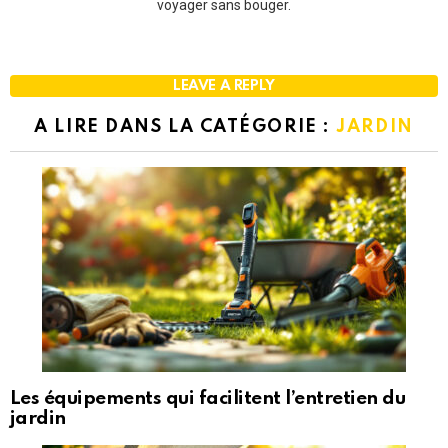
voyager sans bouger.
LEAVE A REPLY
A LIRE DANS LA CATÉGORIE :
JARDIN
Les équipements qui facilitent l’entretien du
jardin