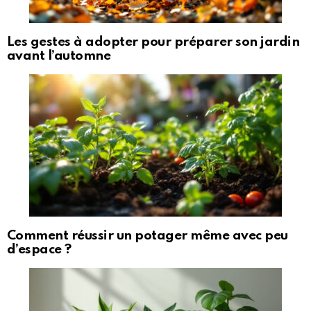
Les gestes à adopter pour préparer son jardin
avant l’automne
Comment réussir un potager même avec peu
d’espace ?