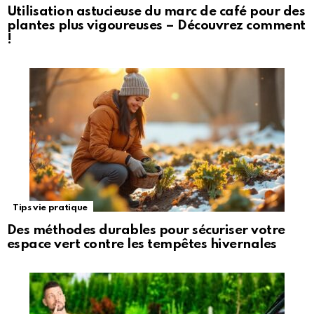
Utilisation astucieuse du marc de café pour des
plantes plus vigoureuses – Découvrez comment
!
Tips vie pratique
Des méthodes durables pour sécuriser votre
espace vert contre les tempêtes hivernales