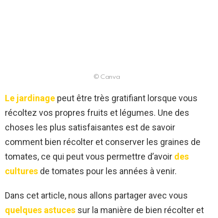
© Canva
Le jardinage
peut être très gratifiant lorsque vous
récoltez vos propres fruits et légumes. Une des
choses les plus satisfaisantes est de savoir
comment bien récolter et conserver les graines de
tomates, ce qui peut vous permettre d’avoir
des
cultures
de tomates pour les années à venir.
Dans cet article, nous allons partager avec vous
quelques astuces
sur la manière de bien récolter et