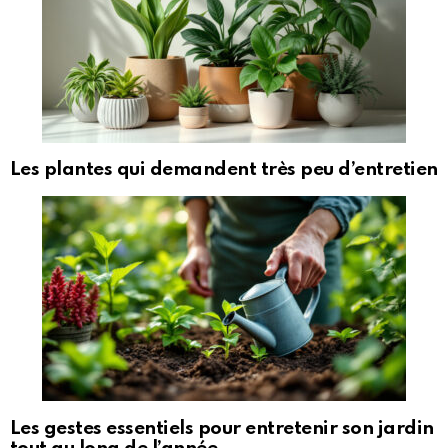
Les plantes qui demandent très peu d’entretien
Les gestes essentiels pour entretenir son jardin