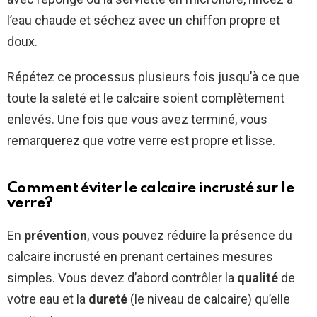
l’eau chaude et séchez avec un chiffon propre et
doux.
Répétez ce processus plusieurs fois jusqu’à ce que
toute la saleté et le calcaire soient complètement
enlevés. Une fois que vous avez terminé, vous
remarquerez que votre verre est propre et lisse.
Comment éviter le calcaire incrusté sur le
verre?
En
prévention
, vous pouvez réduire la présence du
calcaire incrusté en prenant certaines mesures
simples. Vous devez d’abord contrôler la
qualité
de
votre eau et la
dureté
(le niveau de calcaire) qu’elle