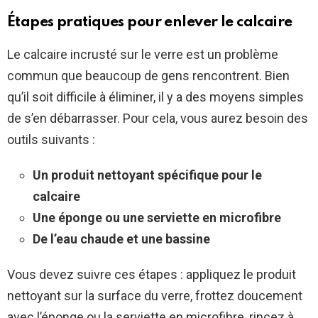
Étapes pratiques pour enlever le calcaire
Le calcaire incrusté sur le verre est un problème
commun que beaucoup de gens rencontrent. Bien
qu’il soit difficile à éliminer, il y a des moyens simples
de s’en débarrasser. Pour cela, vous aurez besoin des
outils suivants :
Un produit nettoyant spécifique pour le
calcaire
Une éponge ou une serviette en microfibre
De l’eau chaude et une bassine
Vous devez suivre ces étapes : appliquez le produit
nettoyant sur la surface du verre, frottez doucement
avec l’éponge ou la serviette en microfibre, rincez à