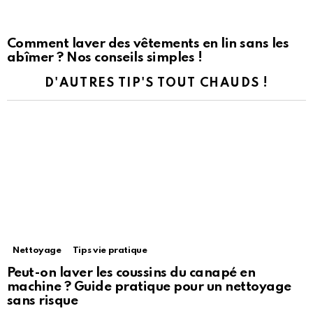
Comment laver des vêtements en lin sans les
abîmer ? Nos conseils simples !
D'AUTRES TIP'S TOUT CHAUDS !
Nettoyage
Tips vie pratique
Peut-on laver les coussins du canapé en
machine ? Guide pratique pour un nettoyage
sans risque