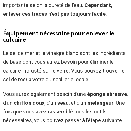
importante selon la dureté de l’eau.
Cependant,
enlever ces traces n’est pas toujours facile.
Équipement nécessaire pour enlever le
calcaire
Le sel de mer et le vinaigre blanc sont les ingrédients
de base dont vous aurez besoin pour éliminer le
calcaire incrusté sur le verre. Vous pouvez trouver le
sel de mer à votre quincaillerie locale.
Vous aurez également besoin d’une
éponge abrasive
,
d’un
chiffon doux
, d’un
seau
, et d’un
mélangeur
. Une
fois que vous avez rassemblé tous les outils
nécessaires, vous pouvez passer à l’étape suivante.