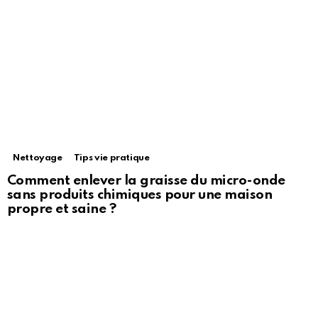
Nettoyage
Tips vie pratique
Comment enlever la graisse du micro-onde
sans produits chimiques pour une maison
propre et saine ?