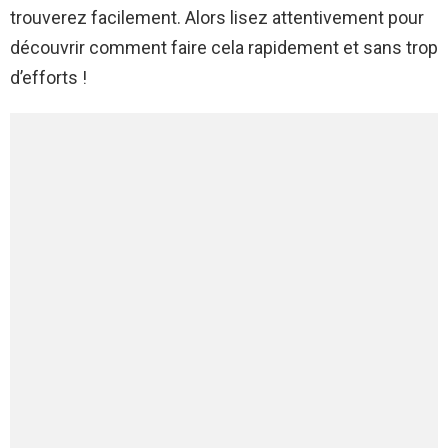
trouverez facilement. Alors lisez attentivement pour
découvrir comment faire cela rapidement et sans trop
d’efforts !