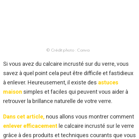
© Crédit photo : Canva
Si vous avez du calcaire incrusté sur du verre, vous
savez à quel point cela peut être difficile et fastidieux
à enlever. Heureusement, il existe des
astuces
maison
simples et faciles qui peuvent vous aider à
retrouver la brillance naturelle de votre verre.
Dans cet article,
nous allons vous montrer comment
enlever efficacement
le calcaire incrusté sur le verre
grâce à des produits et techniques courants que vous