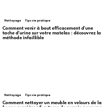
Nettoyage
Tips vie pratique
Comment venir à bout efficacement d’une
tache d’urine sur votre matelas : découvrez la
méthode infaillible
Nettoyage
Tips vie pratique
Comment nettoyer un meuble en velours de la