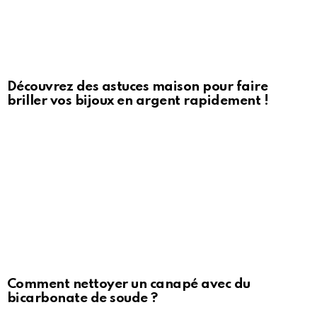
Découvrez des astuces maison pour faire
briller vos bijoux en argent rapidement !
Comment nettoyer un canapé avec du
bicarbonate de soude ?