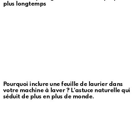
plus longtemps
Pourquoi inclure une feuille de laurier dans
votre machine à laver ? L’astuce naturelle qui
séduit de plus en plus de monde.