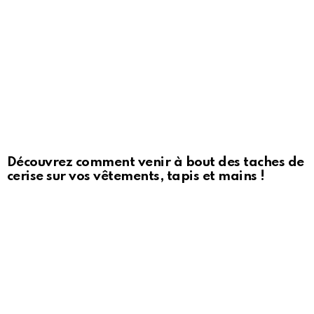
Découvrez comment venir à bout des taches de
cerise sur vos vêtements, tapis et mains !