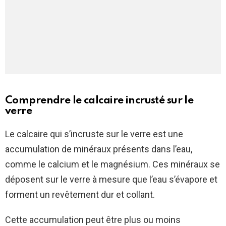
Comprendre le calcaire incrusté sur le
verre
Le calcaire qui s’incruste sur le verre est une
accumulation de minéraux présents dans l’eau,
comme le calcium et le magnésium. Ces minéraux se
déposent sur le verre à mesure que l’eau s’évapore et
forment un revêtement dur et collant.
Cette accumulation peut être plus ou moins