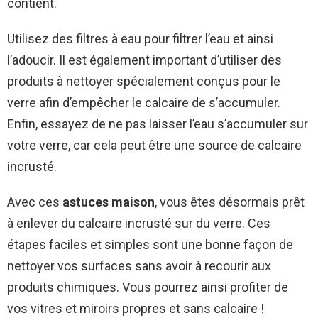
contient.
Utilisez des filtres à eau pour filtrer l’eau et ainsi
l’adoucir. Il est également important d’utiliser des
produits à nettoyer spécialement conçus pour le
verre afin d’empêcher le calcaire de s’accumuler.
Enfin, essayez de ne pas laisser l’eau s’accumuler sur
votre verre, car cela peut être une source de calcaire
incrusté.
Avec ces
astuces maison
, vous êtes désormais prêt
à enlever du calcaire incrusté sur du verre. Ces
étapes faciles et simples sont une bonne façon de
nettoyer vos surfaces sans avoir à recourir aux
produits chimiques. Vous pourrez ainsi profiter de
vos vitres et miroirs propres et sans calcaire !