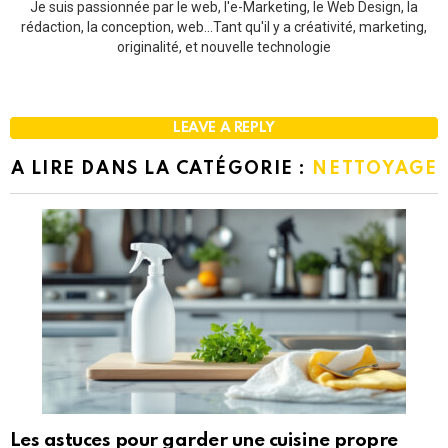
Je suis passionnée par le web, l'e-Marketing, le Web Design, la
rédaction, la conception, web...Tant qu'il y a créativité, marketing,
originalité, et nouvelle technologie
LEAVE A REPLY
A LIRE DANS LA CATÉGORIE :
NETTOYAGE
Les astuces pour garder une cuisine propre