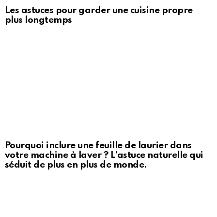
Les astuces pour garder une cuisine propre
plus longtemps
Pourquoi inclure une feuille de laurier dans
votre machine à laver ? L’astuce naturelle qui
séduit de plus en plus de monde.