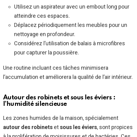
Utilisez un aspirateur avec un embout long pour
atteindre ces espaces.
Déplacez périodiquement les meubles pour un
nettoyage en profondeur.
Considérez l’utilisation de balais à microfibres
pour capturer la poussière.
Une routine incluant ces tâches minimisera
l’accumulation et améliorera la qualité de l’air intérieur.
Autour des robinets et sous les éviers :
l’humidité silencieuse
Les zones humides de la maison, spécialement
autour des robinets
et
sous les éviers
, sont propices
à la prolifération de moisissures et de bactéries. Ces