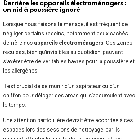
Derrière les appareils électroménagers :
un nid à poussière ignoré
Lorsque nous faisons le ménage, il est fréquent de
négliger certains recoins, notamment ceux cachés
derrière nos
appareils électroménagers
. Ces zones
reculées, bien qu’invisibles au quotidien, peuvent
s’avérer être de véritables havres pour la poussière et
les allergènes.
Il est crucial de se munir d’un aspirateur ou d’un
chiffon pour déloger ces amas qui s’accumulent avec
le temps.
Une attention particulière devrait être accordée à ces
espaces lors des sessions de nettoyage, car ils
peuvent affecter la qualité de l’air intérieur et, par