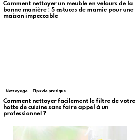
Comment nettoyer un meuble en velours de la
bonne manière : 5 astuces de mamie pour une
maison impeccable
Nettoyage
Tips vie pratique
Comment nettoyer facilement le filtre de votre
hotte de cuisine sans faire appel à un
professionnel ?