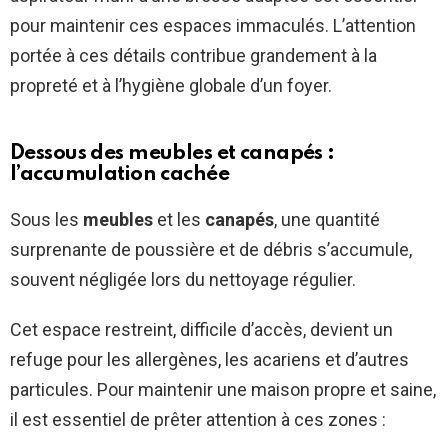
pour maintenir ces espaces immaculés. L’attention
portée à ces détails contribue grandement à la
propreté et à l’hygiène globale d’un foyer.
Dessous des meubles et canapés :
l’accumulation cachée
Sous les
meubles
et les
canapés
, une quantité
surprenante de poussière et de débris s’accumule,
souvent négligée lors du nettoyage régulier.
Cet espace restreint, difficile d’accès, devient un
refuge pour les allergènes, les acariens et d’autres
particules. Pour maintenir une maison propre et saine,
il est essentiel de prêter attention à ces zones :