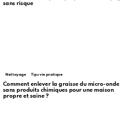
sans risque
Nettoyage
Tips vie pratique
Comment enlever la graisse du micro-onde
sans produits chimiques pour une maison
propre et saine ?