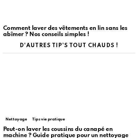
Comment laver des vêtements en lin sans les
abîmer ? Nos conseils simples !
D'AUTRES TIP'S TOUT CHAUDS !
Nettoyage
Tips vie pratique
Peut-on laver les coussins du canapé en
machine ? Guide pratique pour un nettoyage