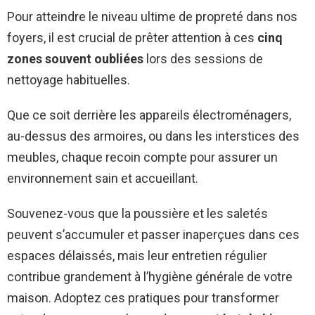
Pour atteindre le niveau ultime de propreté dans nos
foyers, il est crucial de prêter attention à ces
cinq
zones souvent oubliées
lors des sessions de
nettoyage habituelles.
Que ce soit derrière les appareils électroménagers,
au-dessus des armoires, ou dans les interstices des
meubles, chaque recoin compte pour assurer un
environnement sain et accueillant.
Souvenez-vous que la poussière et les saletés
peuvent s’accumuler et passer inaperçues dans ces
espaces délaissés, mais leur entretien régulier
contribue grandement à l’hygiène générale de votre
maison. Adoptez ces pratiques pour transformer