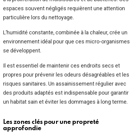
espaces souvent négligés requièrent une attention
particulière lors du nettoyage.
L’humidité constante, combinée à la chaleur, crée un
environnement idéal pour que ces micro-organismes
se développent.
Il est essentiel de maintenir ces endroits secs et
propres pour prévenir les odeurs désagréables et les
risques sanitaires. Un assainissement régulier avec
des produits adaptés est indispensable pour garantir
un habitat sain et éviter les dommages à long terme.
Les zones clés pour une propreté
approfondie