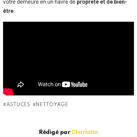
votre demeure en un havre de
propreté et de bien-
être
.
ASTUCES
NETTOYAGE
Rédigé par
Charlotte