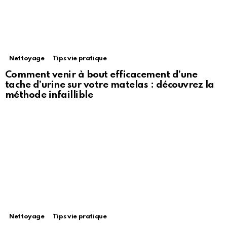
Nettoyage
Tips vie pratique
Comment venir à bout efficacement d’une
tache d’urine sur votre matelas : découvrez la
méthode infaillible
Nettoyage
Tips vie pratique