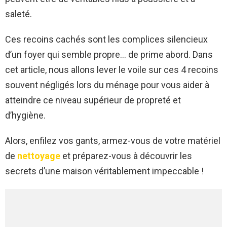
saleté.
Ces recoins cachés sont les complices silencieux
d’un foyer qui semble propre… de prime abord. Dans
cet article, nous allons lever le voile sur ces 4 recoins
souvent négligés lors du ménage pour vous aider à
atteindre ce niveau supérieur de propreté et
d’hygiène.
Alors, enfilez vos gants, armez-vous de votre matériel
de
nettoyage
et préparez-vous à découvrir les
secrets d’une maison véritablement impeccable !