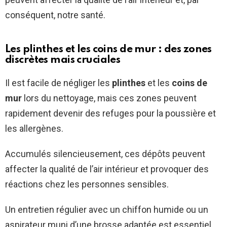
conséquent, notre santé.
Les plinthes et les coins de mur : des zones
discrètes mais cruciales
Il est facile de négliger les
plinthes
et les
coins de
mur
lors du nettoyage, mais ces zones peuvent
rapidement devenir des refuges pour la poussière et
les allergènes.
Accumulés silencieusement, ces dépôts peuvent
affecter la qualité de l’air intérieur et provoquer des
réactions chez les personnes sensibles.
Un entretien régulier avec un chiffon humide ou un
aspirateur muni d’une brosse adaptée est essentiel