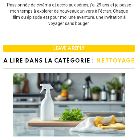
Passionnée de cinéma et accro aux séries, j'ai 29 ans et je passe
mon temps à explorer de nouveaux univers à l'écran. Chaque
film ou épisode est pour moi une aventure, une invitation à
voyager sans bouger.
LEAVE A REPLY
A LIRE DANS LA CATÉGORIE :
NETTOYAGE