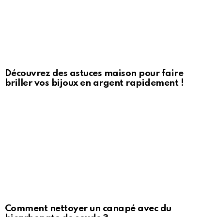
Découvrez des astuces maison pour faire
briller vos bijoux en argent rapidement !
Comment nettoyer un canapé avec du