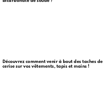
bicarbonate de soude ?
Découvrez comment venir à bout des taches de
cerise sur vos vêtements, tapis et mains !