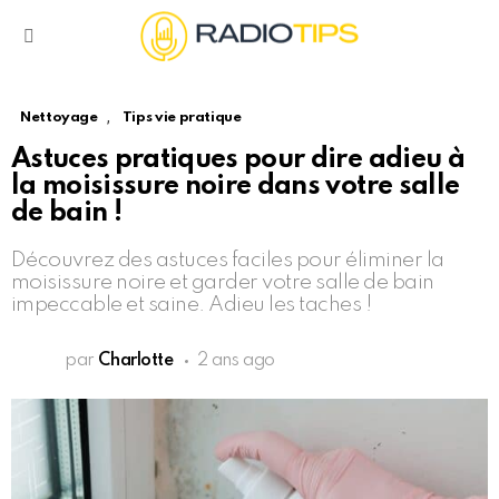
Menu
,
Nettoyage
Tips vie pratique
Astuces pratiques pour dire adieu à
la moisissure noire dans votre salle
de bain !
Découvrez des astuces faciles pour éliminer la
moisissure noire et garder votre salle de bain
impeccable et saine. Adieu les taches !
par
Charlotte
2 ans ago