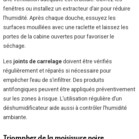
fenêtres ou installez un extracteur d’air pour réduire
l’humidité. Après chaque douche, essuyez les
surfaces mouillées avec une raclette et laissez les
portes de la cabine ouvertes pour favoriser le
séchage.
Les
joints de carrelage
doivent être vérifiés
régulièrement et réparés si nécessaire pour
empêcher l’eau de s’infiltrer. Des produits
antifongiques peuvent être appliqués préventivement
sur les zones à risque. L’utilisation régulière d’un
déshumidificateur aide aussi à contrôler l’humidité
ambiante.
Triomphez de la moisissure noire