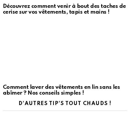
Découvrez comment venir à bout des taches de
cerise sur vos vêtements, tapis et mains !
Comment laver des vêtements en lin sans les
abîmer ? Nos conseils simples !
D'AUTRES TIP'S TOUT CHAUDS !