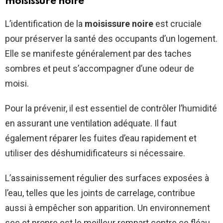
moisissure noire
L’identification de la
moisissure noire
est cruciale
pour préserver la santé des occupants d’un logement.
Elle se manifeste généralement par des taches
sombres et peut s’accompagner d’une odeur de
moisi.
Pour la prévenir, il est essentiel de contrôler l’humidité
en assurant une ventilation adéquate. Il faut
également réparer les fuites d’eau rapidement et
utiliser des déshumidificateurs si nécessaire.
L’assainissement régulier des surfaces exposées à
l’eau, telles que les joints de carrelage, contribue
aussi à empêcher son apparition. Un environnement
sec et propre est le meilleur rempart contre ce fléau.