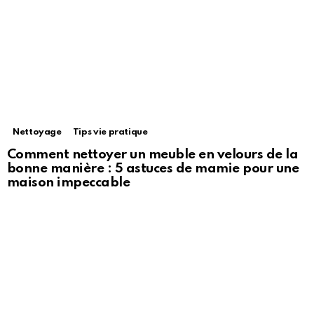
Nettoyage
Tips vie pratique
Comment nettoyer un meuble en velours de la
bonne manière : 5 astuces de mamie pour une
maison impeccable