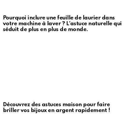
Pourquoi inclure une feuille de laurier dans
votre machine à laver ? L’astuce naturelle qui
séduit de plus en plus de monde.
Découvrez des astuces maison pour faire
briller vos bijoux en argent rapidement !