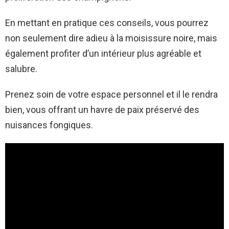
En mettant en pratique ces conseils, vous pourrez
non seulement dire adieu à la moisissure noire, mais
également profiter d’un intérieur plus agréable et
salubre.
Prenez soin de votre espace personnel et il le rendra
bien, vous offrant un havre de paix préservé des
nuisances fongiques.