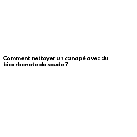
Comment nettoyer un canapé avec du
bicarbonate de soude ?