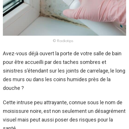
© Radiotips
Avez-vous déjà ouvert la porte de votre salle de bain
pour être accueilli par des taches sombres et
sinistres s’étendant sur les joints de carrelage, le long
des murs ou dans les coins humides près de la
douche ?
Cette intruse peu attrayante, connue sous le nom de
moisissure noire, est non seulement un désagrément
visuel mais peut aussi poser des risques pour la
santé.