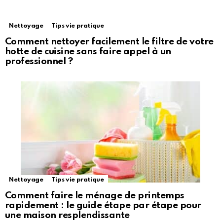
Nettoyage
Tips vie pratique
Comment nettoyer facilement le filtre de votre
hotte de cuisine sans faire appel à un
professionnel ?
Nettoyage
Tips vie pratique
Comment faire le ménage de printemps
rapidement : le guide étape par étape pour
une maison resplendissante