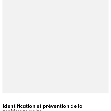
Identification et prévention de la