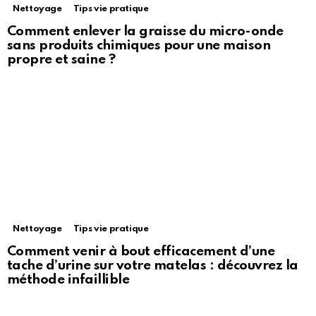
Nettoyage
Tips vie pratique
Comment enlever la graisse du micro-onde
sans produits chimiques pour une maison
propre et saine ?
Nettoyage
Tips vie pratique
Comment venir à bout efficacement d’une
tache d’urine sur votre matelas : découvrez la
méthode infaillible