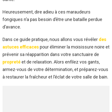
Heureusement, dire adieu à ces maraudeurs
fongiques n’a pas besoin d’être une bataille perdue
d’avance.
Dans ce guide pratique, nous allons vous révéler
des
astuces efficaces
pour éliminer la moisissure noire et
prévenir sa réapparition dans votre sanctuaire de
propreté
et de relaxation. Alors enfilez vos gants,
armez-vous de votre détermination, et préparez-vous
à restaurer la fraîcheur et l’éclat de votre salle de bain.