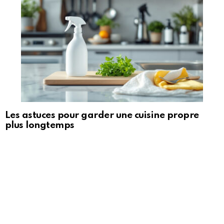
Les astuces pour garder une cuisine propre
plus longtemps