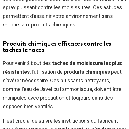
spray puissant contre les moisissures. Ces astuces
permettent d’assainir votre environnement sans
recours aux produits chimiques.
Produits chimiques efficaces contre les
taches tenaces
Pour venir à bout des
taches de moisissure les plus
résistantes
, l’utilisation de
produits chimiques
peut
s’avérer nécessaire. Ces puissants nettoyants,
comme l’eau de Javel ou l’ammoniaque, doivent être
manipulés avec précaution et toujours dans des
espaces bien ventilés.
Il est crucial de suivre les instructions du fabricant