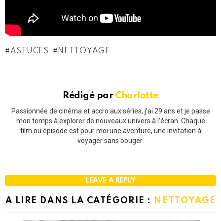
ASTUCES
NETTOYAGE
Rédigé par
Charlotte
Passionnée de cinéma et accro aux séries, j'ai 29 ans et je passe
mon temps à explorer de nouveaux univers à l'écran. Chaque
film ou épisode est pour moi une aventure, une invitation à
voyager sans bouger.
LEAVE A REPLY
A LIRE DANS LA CATÉGORIE :
NETTOYAGE