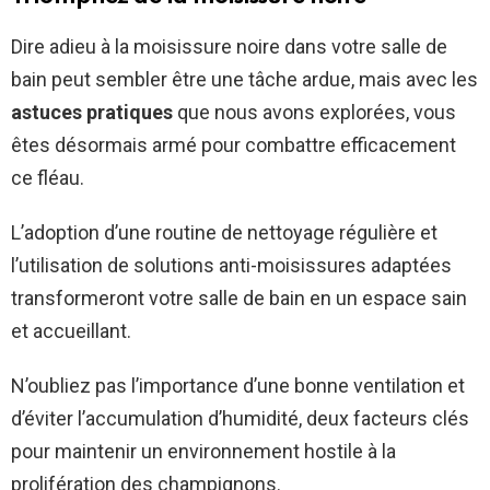
Dire adieu à la moisissure noire dans votre salle de
bain peut sembler être une tâche ardue, mais avec les
astuces pratiques
que nous avons explorées, vous
êtes désormais armé pour combattre efficacement
ce fléau.
L’adoption d’une routine de nettoyage régulière et
l’utilisation de solutions anti-moisissures adaptées
transformeront votre salle de bain en un espace sain
et accueillant.
N’oubliez pas l’importance d’une bonne ventilation et
d’éviter l’accumulation d’humidité, deux facteurs clés
pour maintenir un environnement hostile à la
prolifération des champignons.