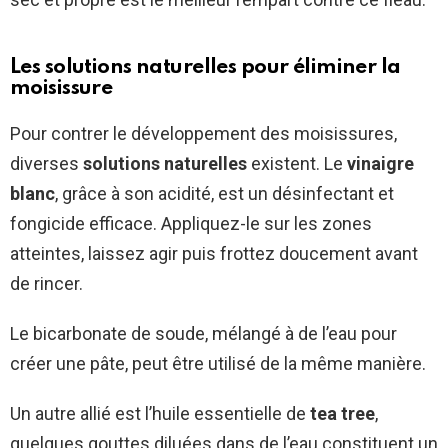
Les solutions naturelles pour éliminer la
moisissure
Pour contrer le développement des moisissures,
diverses
solutions naturelles
existent. Le
vinaigre
blanc
, grâce à son acidité, est un désinfectant et
fongicide efficace. Appliquez-le sur les zones
atteintes, laissez agir puis frottez doucement avant
de rincer.
Le bicarbonate de soude, mélangé à de l’eau pour
créer une pâte, peut être utilisé de la même manière.
Un autre allié est l’huile essentielle de
tea tree
,
quelques gouttes diluées dans de l’eau constituent un