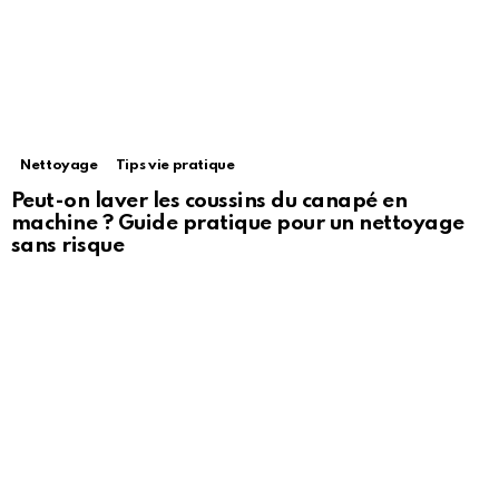
Nettoyage
Tips vie pratique
Peut-on laver les coussins du canapé en
machine ? Guide pratique pour un nettoyage
sans risque