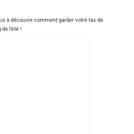
ous à découvrir comment garder votre tas de
de l’été !