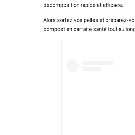
décomposition rapide et efficace.
Alors sortez vos pelles et préparez-v
compost en parfaite santé tout au long 