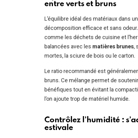
entre verts et bruns
L’équilibre idéal des matériaux dans 
décomposition efficace et sans odeur
comme les déchets de cuisine et l’her
balancées avec les
matières brunes
,
mortes, la sciure de bois ou le carton.
Le ratio recommandé est généralement 
bruns. Ce mélange permet de souteni
bénéfiques tout en évitant la compacti
l’on ajoute trop de matériel humide.
Contrôlez l’humidité : s’
estivale