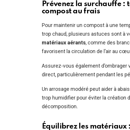
Prévenez la surchauffe :
compost au frais
Pour maintenir un compost à une temp
trop chaud, plusieurs astuces sont à v
matériaux aérants
, comme des branch
favorisent la circulation de l’air au cœu
Assurez-vous également d’ombrager vo
direct, particulièrement pendant les pé
Un arrosage modéré peut aider à abaiss
trop humidifier pour éviter la création
décomposition.
Équilibrez les matériaux 