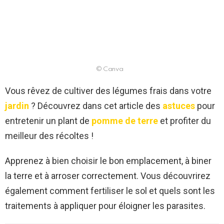
© Canva
Vous rêvez de cultiver des légumes frais dans votre
jardin
? Découvrez dans cet article des
astuces
pour
entretenir un plant de
pomme de terre
et profiter du
meilleur des récoltes !
Apprenez à bien choisir le bon emplacement, à biner
la terre et à arroser correctement. Vous découvrirez
également comment fertiliser le sol et quels sont les
traitements à appliquer pour éloigner les parasites.