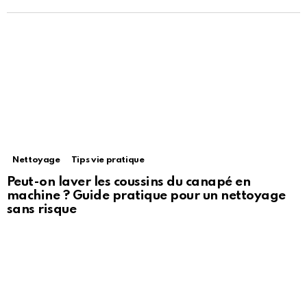
Nettoyage
Tips vie pratique
Peut-on laver les coussins du canapé en
machine ? Guide pratique pour un nettoyage
sans risque