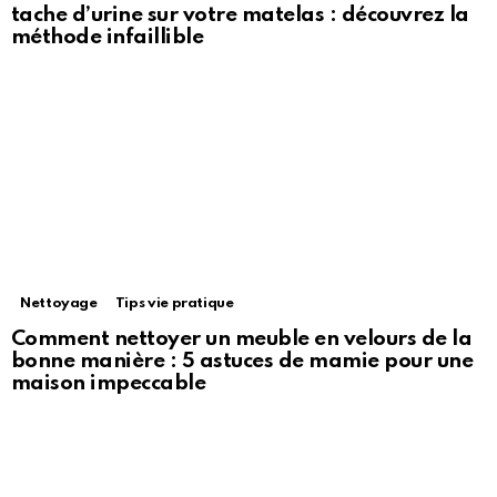
tache d’urine sur votre matelas : découvrez la
méthode infaillible
Nettoyage
Tips vie pratique
Comment nettoyer un meuble en velours de la
bonne manière : 5 astuces de mamie pour une
maison impeccable