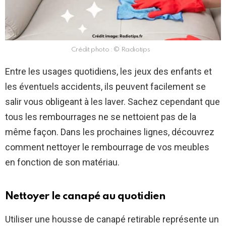
Crédit photo : © Radiotips
Entre les usages quotidiens, les jeux des enfants et
les éventuels accidents, ils peuvent facilement se
salir vous obligeant à les laver. Sachez cependant que
tous les rembourrages ne se nettoient pas de la
même façon. Dans les prochaines lignes, découvrez
comment nettoyer le rembourrage de vos meubles
en fonction de son matériau.
Nettoyer le canapé au quotidien
Utiliser une housse de canapé retirable représente un