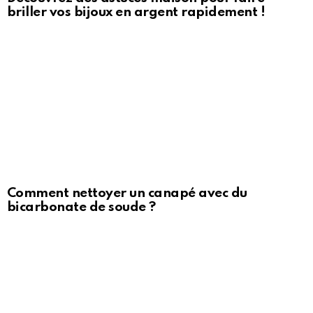
briller vos bijoux en argent rapidement !
Comment nettoyer un canapé avec du
bicarbonate de soude ?