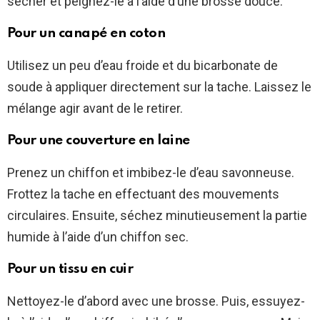
sécher et peignez-le à l’aide d’une brosse douce.
Pour un canapé en coton
Utilisez un peu d’eau froide et du bicarbonate de
soude à appliquer directement sur la tache. Laissez le
mélange agir avant de le retirer.
Pour une couverture en laine
Prenez un chiffon et imbibez-le d’eau savonneuse.
Frottez la tache en effectuant des mouvements
circulaires. Ensuite, séchez minutieusement la partie
humide à l’aide d’un chiffon sec.
Pour un tissu en cuir
Nettoyez-le d’abord avec une brosse. Puis, essuyez-