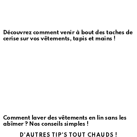
Découvrez comment venir à bout des taches de
cerise sur vos vêtements, tapis et mains !
Comment laver des vêtements en lin sans les
abîmer ? Nos conseils simples !
D'AUTRES TIP'S TOUT CHAUDS !