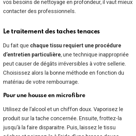
vos besoins de nettoyage en profondeur, il vaut mieux
contacter des professionnels.
Le traitement des taches tenaces
Du fait que
chaque tissu requiert une procédure
d’entretien particulière
, une technique inappropriée
peut causer de dégâts irréversibles à votre sellerie.
Choisissez alors la bonne méthode en fonction du
matériau de votre rembourrage.
Pour une housse en microfibre
Utilisez de l’alcool et un chiffon doux. Vaporisez le
produit sur la tache concernée. Ensuite, frottez-la
jusqu’à la faire disparaitre. Puis, laissez le tissu