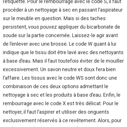
l’étiquette. Pour le rembourrage avec le code S, il faut
procéder à un nettoyage à sec en passant l’aspirateur
sur le meuble en question. Mais si des taches
persistent, vous pouvez appliquer du bicarbonate de
soude sur la partie concernée. Laissez-le agir avant
de l’enlever avec une brosse. Le code W quant à lui
indique que le tissu doit être lavé avec des nettoyants
à base d’eau. Mais il faut toutefois éviter de le mouiller
excessivement. Un savon neutre et doux fera bien
l’affaire. Les tissus avec le code WS sont donc une
combinaison de ces deux options admettant le
nettoyage à sec et les produits à base d’eau. Enfin, le
rembourrage avec le code X est très délicat. Pour le
nettoyer, il faut l’aspirer et utiliser des onguents
exclusivement réservés à ce revêtement. Alors, pour