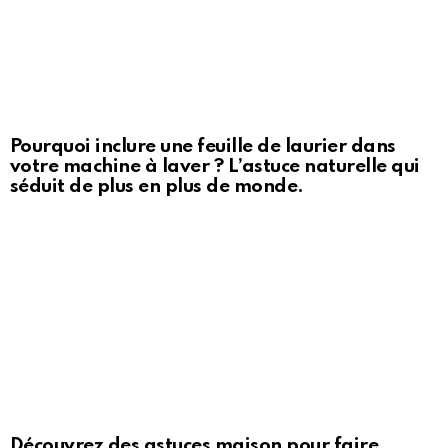
Pourquoi inclure une feuille de laurier dans
votre machine à laver ? L’astuce naturelle qui
séduit de plus en plus de monde.
Découvrez des astuces maison pour faire