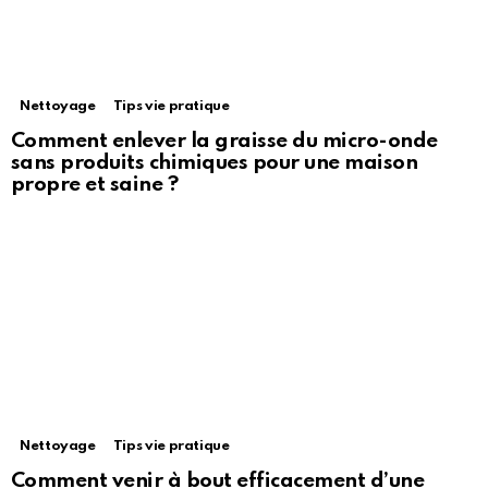
Nettoyage
Tips vie pratique
Comment enlever la graisse du micro-onde
sans produits chimiques pour une maison
propre et saine ?
Nettoyage
Tips vie pratique
Comment venir à bout efficacement d’une