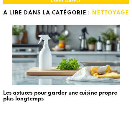
LEAVE A REPLY
A LIRE DANS LA CATÉGORIE :
NETTOYAGE
Les astuces pour garder une cuisine propre
plus longtemps