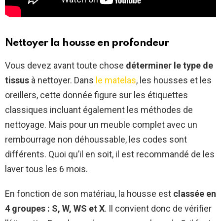
Nettoyer la housse en profondeur
Vous devez avant toute chose
déterminer le type de
tissus
à nettoyer. Dans
le matelas
, les housses et les
oreillers, cette donnée figure sur les étiquettes
classiques incluant également les méthodes de
nettoyage. Mais pour un meuble complet avec un
rembourrage non déhoussable, les codes sont
différents. Quoi qu’il en soit, il est recommandé de les
laver tous les 6 mois.
En fonction de son matériau, la housse est
classée en
4 groupes : S, W, WS et X
. Il convient donc de vérifier