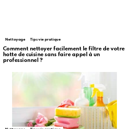
Nettoyage
Tips vie pratique
Comment nettoyer facilement le filtre de votre
hotte de cuisine sans faire appel à un
professionnel ?