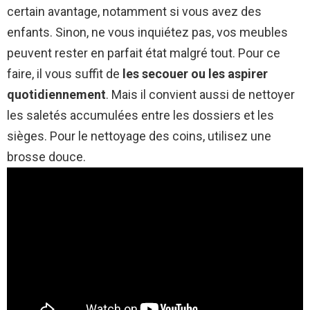
certain avantage, notamment si vous avez des
enfants. Sinon, ne vous inquiétez pas, vos meubles
peuvent rester en parfait état malgré tout. Pour ce
faire, il vous suffit de
les secouer ou les aspirer
quotidiennement
. Mais il convient aussi de nettoyer
les saletés accumulées entre les dossiers et les
sièges. Pour le nettoyage des coins, utilisez une
brosse douce.