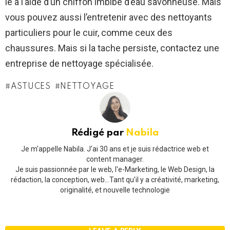
le à l’aide d’un chiffon imbibé d’eau savonneuse. Mais
vous pouvez aussi l’entretenir avec des nettoyants
particuliers pour le cuir, comme ceux des
chaussures. Mais si la tache persiste, contactez une
entreprise de nettoyage spécialisée.
ASTUCES
NETTOYAGE
Rédigé par
Nabila
Je m'appelle Nabila. J'ai 30 ans et je suis rédactrice web et
content manager.
Je suis passionnée par le web, l'e-Marketing, le Web Design, la
rédaction, la conception, web...Tant qu'il y a créativité, marketing,
originalité, et nouvelle technologie