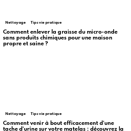
Nettoyage
Tips vie pratique
Comment enlever la graisse du micro-onde
sans produits chimiques pour une maison
propre et saine ?
Nettoyage
Tips vie pratique
Comment venir à bout efficacement d’une
tache d’urine sur votre matelas : découvrez la