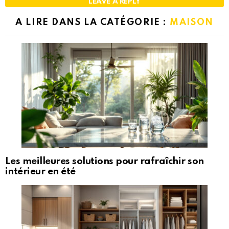
LEAVE A REPLY
A LIRE DANS LA CATÉGORIE :
MAISON
Les meilleures solutions pour rafraîchir son
intérieur en été