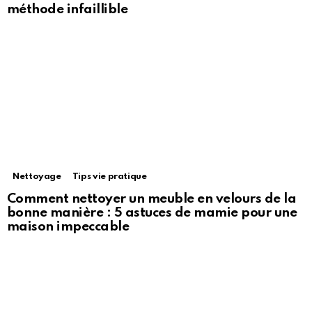
méthode infaillible
Nettoyage
Tips vie pratique
Comment nettoyer un meuble en velours de la
bonne manière : 5 astuces de mamie pour une
maison impeccable