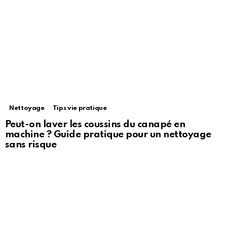
Nettoyage
Tips vie pratique
Peut-on laver les coussins du canapé en
machine ? Guide pratique pour un nettoyage
sans risque