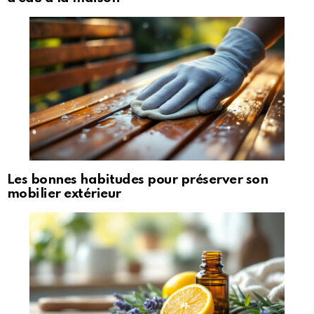
Les bonnes habitudes pour préserver son
mobilier extérieur