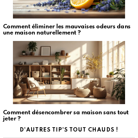
Comment éliminer les mauvaises odeurs dans
une maison naturellement ?
Comment désencombrer sa maison sans tout
jeter ?
D'AUTRES TIP'S TOUT CHAUDS !