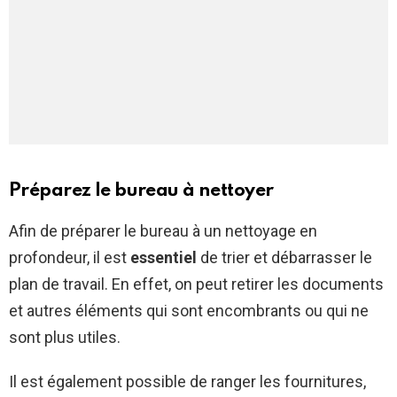
Préparez le bureau à nettoyer
Afin de préparer le bureau à un nettoyage en
profondeur, il est
essentiel
de trier et débarrasser le
plan de travail. En effet, on peut retirer les documents
et autres éléments qui sont encombrants ou qui ne
sont plus utiles.
Il est également possible de ranger les fournitures,