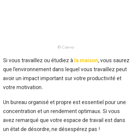
© Canva
Si vous travaillez ou étudiez à
la maison
, vous saurez
que l’environnement dans lequel vous travaillez peut
avoir un impact important sur votre productivité et
votre motivation.
Un bureau organisé et propre est essentiel pour une
concentration et un rendement optimaux. Si vous
avez remarqué que votre espace de travail est dans
un état de désordre, ne désespérez pas !