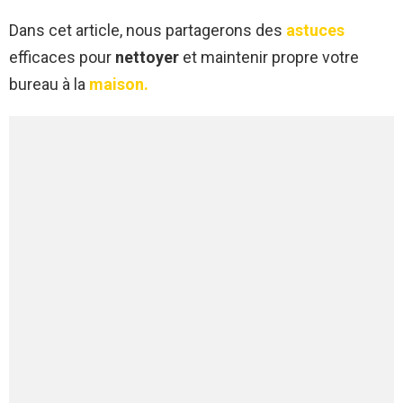
Dans cet article, nous partagerons des
astuces
efficaces pour
nettoyer
et maintenir propre votre
bureau à la
maison.