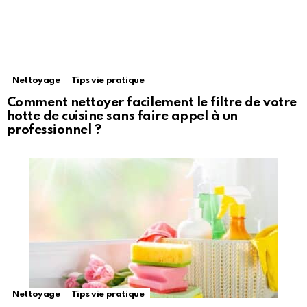
Nettoyage
Tips vie pratique
Comment nettoyer facilement le filtre de votre
hotte de cuisine sans faire appel à un
professionnel ?
Nettoyage
Tips vie pratique