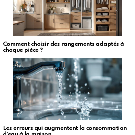
Comment choisir des rangements adaptés à
chaque pièce ?
Les erreurs qui augmentent la consommation
d’eau à la maison