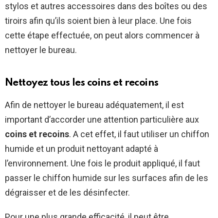
stylos et autres accessoires dans des boîtes ou des
tiroirs afin qu’ils soient bien à leur place. Une fois
cette étape effectuée, on peut alors commencer à
nettoyer le bureau.
Nettoyez tous les coins et recoins
Afin de nettoyer le bureau adéquatement, il est
important d’accorder une attention particulière aux
coins et recoins
. A cet effet, il faut utiliser un chiffon
humide et un produit nettoyant adapté à
l’environnement. Une fois le produit appliqué, il faut
passer le chiffon humide sur les surfaces afin de les
dégraisser et de les désinfecter.
Pour une plus grande efficacité, il peut être