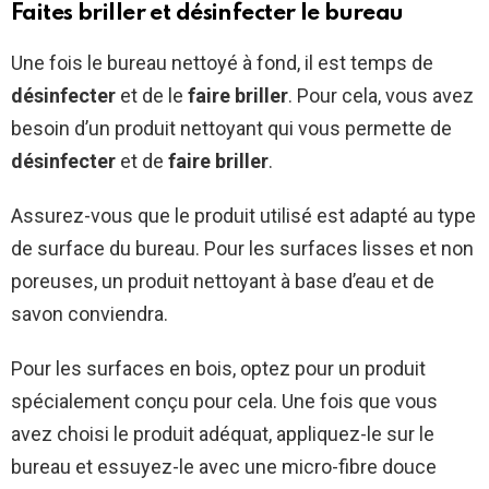
Faites briller et désinfecter le bureau
Une fois le bureau nettoyé à fond, il est temps de
désinfecter
et de le
faire briller
. Pour cela, vous avez
besoin d’un produit nettoyant qui vous permette de
désinfecter
et de
faire briller
.
Assurez-vous que le produit utilisé est adapté au type
de surface du bureau. Pour les surfaces lisses et non
poreuses, un produit nettoyant à base d’eau et de
savon conviendra.
Pour les surfaces en bois, optez pour un produit
spécialement conçu pour cela. Une fois que vous
avez choisi le produit adéquat, appliquez-le sur le
bureau et essuyez-le avec une micro-fibre douce