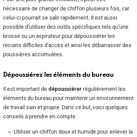
nécessaire de changer de chiffon plusieurs fois, car
celui-ci pourrait se salir rapidement. Il est aussi
possible d’utiliser des outils spécifiques tels qu’une
brosse ou un aspirateur pour dépoussiérer les
recoins difficiles d’accès et ainsi les débarrasser des
poussières accumulées.
Dépoussiérez les éléments du bureau
Il est important de
dépoussiérer
régulièrement les
éléments du bureau pour maintenir un environnement
de travail sain et propre. Dans ce but, voici quelques
conseils à prendre en compte :
Utiliser un chiffon doux et humide pour enlever la