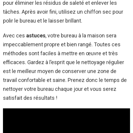
pour éliminer les résidus de saleté et enlever les
tâches. Après avoir fini, utilisez un chiffon sec pour
polir le bureau et le laisser brillant.
Avec ces
astuces
, votre bureau à la maison sera
impeccablement propre et bien rangé. Toutes ces
méthodes sont faciles à mettre en œuvre et très
efficaces. Gardez à l’esprit que le nettoyage régulier
est le meilleur moyen de conserver une zone de
travail confortable et saine. Prenez donc le temps de
nettoyer votre bureau chaque jour et vous serez
satisfait des résultats !