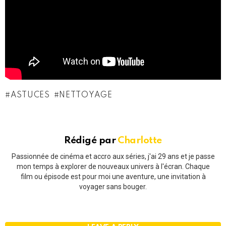
ASTUCES
NETTOYAGE
Rédigé par
Charlotte
Passionnée de cinéma et accro aux séries, j'ai 29 ans et je passe
mon temps à explorer de nouveaux univers à l'écran. Chaque
film ou épisode est pour moi une aventure, une invitation à
voyager sans bouger.