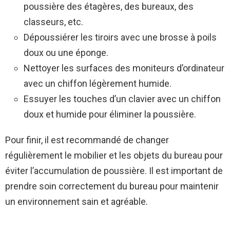
poussière des étagères, des bureaux, des
classeurs, etc.
Dépoussiérer les tiroirs avec une brosse à poils
doux ou une éponge.
Nettoyer les surfaces des moniteurs d’ordinateur
avec un chiffon légèrement humide.
Essuyer les touches d’un clavier avec un chiffon
doux et humide pour éliminer la poussière.
Pour finir, il est recommandé de changer
régulièrement le mobilier et les objets du bureau pour
éviter l’accumulation de poussière. Il est important de
prendre soin correctement du bureau pour maintenir
un environnement sain et agréable.