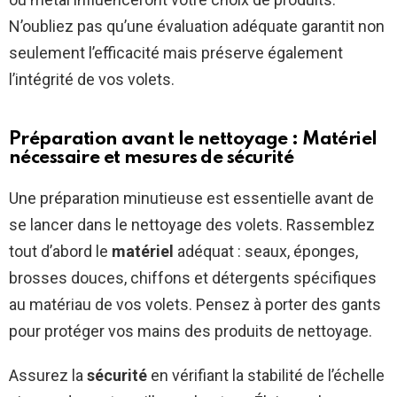
N’oubliez pas qu’une évaluation adéquate garantit non
seulement l’efficacité mais préserve également
l’intégrité de vos volets.
Préparation avant le nettoyage : Matériel
nécessaire et mesures de sécurité
Une préparation minutieuse est essentielle avant de
se lancer dans le nettoyage des volets. Rassemblez
tout d’abord le
matériel
adéquat : seaux, éponges,
brosses douces, chiffons et détergents spécifiques
au matériau de vos volets. Pensez à porter des gants
pour protéger vos mains des produits de nettoyage.
Assurez la
sécurité
en vérifiant la stabilité de l’échelle