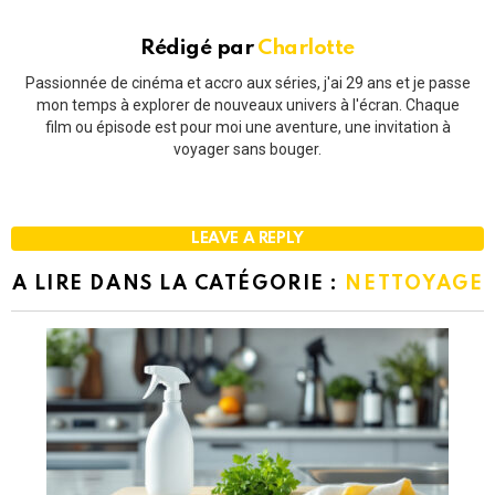
Rédigé par
Charlotte
Passionnée de cinéma et accro aux séries, j'ai 29 ans et je passe
mon temps à explorer de nouveaux univers à l'écran. Chaque
film ou épisode est pour moi une aventure, une invitation à
voyager sans bouger.
LEAVE A REPLY
A LIRE DANS LA CATÉGORIE :
NETTOYAGE