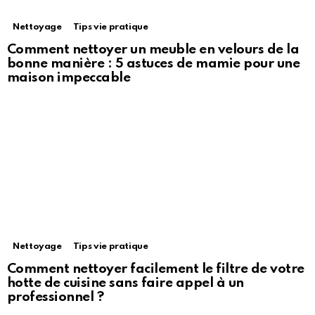
Nettoyage
Tips vie pratique
Comment nettoyer un meuble en velours de la
bonne manière : 5 astuces de mamie pour une
maison impeccable
Nettoyage
Tips vie pratique
Comment nettoyer facilement le filtre de votre
hotte de cuisine sans faire appel à un
professionnel ?