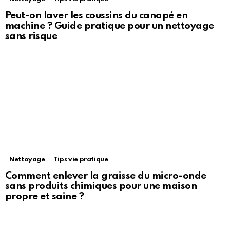
Peut-on laver les coussins du canapé en
machine ? Guide pratique pour un nettoyage
sans risque
Nettoyage
Tips vie pratique
Comment enlever la graisse du micro-onde
sans produits chimiques pour une maison
propre et saine ?