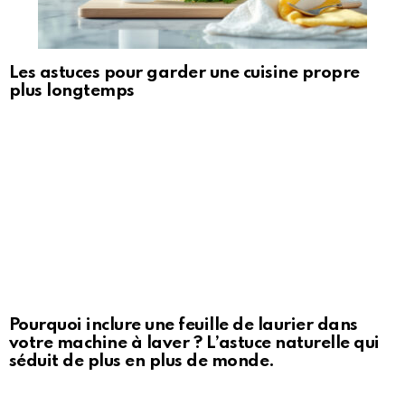
Les astuces pour garder une cuisine propre
plus longtemps
Pourquoi inclure une feuille de laurier dans
votre machine à laver ? L’astuce naturelle qui
séduit de plus en plus de monde.