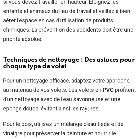
si vous devez travailler en hauteur. Éloignez les
enfants et animaux du lieu de travail et veillez à bien
aérer l’espace en cas d’utilisation de produits
chimiques. La prévention des accidents doit être une
priorité absolue.
Techniques de nettoyage : Des astuces pour
chaque type de volet
Pour un nettoyage efficace, adaptez votre approche
au matériau de vos volets. Les volets en
PVC
profitent
d’un nettoyage avec de l’eau savonneuse et une
éponge douce, évitant ainsi les rayures.
Pour le bois, utilisez un mélange d’eau tiède et de
vinaigre pour préserver la peinture et nourrir le