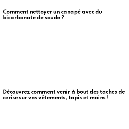
Comment nettoyer un canapé avec du
bicarbonate de soude ?
Découvrez comment venir à bout des taches de
cerise sur vos vêtements, tapis et mains !