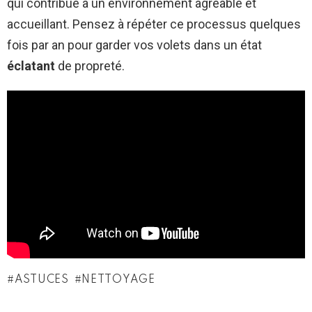
qui contribue à un environnement agréable et
accueillant. Pensez à répéter ce processus quelques
fois par an pour garder vos volets dans un état
éclatant
de propreté.
ASTUCES
NETTOYAGE