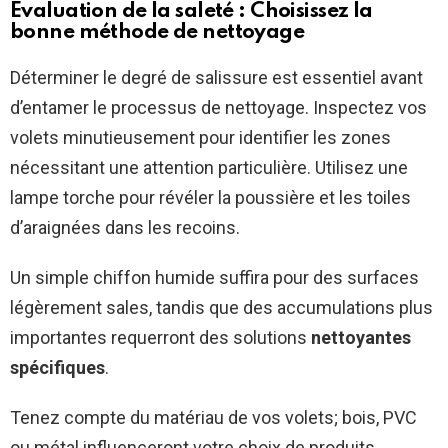
Évaluation de la saleté : Choisissez la
bonne méthode de nettoyage
Déterminer le degré de salissure est essentiel avant
d’entamer le processus de nettoyage. Inspectez vos
volets minutieusement pour identifier les zones
nécessitant une attention particulière. Utilisez une
lampe torche pour révéler la poussière et les toiles
d’araignées dans les recoins.
Un simple chiffon humide suffira pour des surfaces
légèrement sales, tandis que des accumulations plus
importantes requerront des solutions
nettoyantes
spécifiques
.
Tenez compte du matériau de vos volets; bois, PVC
ou métal influenceront votre choix de produits.