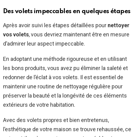
Des volets impeccables en quelques étapes
Après avoir suivi les étapes détaillées pour
nettoyer
vos volets
, vous devriez maintenant être en mesure
d’admirer leur aspect impeccable.
En adoptant une méthode rigoureuse et en utilisant
les bons produits, vous avez pu éliminer la saleté et
redonner de l’éclat à vos volets. Il est essentiel de
maintenir une routine de nettoyage régulière pour
préserver la beauté et la longévité de ces éléments
extérieurs de votre habitation.
Avec des volets propres et bien entretenus,
l’esthétique de votre maison se trouve rehaussée, ce