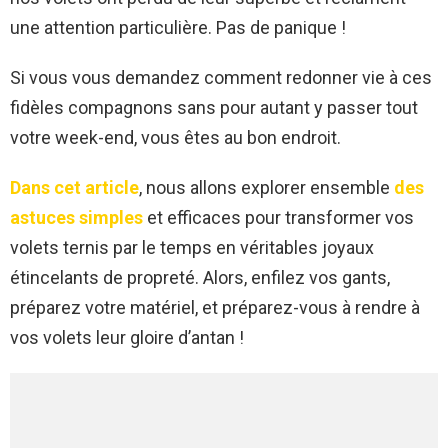
une attention particulière. Pas de panique !
Si vous vous demandez comment redonner vie à ces
fidèles compagnons sans pour autant y passer tout
votre week-end, vous êtes au bon endroit.
Dans cet article
, nous allons explorer ensemble
des
astuces simples
et efficaces pour transformer vos
volets ternis par le temps en véritables joyaux
étincelants de propreté. Alors, enfilez vos gants,
préparez votre matériel, et préparez-vous à rendre à
vos volets leur gloire d’antan !