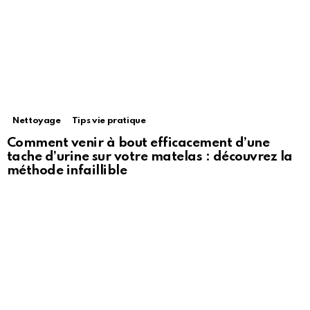
Nettoyage
Tips vie pratique
Comment venir à bout efficacement d’une
tache d’urine sur votre matelas : découvrez la
méthode infaillible