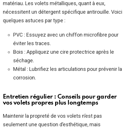
matériau. Les volets métalliques, quant à eux,
nécessitent un détergent spécifique antirouille. Voici
quelques astuces par type :
PVC : Essuyez avec un chiffon microfibre pour
éviter les traces.
Bois : Appliquez une cire protectrice après le
séchage.
Métal : Lubrifiez les articulations pour prévenir la
corrosion.
Entretien régulier : Conseils pour garder
vos volets propres plus longtemps
Maintenir la propreté de vos volets n’est pas
seulement une question d’esthétique, mais