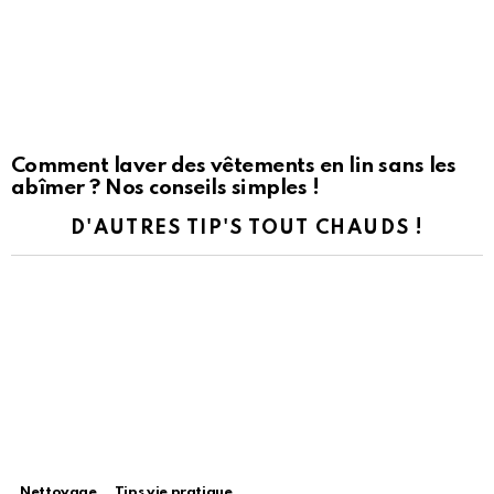
Comment laver des vêtements en lin sans les
abîmer ? Nos conseils simples !
D'AUTRES TIP'S TOUT CHAUDS !
Nettoyage
Tips vie pratique