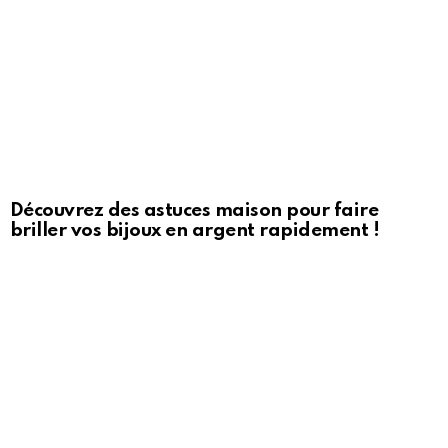
Découvrez des astuces maison pour faire
briller vos bijoux en argent rapidement !