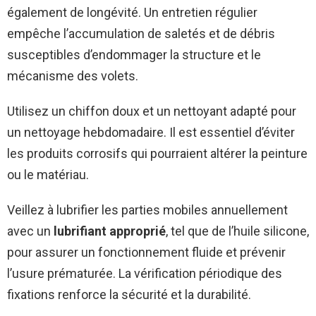
également de longévité. Un entretien régulier
empêche l’accumulation de saletés et de débris
susceptibles d’endommager la structure et le
mécanisme des volets.
Utilisez un chiffon doux et un nettoyant adapté pour
un nettoyage hebdomadaire. Il est essentiel d’éviter
les produits corrosifs qui pourraient altérer la peinture
ou le matériau.
Veillez à lubrifier les parties mobiles annuellement
avec un
lubrifiant approprié
, tel que de l’huile silicone,
pour assurer un fonctionnement fluide et prévenir
l’usure prématurée. La vérification périodique des
fixations renforce la sécurité et la durabilité.