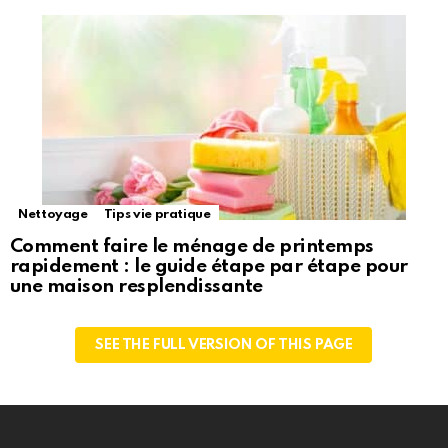
Nettoyage
Tips vie pratique
Comment faire le ménage de printemps
rapidement : le guide étape par étape pour
une maison resplendissante
SEE THE FULL VERSION OF THIS PAGE