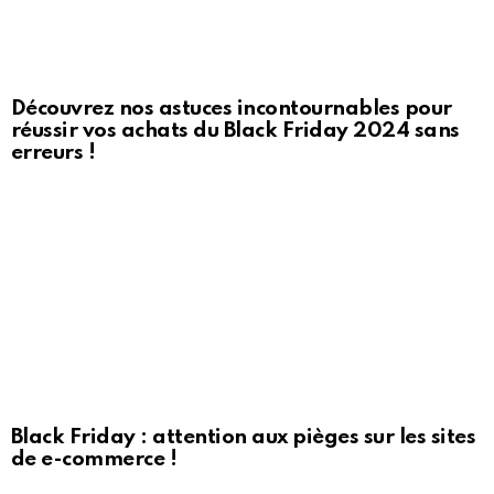
Découvrez nos astuces incontournables pour
réussir vos achats du Black Friday 2024 sans
erreurs !
Black Friday : attention aux pièges sur les sites
de e-commerce !