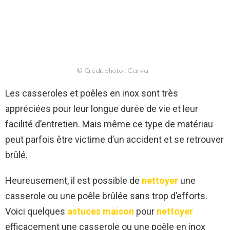
© Crédit photo : Canva
Les casseroles et poêles en inox sont très
appréciées pour leur longue durée de vie et leur
facilité d’entretien. Mais même ce type de matériau
peut parfois être victime d’un accident et se retrouver
brûlé.
Heureusement, il est possible de
nettoyer
une
casserole ou une poêle brûlée sans trop d’efforts.
Voici quelques
astuces maison
pour
nettoyer
efficacement une casserole ou une poêle en inox