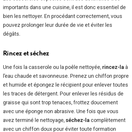
importants dans une cuisine, il est donc essentiel de
bien les nettoyer. En procédant correctement, vous
pouvez prolonger leur durée de vie et éviter les
dégâts.
Rincez et séchez
Une fois la casserole ou la poêle nettoyée,
rincez-la
à
l’eau chaude et savonneuse. Prenez un chiffon propre
et humide et épongez le récipient pour enlever toutes
les traces de détergent. Pour enlever les résidus de
graisse qui sont trop tenaces, frottez doucement
avec une éponge non abrasive. Une fois que vous
avez terminé le nettoyage,
séchez-la
complètement
avec un chiffon doux pour éviter toute formation