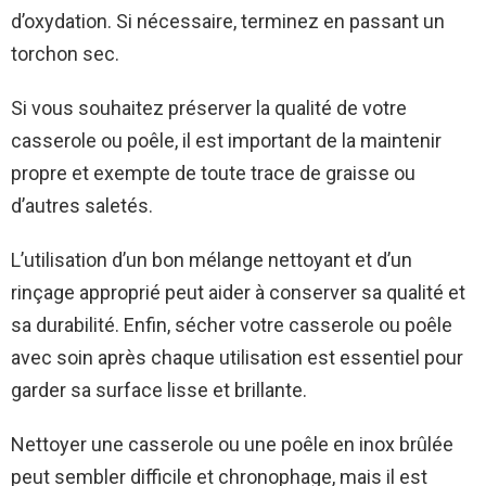
d’oxydation. Si nécessaire, terminez en passant un
torchon sec.
Si vous souhaitez préserver la qualité de votre
casserole ou poêle, il est important de la maintenir
propre et exempte de toute trace de graisse ou
d’autres saletés.
L’utilisation d’un bon mélange nettoyant et d’un
rinçage approprié peut aider à conserver sa qualité et
sa durabilité. Enfin, sécher votre casserole ou poêle
avec soin après chaque utilisation est essentiel pour
garder sa surface lisse et brillante.
Nettoyer une casserole ou une poêle en inox brûlée
peut sembler difficile et chronophage, mais il est