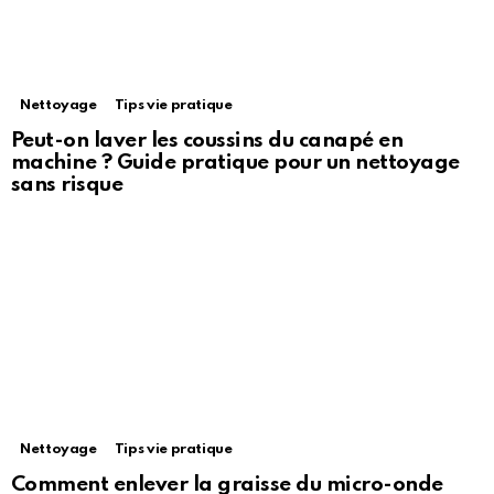
Nettoyage
Tips vie pratique
Peut-on laver les coussins du canapé en
machine ? Guide pratique pour un nettoyage
sans risque
Nettoyage
Tips vie pratique
Comment enlever la graisse du micro-onde