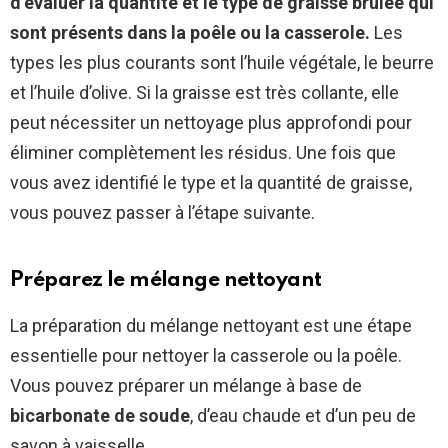
d’évaluer la quantité et le type de graisse brûlée qui
sont présents dans la poêle ou la casserole.
Les
types les plus courants sont l’huile végétale, le beurre
et l’huile d’olive. Si la graisse est très collante, elle
peut nécessiter un nettoyage plus approfondi pour
éliminer complètement les résidus. Une fois que
vous avez identifié le type et la quantité de graisse,
vous pouvez passer à l’étape suivante.
Préparez le mélange nettoyant
La préparation du mélange nettoyant est une étape
essentielle pour nettoyer la casserole ou la poêle.
Vous pouvez préparer un mélange à base de
bicarbonate de soude
, d’eau chaude et d’un peu de
savon à vaisselle.