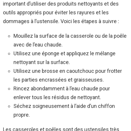
important d’utiliser des produits nettoyants et des
outils appropriés pour éviter les rayures et les
dommages à l’ustensile. Voici les étapes à suivre :
Mouillez la surface de la casserole ou de la poêle
avec de l’eau chaude.
Utilisez une éponge et appliquez le mélange
nettoyant sur la surface.
Utilisez une brosse en caoutchouc pour frotter
les parties encrassées et graisseuses.
Rincez abondamment à l’eau chaude pour
enlever tous les résidus de nettoyant.
Séchez soigneusement à l’aide d’un chiffon
propre.
Les casseroles et poêles sont des ustensiles très