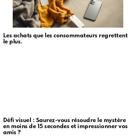
Les achats que les consommateurs regrettent
le plus.
Défi visuel : Saurez-vous résoudre le mystère
en moins de 15 secondes et impressionner vos
amis ?