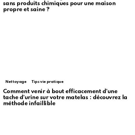
sans produits chimiques pour une maison
propre et saine ?
Nettoyage
Tips vie pratique
Comment venir à bout efficacement d’une
tache d’urine sur votre matelas : découvrez la
méthode infaillible