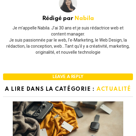
Rédigé par
Nabila
Je m'appelle Nabila. J'ai 30 ans et je suis rédactrice web et
content manager.
Je suis passionnée par le web, l'e-Marketing, le Web Design, la
rédaction, la conception, web...Tant qu'il y a créativité, marketing,
originalité, et nouvelle technologie
LEAVE A REPLY
A LIRE DANS LA CATÉGORIE :
ACTUALITÉ