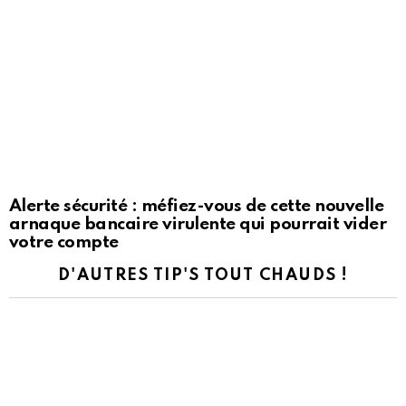
Alerte sécurité : méfiez-vous de cette nouvelle
arnaque bancaire virulente qui pourrait vider
votre compte
D'AUTRES TIP'S TOUT CHAUDS !