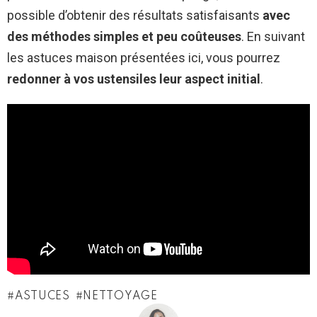
possible d’obtenir des résultats satisfaisants
avec
des méthodes simples et peu coûteuses
. En suivant
les astuces maison présentées ici, vous pourrez
redonner à vos ustensiles leur aspect initial
.
ASTUCES
NETTOYAGE