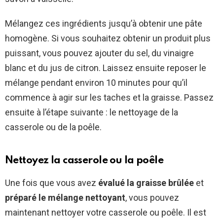
Mélangez ces ingrédients jusqu’à obtenir une pâte
homogène. Si vous souhaitez obtenir un produit plus
puissant, vous pouvez ajouter du sel, du vinaigre
blanc et du jus de citron. Laissez ensuite reposer le
mélange pendant environ 10 minutes pour qu’il
commence à agir sur les taches et la graisse. Passez
ensuite à l’étape suivante : le nettoyage de la
casserole ou de la poêle.
Nettoyez la casserole ou la poêle
Une fois que vous avez
évalué la graisse brûlée
et
préparé le mélange nettoyant
, vous pouvez
maintenant nettoyer votre casserole ou poêle. Il est