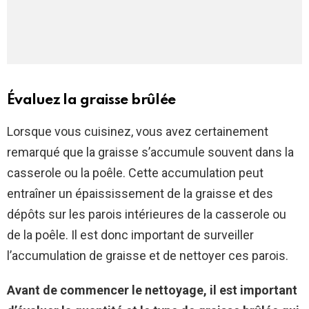
Évaluez la graisse brûlée
Lorsque vous cuisinez, vous avez certainement
remarqué que la graisse s’accumule souvent dans la
casserole ou la poêle. Cette accumulation peut
entraîner un épaississement de la graisse et des
dépôts sur les parois intérieures de la casserole ou
de la poêle. Il est donc important de surveiller
l’accumulation de graisse et de nettoyer ces parois.
Avant de commencer le nettoyage, il est important