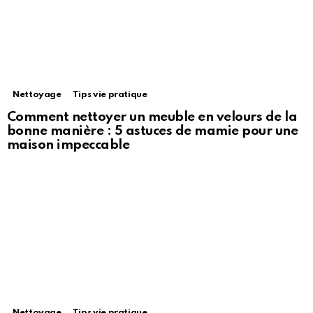
Nettoyage
Tips vie pratique
Comment nettoyer un meuble en velours de la
bonne manière : 5 astuces de mamie pour une
maison impeccable
Nettoyage
Tips vie pratique