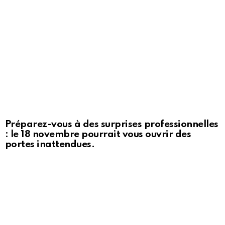
Préparez-vous à des surprises professionnelles
: le 18 novembre pourrait vous ouvrir des
portes inattendues.