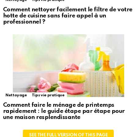
Comment nettoyer facilement le filtre de votre
hotte de cuisine sans faire appel à un
professionnel ?
Nettoyage
Tips vie pratique
Comment faire le ménage de printemps
rapidement : le guide étape par étape pour
une maison resplendissante
SEE THE FULL VERSION OF THIS PAGE