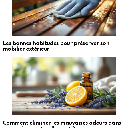
Les bonnes habitudes pour préserver son
mobilier extérieur
Comment éliminer les mauvaises odeurs dans