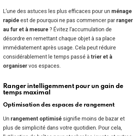
L’une des astuces les plus efficaces pour un
ménage
rapide
est de pourquoi ne pas commencer par
ranger
au fur et à mesure
? Évitez l’accumulation de
désordre en remettant chaque objet à sa place
immédiatement après usage. Cela peut réduire
considérablement le temps passé à
trier et à
organiser
vos espaces.
Ranger intelligemment pour un gain de
temps maximal
Optimisation des espaces de rangement
Un
rangement optimisé
signifie moins de bazar et
plus de simplicité dans votre quotidien. Pour cela,