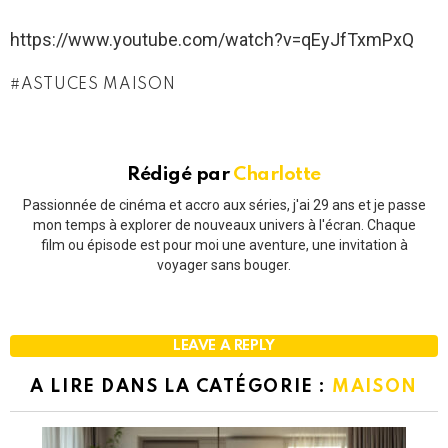
https://www.youtube.com/watch?v=qEyJfTxmPxQ
ASTUCES MAISON
Rédigé par
Charlotte
Passionnée de cinéma et accro aux séries, j'ai 29 ans et je passe
mon temps à explorer de nouveaux univers à l'écran. Chaque
film ou épisode est pour moi une aventure, une invitation à
voyager sans bouger.
LEAVE A REPLY
A LIRE DANS LA CATÉGORIE :
MAISON