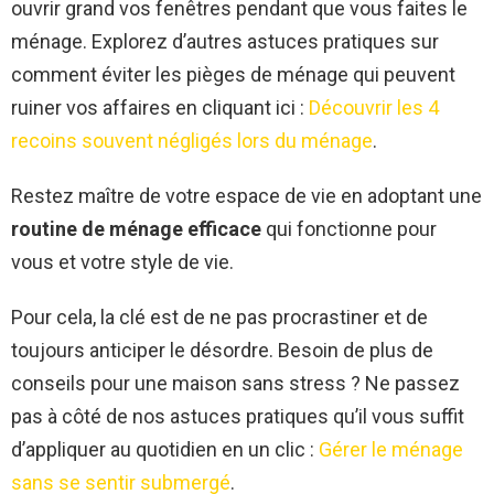
ouvrir grand vos fenêtres pendant que vous faites le
ménage. Explorez d’autres astuces pratiques sur
comment éviter les pièges de ménage qui peuvent
ruiner vos affaires en cliquant ici :
Découvrir les 4
recoins souvent négligés lors du ménage
.
Restez maître de votre espace de vie en adoptant une
routine de ménage efficace
qui fonctionne pour
vous et votre style de vie.
Pour cela, la clé est de ne pas procrastiner et de
toujours anticiper le désordre. Besoin de plus de
conseils pour une maison sans stress ? Ne passez
pas à côté de nos astuces pratiques qu’il vous suffit
d’appliquer au quotidien en un clic :
Gérer le ménage
sans se sentir submergé
.