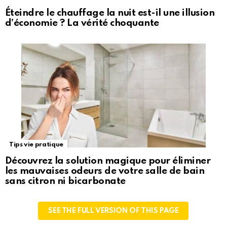
Éteindre le chauffage la nuit est-il une illusion
d’économie ? La vérité choquante
Tips vie pratique
Découvrez la solution magique pour éliminer
les mauvaises odeurs de votre salle de bain
sans citron ni bicarbonate
SEE THE FULL VERSION OF THIS PAGE