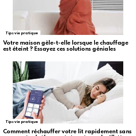
Tips vie pratique
Votre maison gèle-t-elle lorsque le chauffage
est éteint ? Essayez ces solutions géniales
Tips vie pratique
Comment réchauffer votre lit rapidement sans