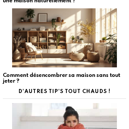
une maison naturellement ?
Comment désencombrer sa maison sans tout
jeter ?
D'AUTRES TIP'S TOUT CHAUDS !