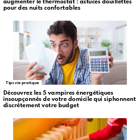
augmenter le thermostat : astuces douillettes
pour des nuits confortables
Tips vie pratique
Découvrez les 5 vampires énergétiques
insoupçonnés de votre domicile qui siphonnent
discrètement votre budget