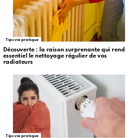
Tips vie pratique
Découverte : la raison surprenante qui rend
essentiel le nettoyage régulier de vos
radiateurs
Tips vie pratique