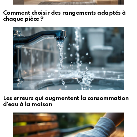
Comment choisir des rangements adaptés à
chaque pièce ?
Les erreurs qui augmentent la consommation
d’eau à la maison