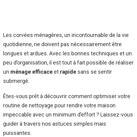
Les corvées ménagères, un incontournable de la vie
quotidienne, ne doivent pas nécessairement être
longues et ardues. Avec les bonnes techniques et un
peu d’organisation, il est tout à fait possible de réaliser
un
ménage efficace
et
rapide
sans se sentir
submergé.
Êtes-vous prêt à découvrir comment optimiser votre
routine de nettoyage pour rendre votre maison
impeccable avec un minimum d’effort ? Laissez-vous
guider à travers nos astuces simples mais
puissantes.