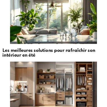
Les meilleures solutions pour rafraîchir son
intérieur en été