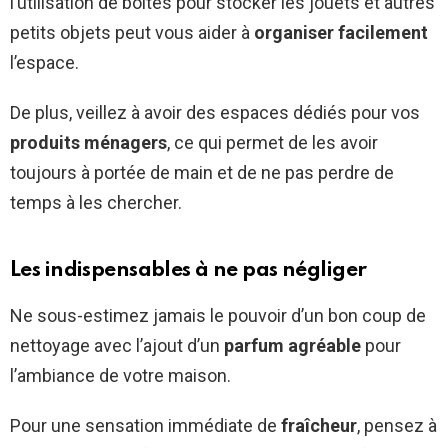
l’utilisation de boîtes pour stocker les jouets et autres
petits objets peut vous aider à
organiser facilement
l’espace.
De plus, veillez à avoir des espaces dédiés pour vos
produits ménagers
, ce qui permet de les avoir
toujours à portée de main et de ne pas perdre de
temps à les chercher.
Les indispensables à ne pas négliger
Ne sous-estimez jamais le pouvoir d’un bon coup de
nettoyage avec l’ajout d’un
parfum agréable
pour
l’ambiance de votre maison.
Pour une sensation immédiate de
fraîcheur
, pensez à