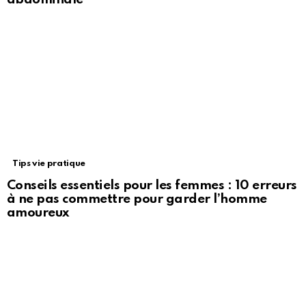
Tips vie pratique
Conseils essentiels pour les femmes : 10 erreurs
à ne pas commettre pour garder l’homme
amoureux