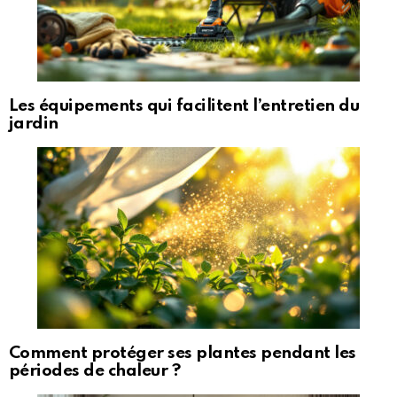
Les équipements qui facilitent l’entretien du
jardin
Comment protéger ses plantes pendant les
périodes de chaleur ?