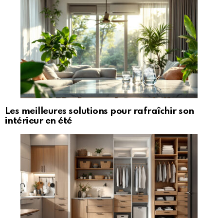
Les meilleures solutions pour rafraîchir son
intérieur en été