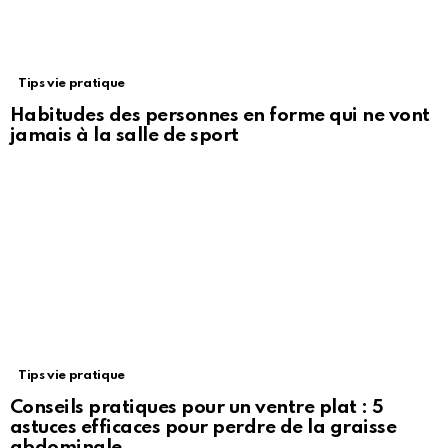
Tips vie pratique
Habitudes des personnes en forme qui ne vont
jamais à la salle de sport
Tips vie pratique
Conseils pratiques pour un ventre plat : 5
astuces efficaces pour perdre de la graisse
abdominale