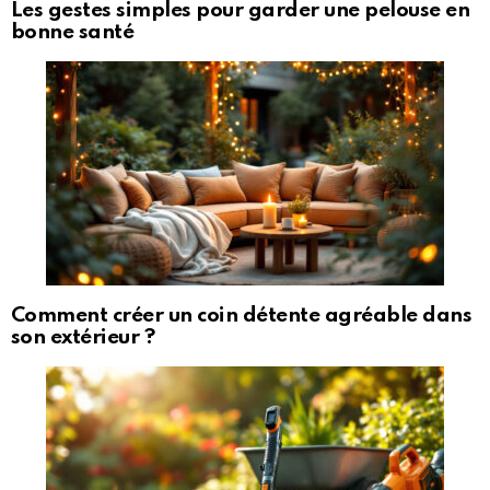
Les gestes simples pour garder une pelouse en
bonne santé
Comment créer un coin détente agréable dans
son extérieur ?