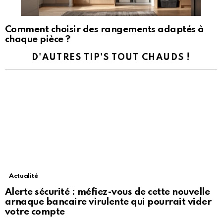
Comment choisir des rangements adaptés à
chaque pièce ?
D'AUTRES TIP'S TOUT CHAUDS !
Actualité
Alerte sécurité : méfiez-vous de cette nouvelle
arnaque bancaire virulente qui pourrait vider
votre compte