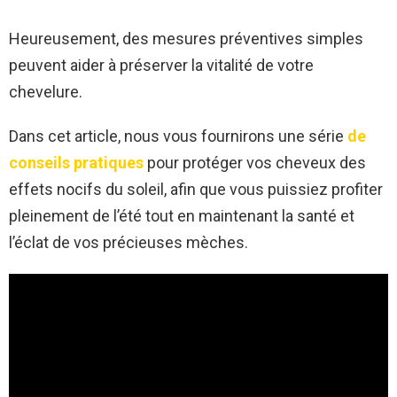
Heureusement, des mesures préventives simples
peuvent aider à préserver la vitalité de votre
chevelure.
Dans cet article, nous vous fournirons une série
de
conseils pratiques
pour protéger vos cheveux des
effets nocifs du soleil, afin que vous puissiez profiter
pleinement de l’été tout en maintenant la santé et
l’éclat de vos précieuses mèches.