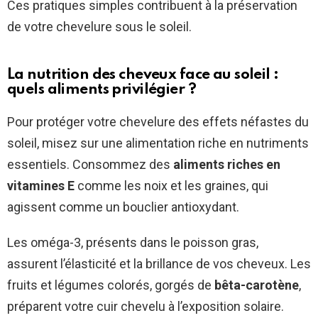
Ces pratiques simples contribuent à la préservation
de votre chevelure sous le soleil.
La nutrition des cheveux face au soleil :
quels aliments privilégier ?
Pour protéger votre chevelure des effets néfastes du
soleil, misez sur une alimentation riche en nutriments
essentiels. Consommez des
aliments riches en
vitamines E
comme les noix et les graines, qui
agissent comme un bouclier antioxydant.
Les oméga-3, présents dans le poisson gras,
assurent l’élasticité et la brillance de vos cheveux. Les
fruits et légumes colorés, gorgés de
bêta-carotène
,
préparent votre cuir chevelu à l’exposition solaire.