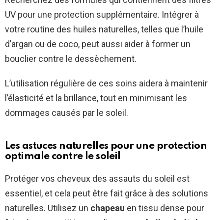
UV pour une protection supplémentaire. Intégrer à
votre routine des huiles naturelles, telles que l’huile
d’argan ou de coco, peut aussi aider à former un
bouclier contre le dessèchement.
L’utilisation régulière de ces soins aidera à maintenir
l’élasticité et la brillance, tout en minimisant les
dommages causés par le soleil.
Les astuces naturelles pour une protection
optimale contre le soleil
Protéger vos cheveux des assauts du soleil est
essentiel, et cela peut être fait grâce à des solutions
naturelles. Utilisez un
chapeau
en tissu dense pour