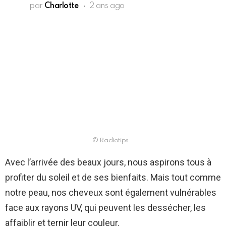
par
Charlotte
2 ans ago
© Radiotips
Avec l’arrivée des beaux jours, nous aspirons tous à
profiter du soleil et de ses bienfaits. Mais tout comme
notre peau, nos cheveux sont également vulnérables
face aux rayons UV, qui peuvent les dessécher, les
affaiblir et ternir leur couleur.