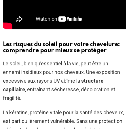
Les risques du soleil pour votre chevelure:
comprendre pour mieux se protéger
Le soleil, bien qu’essentiel à la vie, peut être un
ennemi insidieux pour nos cheveux. Une exposition
excessive aux rayons UV abîme la
structure
capillaire
, entraînant sécheresse, décoloration et
fragilité.
La kératine, protéine vitale pour la santé des cheveux,
est particulièrement vulnérable. Sans une protection