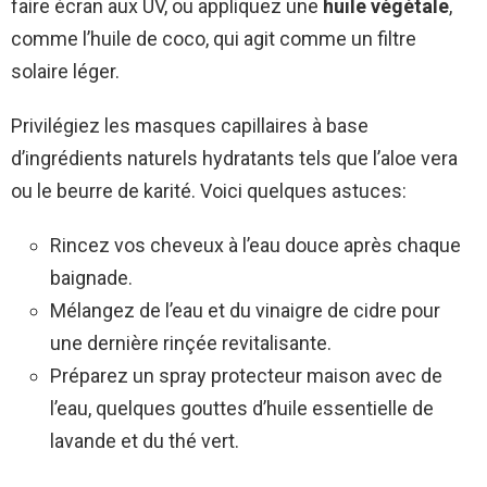
faire écran aux UV, ou appliquez une
huile végétale
,
comme l’huile de coco, qui agit comme un filtre
solaire léger.
Privilégiez les masques capillaires à base
d’ingrédients naturels hydratants tels que l’aloe vera
ou le beurre de karité. Voici quelques astuces:
Rincez vos cheveux à l’eau douce après chaque
baignade.
Mélangez de l’eau et du vinaigre de cidre pour
une dernière rinçée revitalisante.
Préparez un spray protecteur maison avec de
l’eau, quelques gouttes d’huile essentielle de
lavande et du thé vert.