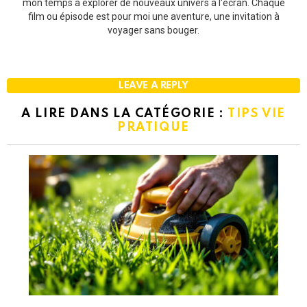
mon temps à explorer de nouveaux univers à l'écran. Chaque
film ou épisode est pour moi une aventure, une invitation à
voyager sans bouger.
LEAVE A REPLY
A LIRE DANS LA CATÉGORIE :
TIPS VIE
PRATIQUE