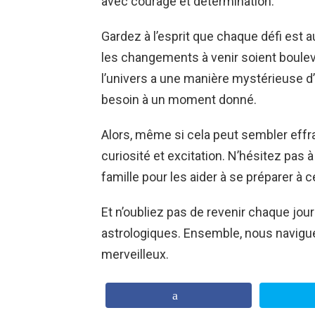
avec courage et détermination.
Gardez à l’esprit que chaque défi est a
les changements à venir soient boulev
l’univers a une manière mystérieuse 
besoin à un moment donné.
Alors, même si cela peut sembler eff
curiosité et excitation. N’hésitez pas à
famille pour les aider à se préparer à 
Et n’oubliez pas de revenir chaque jour
astrologiques. Ensemble, nous navigu
merveilleux.