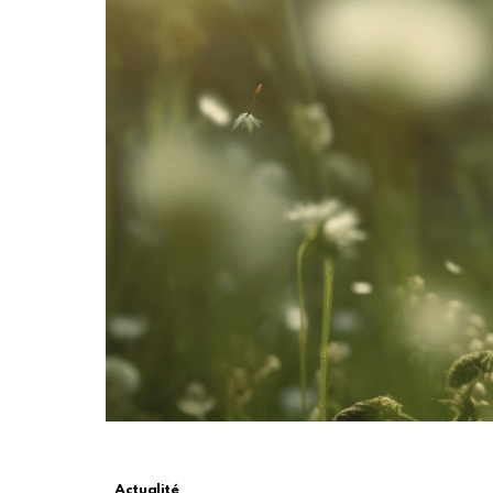
Actualité