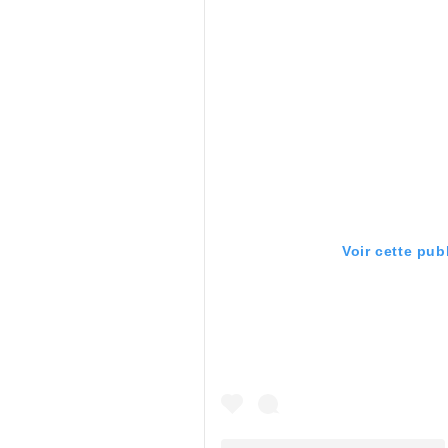
Voir cette pub