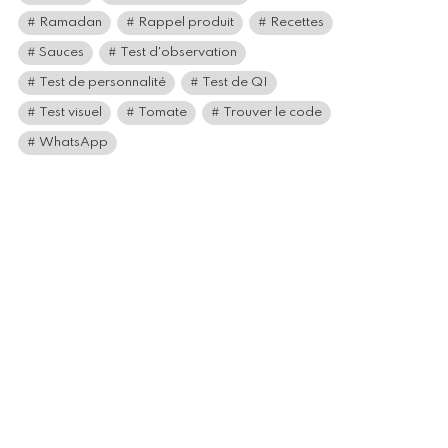
Ramadan
Rappel produit
Recettes
Sauces
Test d'observation
Test de personnalité
Test de QI
Test visuel
Tomate
Trouver le code
WhatsApp