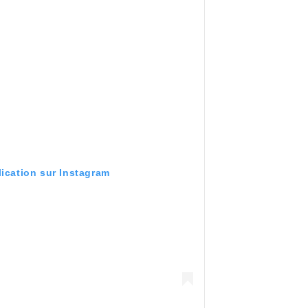
lication sur Instagram