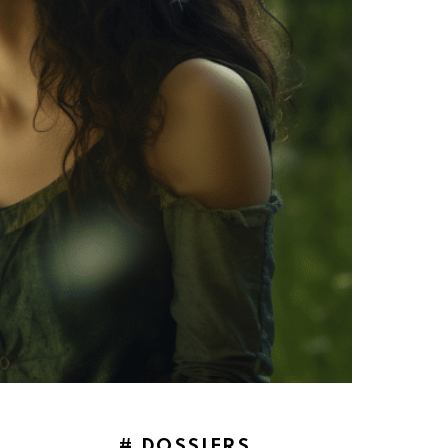
# DOSSIERS