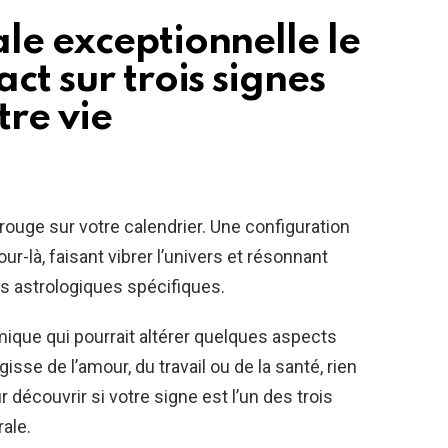
le exceptionnelle le
ct sur trois signes
tre vie
rouge sur votre calendrier. Une configuration
ur-là, faisant vibrer l’univers et résonnant
es astrologiques spécifiques.
que qui pourrait altérer quelques aspects
gisse de l’amour, du travail ou de la santé, rien
 découvrir si votre signe est l’un des trois
ale.