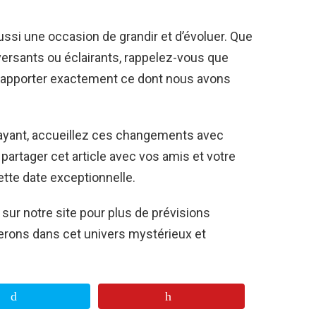
ussi une occasion de grandir et d’évoluer. Que
ersants ou éclairants, rappelez-vous que
d’apporter exactement ce dont nous avons
rayant, accueillez ces changements avec
 partager cet article avec vos amis et votre
cette date exceptionnelle.
 sur notre site pour plus de prévisions
erons dans cet univers mystérieux et