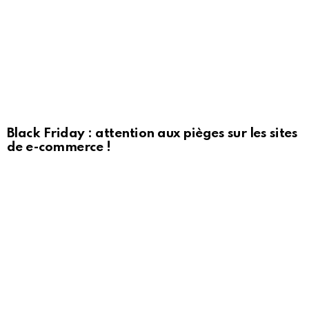
Black Friday : attention aux pièges sur les sites
de e-commerce !