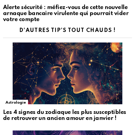
Alerte sécurité : méfiez-vous de cette nouvelle
arnaque bancaire virulente qui pourrait vider
votre compte
D'AUTRES TIP'S TOUT CHAUDS !
Astrologie
Les 4 signes du zodiaque les plus susceptibles
de retrouver un ancien amour en janvier !