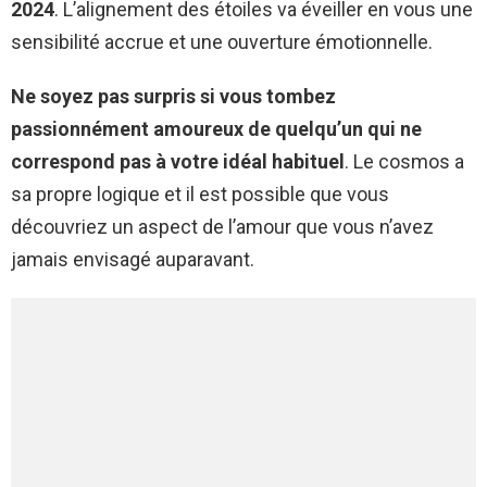
2024
. L’alignement des étoiles va éveiller en vous une
sensibilité accrue et une ouverture émotionnelle.
Ne soyez pas surpris si vous tombez
passionnément amoureux de quelqu’un qui ne
correspond pas à votre idéal habituel
. Le cosmos a
sa propre logique et il est possible que vous
découvriez un aspect de l’amour que vous n’avez
jamais envisagé auparavant.