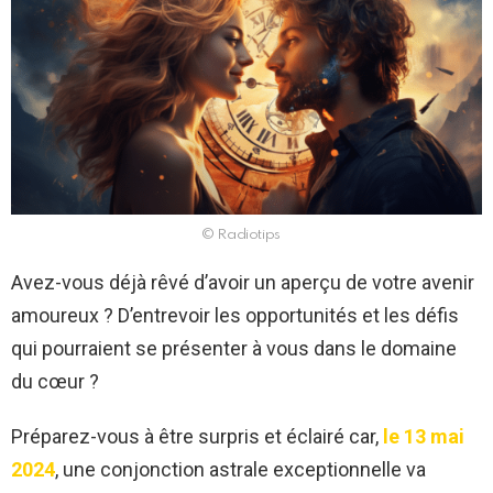
© Radiotips
Avez-vous déjà rêvé d’avoir un aperçu de votre avenir
amoureux ? D’entrevoir les opportunités et les défis
qui pourraient se présenter à vous dans le domaine
du cœur ?
Préparez-vous à être surpris et éclairé car,
le 13 mai
2024
, une conjonction astrale exceptionnelle va