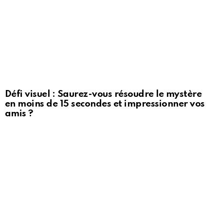
Défi visuel : Saurez-vous résoudre le mystère
en moins de 15 secondes et impressionner vos
amis ?