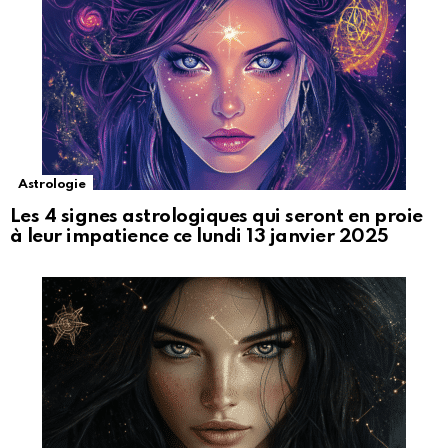
Astrologie
Les 4 signes astrologiques qui seront en proie
à leur impatience ce lundi 13 janvier 2025