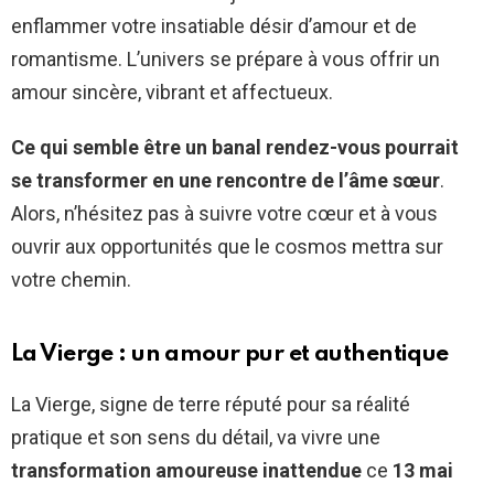
enflammer votre insatiable désir d’amour et de
romantisme. L’univers se prépare à vous offrir un
amour sincère, vibrant et affectueux.
Ce qui semble être un banal rendez-vous pourrait
se transformer en une rencontre de l’âme sœur
.
Alors, n’hésitez pas à suivre votre cœur et à vous
ouvrir aux opportunités que le cosmos mettra sur
votre chemin.
La Vierge : un amour pur et authentique
La Vierge, signe de terre réputé pour sa réalité
pratique et son sens du détail, va vivre une
transformation amoureuse inattendue
ce
13 mai