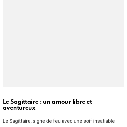
Le Sagittaire : un amour libre et
aventureux
Le Sagittaire, signe de feu avec une soif insatiable