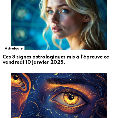
Astrologie
Ces 3 signes astrologiques mis à l’épreuve ce
vendredi 10 janvier 2025.