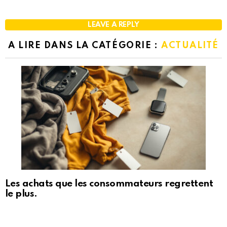
LEAVE A REPLY
A LIRE DANS LA CATÉGORIE :
ACTUALITÉ
Les achats que les consommateurs regrettent
le plus.