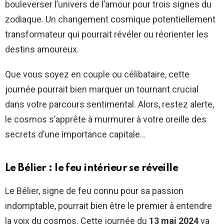
bouleverser l’univers de l’amour pour trois signes du
zodiaque. Un changement cosmique potentiellement
transformateur qui pourrait révéler ou réorienter les
destins amoureux.
Que vous soyez en couple ou célibataire, cette
journée pourrait bien marquer un tournant crucial
dans votre parcours sentimental. Alors, restez alerte,
le cosmos s’apprête à murmurer à votre oreille des
secrets d’une importance capitale…
Le Bélier : le feu intérieur se réveille
Le Bélier, signe de feu connu pour sa passion
indomptable, pourrait bien être le premier à entendre
la voix du cosmos. Cette journée du
13 mai 2024
va