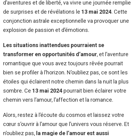
d’aventures et de liberté, va vivre une journée remplie
de surprises et de révélations le
13 mai 2024
. Cette
conjonction astrale exceptionnelle va provoquer une
explosion de passion et d’émotions.
Les situations inattendues pourraient se
transformer en opportunités d’amour
, et l’aventure
romantique que vous avez toujours rêvée pourrait
bien se profiler à l’horizon. N’oubliez pas, ce sont les
étoiles qui éclairent notre chemin dans la nuit la plus
sombre. Ce
13 mai 2024
pourrait bien éclairer votre
chemin vers l’amour, l’affection et la romance.
Alors, restez à l’écoute du cosmos et laissez votre
cœur s’ouvrir à l’amour que l’univers vous réserve. Et
n’oubliez pas,
la magie de l’amour est aussi