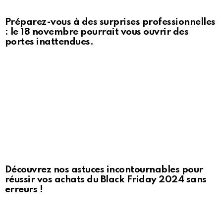
Préparez-vous à des surprises professionnelles
: le 18 novembre pourrait vous ouvrir des
portes inattendues.
Découvrez nos astuces incontournables pour
réussir vos achats du Black Friday 2024 sans
erreurs !