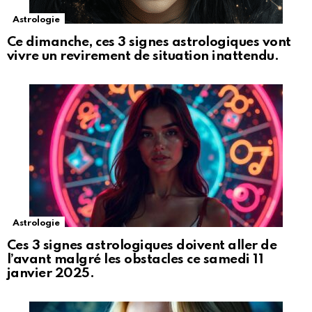
Astrologie
Ce dimanche, ces 3 signes astrologiques vont
vivre un revirement de situation inattendu.
Astrologie
Ces 3 signes astrologiques doivent aller de
l’avant malgré les obstacles ce samedi 11
janvier 2025.