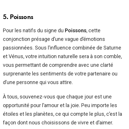
5. Poissons
Pour les natifs du signe du
Poissons
, cette
conjonction présage d’une vague d’émotions
passionnées. Sous l’influence combinée de Saturne
et Vénus, votre intuition naturelle sera à son comble,
vous permettant de comprendre avec une clarté
surprenante les sentiments de votre partenaire ou
d’une personne qui vous attire.
À tous, souvenez-vous que chaque jour est une
opportunité pour l’amour et la joie. Peu importe les
étoiles et les planètes, ce qui compte le plus, c’est la
façon dont nous choisissons de vivre et d’aimer.