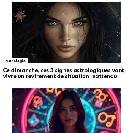
Astrologie
Ce dimanche, ces 3 signes astrologiques vont
vivre un revirement de situation inattendu.