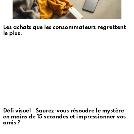
Les achats que les consommateurs regrettent
le plus.
Défi visuel : Saurez-vous résoudre le mystère
en moins de 15 secondes et impressionner vos
amis ?