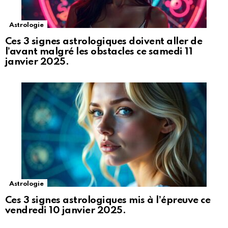
Astrologie
Ces 3 signes astrologiques doivent aller de
l’avant malgré les obstacles ce samedi 11
janvier 2025.
Astrologie
Ces 3 signes astrologiques mis à l’épreuve ce
vendredi 10 janvier 2025.