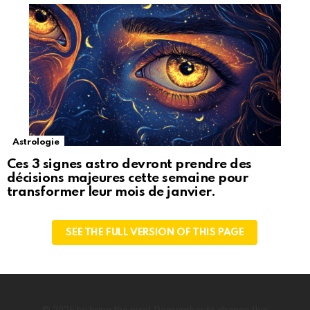
Astrologie
Ces 3 signes astro devront prendre des
décisions majeures cette semaine pour
transformer leur mois de janvier.
SEE THE FULL VERSION OF THIS PAGE
© 2026 by bring the pixel. Remember to change this