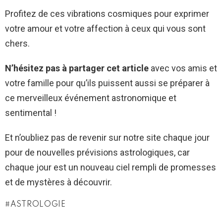
Profitez de ces vibrations cosmiques pour exprimer
votre amour et votre affection à ceux qui vous sont
chers.
N’hésitez pas à partager cet article
avec vos amis et
votre famille pour qu’ils puissent aussi se préparer à
ce merveilleux événement astronomique et
sentimental !
Et n’oubliez pas de revenir sur notre site chaque jour
pour de nouvelles prévisions astrologiques, car
chaque jour est un nouveau ciel rempli de promesses
et de mystères à découvrir.
ASTROLOGIE