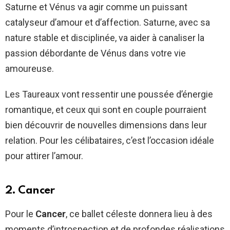
Saturne et Vénus va agir comme un puissant
catalyseur d’amour et d’affection. Saturne, avec sa
nature stable et disciplinée, va aider à canaliser la
passion débordante de Vénus dans votre vie
amoureuse.
Les Taureaux vont ressentir une poussée d’énergie
romantique, et ceux qui sont en couple pourraient
bien découvrir de nouvelles dimensions dans leur
relation. Pour les célibataires, c’est l’occasion idéale
pour attirer l’amour.
2. Cancer
Pour le
Cancer
, ce ballet céleste donnera lieu à des
moments d’introspection et de profondes réalisations