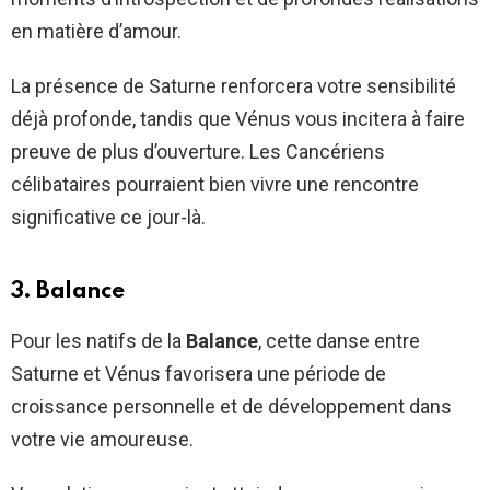
en matière d’amour.
La présence de Saturne renforcera votre sensibilité
déjà profonde, tandis que Vénus vous incitera à faire
preuve de plus d’ouverture. Les Cancériens
célibataires pourraient bien vivre une rencontre
significative ce jour-là.
3. Balance
Pour les natifs de la
Balance
, cette danse entre
Saturne et Vénus favorisera une période de
croissance personnelle et de développement dans
votre vie amoureuse.