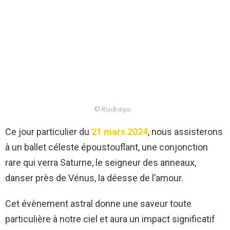
© Radiotips
Ce jour particulier du
21 mars 2024
, nous assisterons
à un ballet céleste époustouflant, une conjonction
rare qui verra Saturne, le seigneur des anneaux,
danser près de Vénus, la déesse de l’amour.
Cet évènement astral donne une saveur toute
particulière à notre ciel et aura un impact significatif