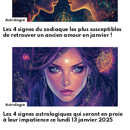
Astrologie
Les 4 signes du zodiaque les plus susceptibles
de retrouver un ancien amour en janvier !
Astrologie
Les 4 signes astrologiques qui seront en proie
à leur impatience ce lundi 13 janvier 2025