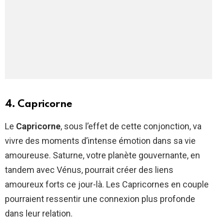
4. Capricorne
Le
Capricorne
, sous l’effet de cette conjonction, va
vivre des moments d’intense émotion dans sa vie
amoureuse. Saturne, votre planète gouvernante, en
tandem avec Vénus, pourrait créer des liens
amoureux forts ce jour-là. Les Capricornes en couple
pourraient ressentir une connexion plus profonde
dans leur relation.