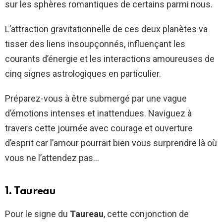
sur les sphères romantiques de certains parmi nous.
L’attraction gravitationnelle de ces deux planètes va
tisser des liens insoupçonnés, influençant les
courants d’énergie et les interactions amoureuses de
cinq signes astrologiques en particulier.
Préparez-vous à être submergé par une vague
d’émotions intenses et inattendues. Naviguez à
travers cette journée avec courage et ouverture
d’esprit car l’amour pourrait bien vous surprendre là où
vous ne l’attendez pas…
1. Taureau
Pour le signe du
Taureau
, cette conjonction de