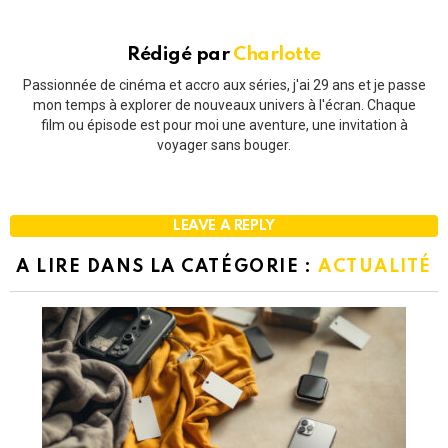
Rédigé par
Charlotte
Passionnée de cinéma et accro aux séries, j'ai 29 ans et je passe
mon temps à explorer de nouveaux univers à l'écran. Chaque
film ou épisode est pour moi une aventure, une invitation à
voyager sans bouger.
LEAVE A REPLY
A LIRE DANS LA CATÉGORIE :
ACTUALITÉ