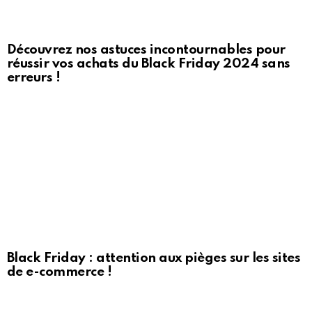
Découvrez nos astuces incontournables pour
réussir vos achats du Black Friday 2024 sans
erreurs !
Black Friday : attention aux pièges sur les sites
de e-commerce !