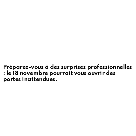
Préparez-vous à des surprises professionnelles
: le 18 novembre pourrait vous ouvrir des
portes inattendues.