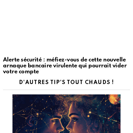
Alerte sécurité : méfiez-vous de cette nouvelle
arnaque bancaire virulente qui pourrait vider
votre compte
D'AUTRES TIP'S TOUT CHAUDS !