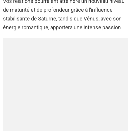
Vos relations pourraient atteindre un nouveau niveau
de maturité et de profondeur grâce à l’influence
stabilisante de Saturne, tandis que Vénus, avec son
énergie romantique, apportera une intense passion.