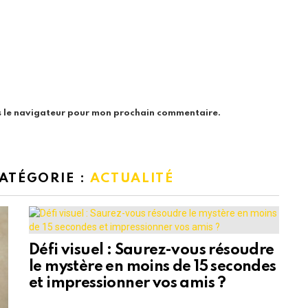
s le navigateur pour mon prochain commentaire.
CATÉGORIE :
ACTUALITÉ
Défi visuel : Saurez-vous résoudre
le mystère en moins de 15 secondes
et impressionner vos amis ?