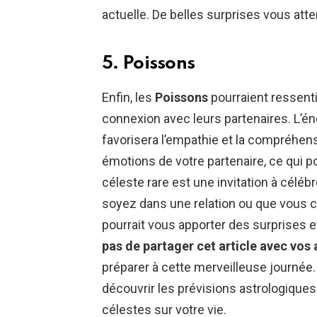
actuelle. De belles surprises vous att
5. Poissons
Enfin, les
Poissons
pourraient ressenti
connexion avec leurs partenaires. L’én
favorisera l’empathie et la compréhen
émotions de votre partenaire, ce qui po
céleste rare est une invitation à célé
soyez dans une relation ou que vous c
pourrait vous apporter des surprises
pas de partager cet article avec vos
préparer à cette merveilleuse journée
découvrir les prévisions astrologique
célestes sur votre vie.