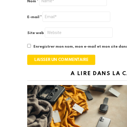
Nom
*
E-mail
*
Site web
Enregistrer mon nom, mon e-mail et mon site dan
A LIRE DANS LA 