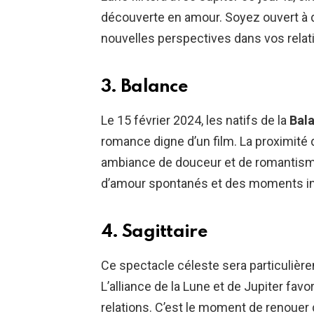
découverte en amour. Soyez ouvert à d
nouvelles perspectives dans vos relat
3. Balance
Le 15 février 2024, les natifs de la
Bal
romance digne d’un film. La proximité 
ambiance de douceur et de romantism
d’amour spontanés et des moments inti
4. Sagittaire
Ce spectacle céleste sera particulièr
L’alliance de la Lune et de Jupiter fav
relations. C’est le moment de renouer 