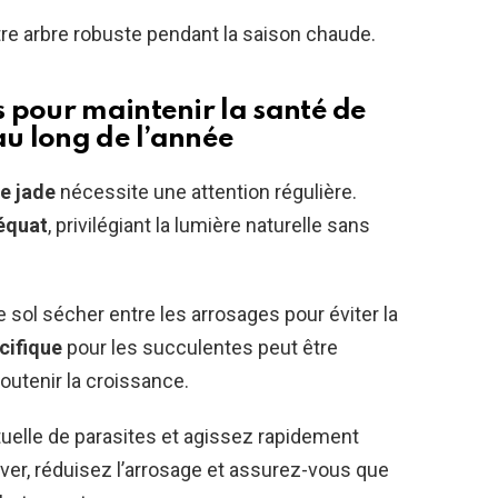
tre arbre robuste pendant la saison chaude.
 pour maintenir la santé de
au long de l’année
e jade
nécessite une attention régulière.
équat
, privilégiant la lumière naturelle sans
e sol sécher entre les arrosages pour éviter la
cifique
pour les succulentes peut être
outenir la croissance.
tuelle de parasites et agissez rapidement
ver, réduisez l’arrosage et assurez-vous que