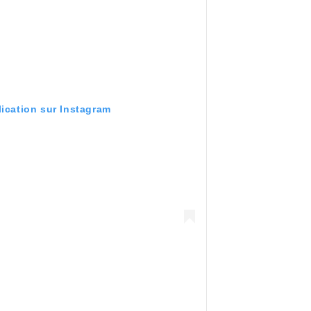
lication sur Instagram