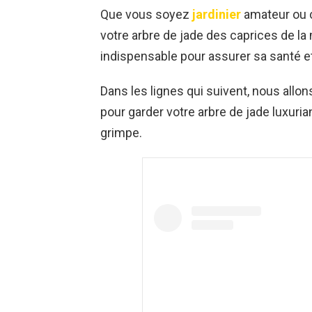
Que vous soyez
jardinier
amateur ou 
votre arbre de jade des caprices de la 
indispensable pour assurer sa santé e
Dans les lignes qui suivent, nous allo
pour garder votre arbre de jade luxur
grimpe.