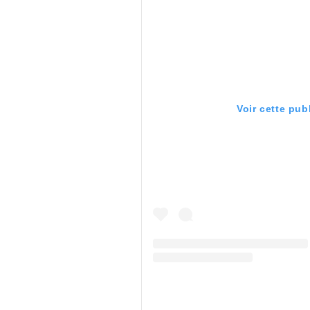
Voir cette pub