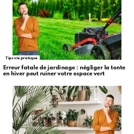
Tips vie pratique
Erreur fatale de jardinage : négliger la tonte
en hiver peut ruiner votre espace vert