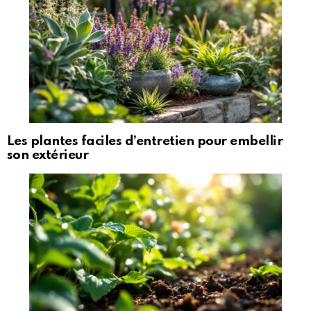
Les plantes faciles d’entretien pour embellir
son extérieur