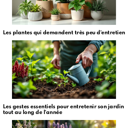
Les plantes qui demandent très peu d’entretien
Les gestes essentiels pour entretenir son jardin
tout au long de l’année