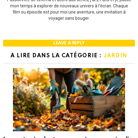
mon temps à explorer de nouveaux univers à l'écran. Chaque
film ou épisode est pour moi une aventure, une invitation à
voyager sans bouger.
LEAVE A REPLY
A LIRE DANS LA CATÉGORIE :
JARDIN