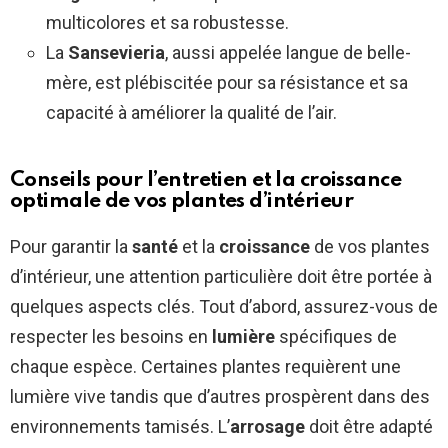
multicolores et sa robustesse.
La
Sansevieria
, aussi appelée langue de belle-
mère, est plébiscitée pour sa résistance et sa
capacité à améliorer la qualité de l’air.
Conseils pour l’entretien et la croissance
optimale de vos plantes d’intérieur
Pour garantir la
santé
et la
croissance
de vos plantes
d’intérieur, une attention particulière doit être portée à
quelques aspects clés. Tout d’abord, assurez-vous de
respecter les besoins en
lumière
spécifiques de
chaque espèce. Certaines plantes requièrent une
lumière vive tandis que d’autres prospèrent dans des
environnements tamisés. L’
arrosage
doit être adapté