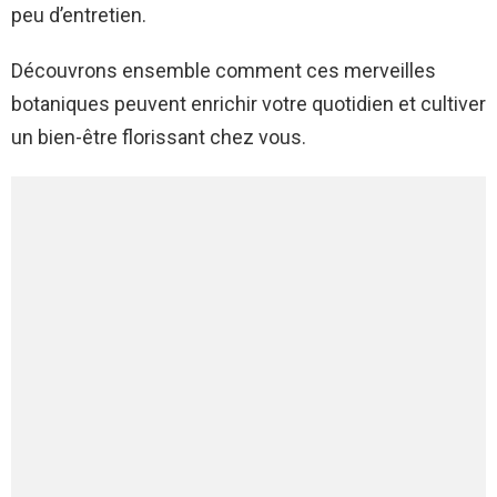
peu d’entretien.
Découvrons ensemble comment ces merveilles
botaniques peuvent enrichir votre quotidien et cultiver
un bien-être florissant chez vous.