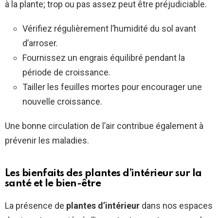
à la plante; trop ou pas assez peut être préjudiciable.
Vérifiez régulièrement l’humidité du sol avant
d’arroser.
Fournissez un engrais équilibré pendant la
période de croissance.
Tailler les feuilles mortes pour encourager une
nouvelle croissance.
Une bonne circulation de l’air contribue également à
prévenir les maladies.
Les bienfaits des plantes d’intérieur sur la
santé et le bien-être
La présence de
plantes d’intérieur
dans nos espaces