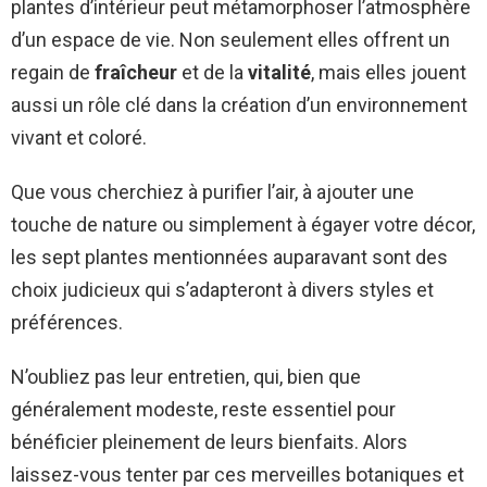
plantes d’intérieur peut métamorphoser l’atmosphère
d’un espace de vie. Non seulement elles offrent un
regain de
fraîcheur
et de la
vitalité
, mais elles jouent
aussi un rôle clé dans la création d’un environnement
vivant et coloré.
Que vous cherchiez à purifier l’air, à ajouter une
touche de nature ou simplement à égayer votre décor,
les sept plantes mentionnées auparavant sont des
choix judicieux qui s’adapteront à divers styles et
préférences.
N’oubliez pas leur entretien, qui, bien que
généralement modeste, reste essentiel pour
bénéficier pleinement de leurs bienfaits. Alors
laissez-vous tenter par ces merveilles botaniques et