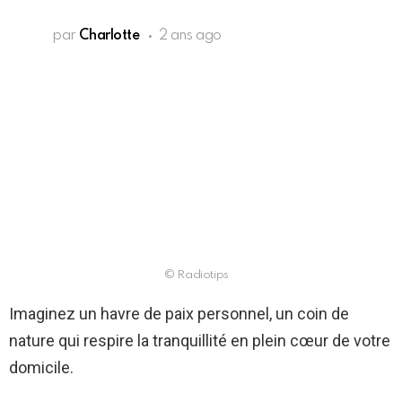
par
Charlotte
2 ans ago
© Radiotips
Imaginez un havre de paix personnel, un coin de
nature qui respire la tranquillité en plein cœur de votre
domicile.