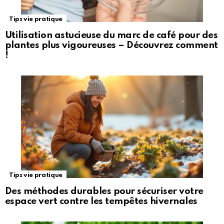
Tips vie pratique
Utilisation astucieuse du marc de café pour des
plantes plus vigoureuses – Découvrez comment
!
Tips vie pratique
Des méthodes durables pour sécuriser votre
espace vert contre les tempêtes hivernales