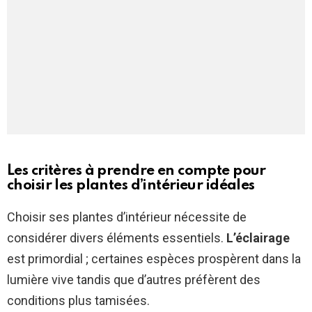
Les critères à prendre en compte pour
choisir les plantes d’intérieur idéales
Choisir ses plantes d’intérieur nécessite de
considérer divers éléments essentiels.
L’éclairage
est primordial ; certaines espèces prospèrent dans la
lumière vive tandis que d’autres préfèrent des
conditions plus tamisées.