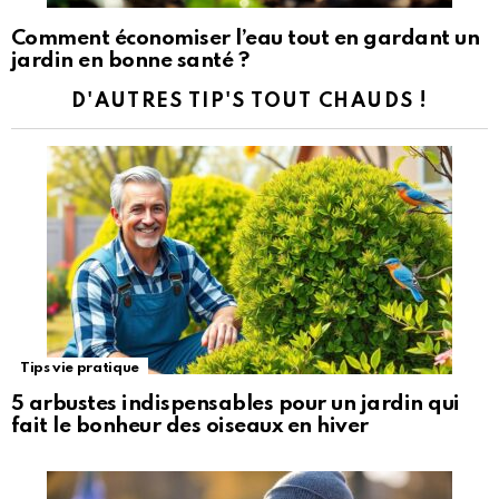
Comment économiser l’eau tout en gardant un
jardin en bonne santé ?
D'AUTRES TIP'S TOUT CHAUDS !
Tips vie pratique
5 arbustes indispensables pour un jardin qui
fait le bonheur des oiseaux en hiver