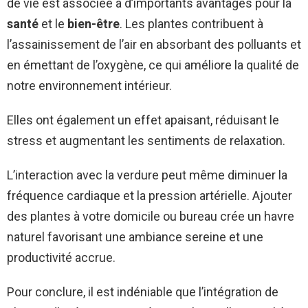
de vie est associée à d’importants avantages pour la
santé
et le
bien-être
. Les plantes contribuent à
l’assainissement de l’air en absorbant des polluants et
en émettant de l’oxygène, ce qui améliore la qualité de
notre environnement intérieur.
Elles ont également un effet apaisant, réduisant le
stress et augmentant les sentiments de relaxation.
L’interaction avec la verdure peut même diminuer la
fréquence cardiaque et la pression artérielle. Ajouter
des plantes à votre domicile ou bureau crée un havre
naturel favorisant une ambiance sereine et une
productivité accrue.
Pour conclure, il est indéniable que l’intégration de