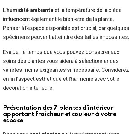
L’
humidité ambiante
et la température de la pièce
influencent également le bien-être de la plante.
Penser à l’espace disponible est crucial, car quelques
spécimens peuvent atteindre des tailles imposantes.
Evaluer le temps que vous pouvez consacrer aux
soins des plantes vous aidera à sélectionner des
variétés moins exigeantes si nécessaire. Considérez
enfin l’aspect esthétique et l’harmonie avec votre
décoration intérieure.
Présentation des 7 plantes d’intérieur
apportant fraîcheur et couleur à votre
espace