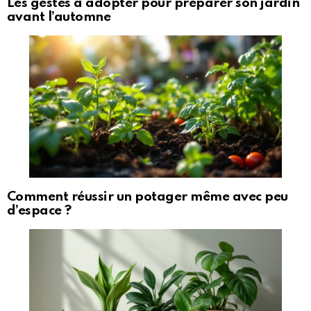
Les gestes à adopter pour préparer son jardin
avant l’automne
Comment réussir un potager même avec peu
d’espace ?