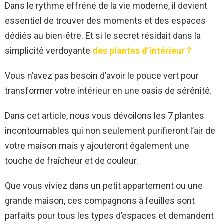
Dans le rythme effréné de la vie moderne, il devient
essentiel de trouver des moments et des espaces
dédiés au bien-être. Et si le secret résidait dans la
simplicité verdoyante
des plantes d’intérieur ?
Vous n’avez pas besoin d’avoir le pouce vert pour
transformer votre intérieur en une oasis de sérénité.
Dans cet article, nous vous dévoilons les 7 plantes
incontournables qui non seulement purifieront l’air de
votre maison mais y ajouteront également une
touche de fraîcheur et de couleur.
Que vous viviez dans un petit appartement ou une
grande maison, ces compagnons à feuilles sont
parfaits pour tous les types d’espaces et demandent