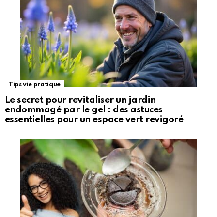
Tips vie pratique
Le secret pour revitaliser un jardin
endommagé par le gel : des astuces
essentielles pour un espace vert revigoré